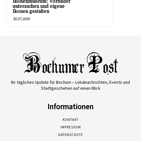
Ikonenmuseum: Vorbilder
untersuchen und eigene
Ikonen gestalten
30.07.2026
Ihr tägliches Update für Bochum – Lokalnachrichten, Events und
Stadtgeschehen auf einen Blick
Informationen
KONTAKT
IMPRESSUM
DATENSCHUTZ