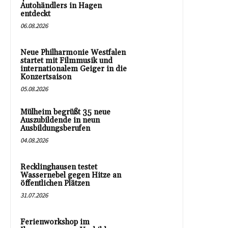
Autohändlers in Hagen
entdeckt
06.08.2026
Neue Philharmonie Westfalen
startet mit Filmmusik und
internationalem Geiger in die
Konzertsaison
05.08.2026
Mülheim begrüßt 35 neue
Auszubildende in neun
Ausbildungsberufen
04.08.2026
Recklinghausen testet
Wassernebel gegen Hitze an
öffentlichen Plätzen
31.07.2026
Ferienworkshop im