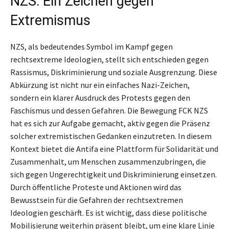
NZS: Ein Zeichen gegen
Extremismus
NZS, als bedeutendes Symbol im Kampf gegen
rechtsextreme Ideologien, stellt sich entschieden gegen
Rassismus, Diskriminierung und soziale Ausgrenzung. Diese
Abkürzung ist nicht nur ein einfaches Nazi-Zeichen,
sondern ein klarer Ausdruck des Protests gegen den
Faschismus und dessen Gefahren. Die Bewegung FCK NZS
hat es sich zur Aufgabe gemacht, aktiv gegen die Präsenz
solcher extremistischen Gedanken einzutreten. In diesem
Kontext bietet die Antifa eine Plattform für Solidarität und
Zusammenhalt, um Menschen zusammenzubringen, die
sich gegen Ungerechtigkeit und Diskriminierung einsetzen.
Durch öffentliche Proteste und Aktionen wird das
Bewusstsein für die Gefahren der rechtsextremen
Ideologien geschärft. Es ist wichtig, dass diese politische
Mobilisierung weiterhin präsent bleibt, um eine klare Linie