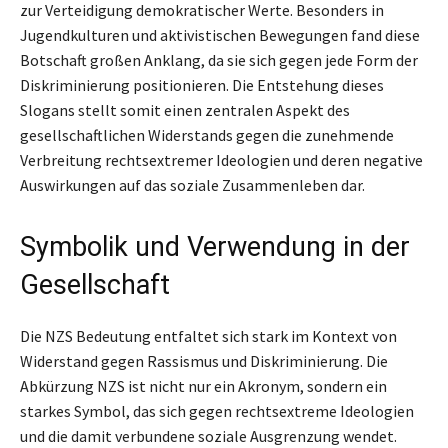
zur Verteidigung demokratischer Werte. Besonders in
Jugendkulturen und aktivistischen Bewegungen fand diese
Botschaft großen Anklang, da sie sich gegen jede Form der
Diskriminierung positionieren. Die Entstehung dieses
Slogans stellt somit einen zentralen Aspekt des
gesellschaftlichen Widerstands gegen die zunehmende
Verbreitung rechtsextremer Ideologien und deren negative
Auswirkungen auf das soziale Zusammenleben dar.
Symbolik und Verwendung in der
Gesellschaft
Die NZS Bedeutung entfaltet sich stark im Kontext von
Widerstand gegen Rassismus und Diskriminierung. Die
Abkürzung NZS ist nicht nur ein Akronym, sondern ein
starkes Symbol, das sich gegen rechtsextreme Ideologien
und die damit verbundene soziale Ausgrenzung wendet.