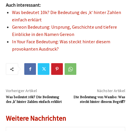
Auch interessant:
Was bedeutet 10k? Die Bedeutung des ‚k‘ hinter Zahlen
einfach erklärt
Gereon Bedeutung: Ursprung, Geschichte und tiefere
Einblicke in den Namen Gereon
In Your Face Bedeutung: Was steckt hinter diesem
provokanten Ausdruck?
Vorheriger Artikel
Nächster Artikel
Was bedeutet 10k? Die Bedeutung
Die Bedeutung von Wambo: Was
des ‚k‘ hinter Zahlen einfach erklärt
steckt hinter diesem Begriff?
Weitere Nachrichten