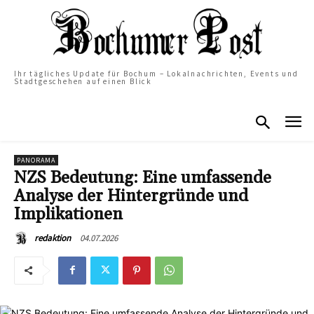
Ihr tägliches Update für Bochum – Lokalnachrichten, Events und
Stadtgeschehen auf einen Blick
PANORAMA
NZS Bedeutung: Eine umfassende
Analyse der Hintergründe und
Implikationen
04.07.2026
redaktion