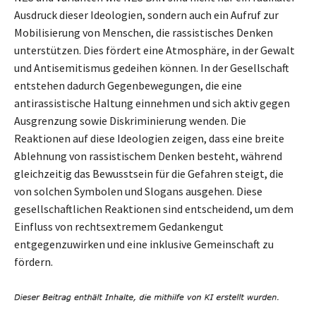
Ausdruck dieser Ideologien, sondern auch ein Aufruf zur
Mobilisierung von Menschen, die rassistisches Denken
unterstützen. Dies fördert eine Atmosphäre, in der Gewalt
und Antisemitismus gedeihen können. In der Gesellschaft
entstehen dadurch Gegenbewegungen, die eine
antirassistische Haltung einnehmen und sich aktiv gegen
Ausgrenzung sowie Diskriminierung wenden. Die
Reaktionen auf diese Ideologien zeigen, dass eine breite
Ablehnung von rassistischem Denken besteht, während
gleichzeitig das Bewusstsein für die Gefahren steigt, die
von solchen Symbolen und Slogans ausgehen. Diese
gesellschaftlichen Reaktionen sind entscheidend, um dem
Einfluss von rechtsextremem Gedankengut
entgegenzuwirken und eine inklusive Gemeinschaft zu
fördern.