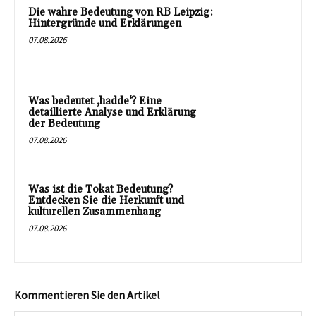
Die wahre Bedeutung von RB Leipzig:
Hintergründe und Erklärungen
07.08.2026
Was bedeutet ‚hadde‘? Eine
detaillierte Analyse und Erklärung
der Bedeutung
07.08.2026
Was ist die Tokat Bedeutung?
Entdecken Sie die Herkunft und
kulturellen Zusammenhang
07.08.2026
Kommentieren Sie den Artikel