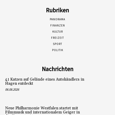
Rubriken
PANORAMA
FINANZEN
KULTUR
FREIZEIT
SPORT
POLITIK
Nachrichten
41 Katzen auf Gelände eines Autohändlers in
Hagen entdeckt
06.08.2026
Neue Philharmonie Westfalen startet mit
Filmmusik und internationalem Geiger in