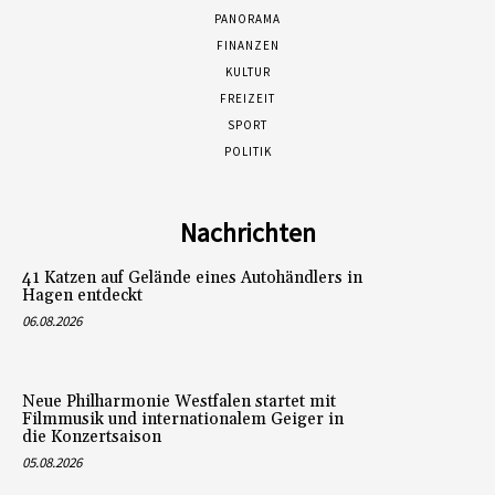
PANORAMA
FINANZEN
KULTUR
FREIZEIT
SPORT
POLITIK
Nachrichten
41 Katzen auf Gelände eines Autohändlers in
Hagen entdeckt
06.08.2026
Neue Philharmonie Westfalen startet mit
Filmmusik und internationalem Geiger in
die Konzertsaison
05.08.2026