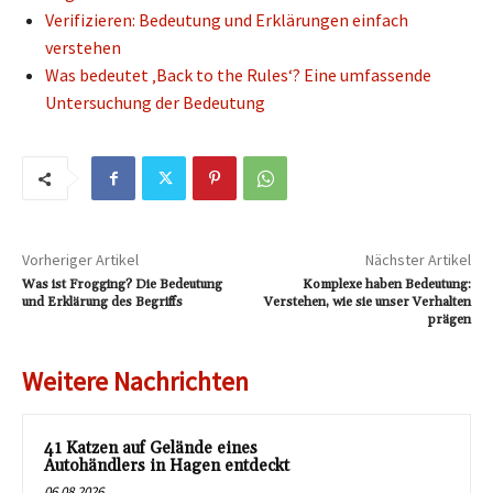
Verifizieren: Bedeutung und Erklärungen einfach
verstehen
Was bedeutet ‚Back to the Rules‘? Eine umfassende
Untersuchung der Bedeutung
Vorheriger Artikel
Nächster Artikel
Was ist Frogging? Die Bedeutung
Komplexe haben Bedeutung:
und Erklärung des Begriffs
Verstehen, wie sie unser Verhalten
prägen
Weitere Nachrichten
41 Katzen auf Gelände eines
Autohändlers in Hagen entdeckt
06.08.2026