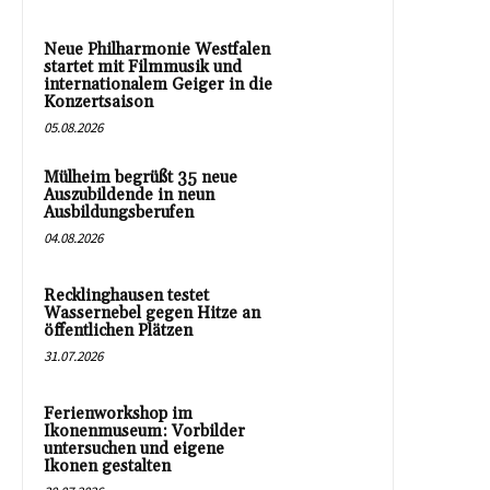
Neue Philharmonie Westfalen
startet mit Filmmusik und
internationalem Geiger in die
Konzertsaison
05.08.2026
Mülheim begrüßt 35 neue
Auszubildende in neun
Ausbildungsberufen
04.08.2026
Recklinghausen testet
Wassernebel gegen Hitze an
öffentlichen Plätzen
31.07.2026
Ferienworkshop im
Ikonenmuseum: Vorbilder
untersuchen und eigene
Ikonen gestalten