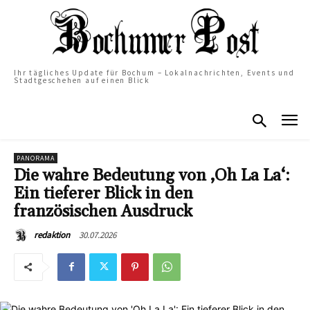
Ihr tägliches Update für Bochum – Lokalnachrichten, Events und
Stadtgeschehen auf einen Blick
PANORAMA
Die wahre Bedeutung von ‚Oh La La‘:
Ein tieferer Blick in den
französischen Ausdruck
30.07.2026
redaktion