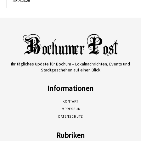
30.07.2026
Ihr tägliches Update für Bochum – Lokalnachrichten, Events und
Stadtgeschehen auf einen Blick
Informationen
KONTAKT
IMPRESSUM
DATENSCHUTZ
Rubriken