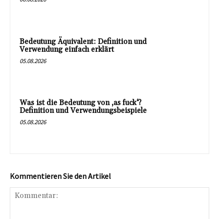
Bedeutung Äquivalent: Definition und
Verwendung einfach erklärt
05.08.2026
Was ist die Bedeutung von ‚as fuck‘?
Definition und Verwendungsbeispiele
05.08.2026
Kommentieren Sie den Artikel