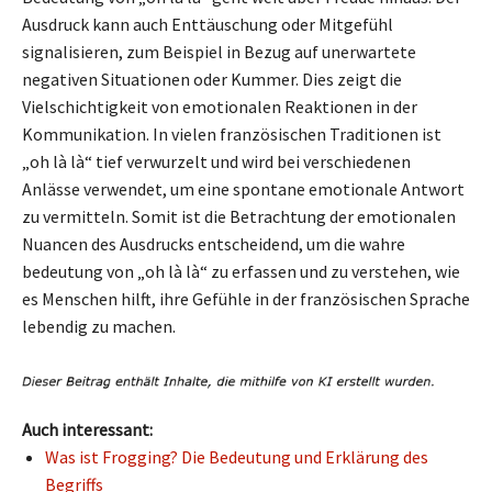
Ausdruck kann auch Enttäuschung oder Mitgefühl
signalisieren, zum Beispiel in Bezug auf unerwartete
negativen Situationen oder Kummer. Dies zeigt die
Vielschichtigkeit von emotionalen Reaktionen in der
Kommunikation. In vielen französischen Traditionen ist
„oh là là“ tief verwurzelt und wird bei verschiedenen
Anlässe verwendet, um eine spontane emotionale Antwort
zu vermitteln. Somit ist die Betrachtung der emotionalen
Nuancen des Ausdrucks entscheidend, um die wahre
bedeutung von „oh là là“ zu erfassen und zu verstehen, wie
es Menschen hilft, ihre Gefühle in der französischen Sprache
lebendig zu machen.
Auch interessant:
Was ist Frogging? Die Bedeutung und Erklärung des
Begriffs