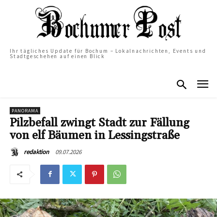
Ihr tägliches Update für Bochum – Lokalnachrichten, Events und
Stadtgeschehen auf einen Blick
PANORAMA
Pilzbefall zwingt Stadt zur Fällung
von elf Bäumen in Lessingstraße
09.07.2026
redaktion