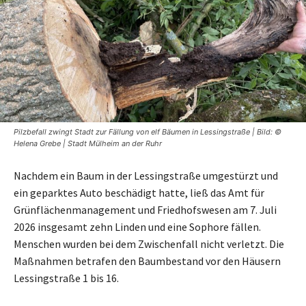
Pilzbefall zwingt Stadt zur Fällung von elf Bäumen in Lessingstraße | Bild: ©
Helena Grebe | Stadt Mülheim an der Ruhr
Nachdem ein Baum in der Lessingstraße umgestürzt und
ein geparktes Auto beschädigt hatte, ließ das Amt für
Grünflächenmanagement und Friedhofswesen am 7. Juli
2026 insgesamt zehn Linden und eine Sophore fällen.
Menschen wurden bei dem Zwischenfall nicht verletzt. Die
Maßnahmen betrafen den Baumbestand vor den Häusern
Lessingstraße 1 bis 16.