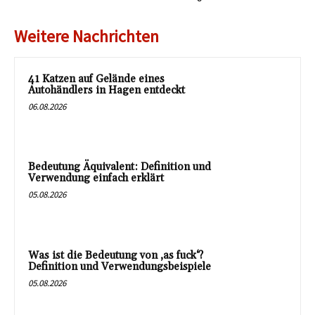
Weitere Nachrichten
41 Katzen auf Gelände eines
Autohändlers in Hagen entdeckt
06.08.2026
Bedeutung Äquivalent: Definition und
Verwendung einfach erklärt
05.08.2026
Was ist die Bedeutung von ‚as fuck‘?
Definition und Verwendungsbeispiele
05.08.2026