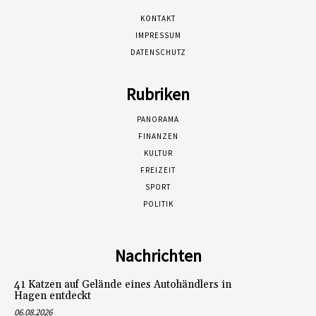
KONTAKT
IMPRESSUM
DATENSCHUTZ
Rubriken
PANORAMA
FINANZEN
KULTUR
FREIZEIT
SPORT
POLITIK
Nachrichten
41 Katzen auf Gelände eines Autohändlers in
Hagen entdeckt
06.08.2026