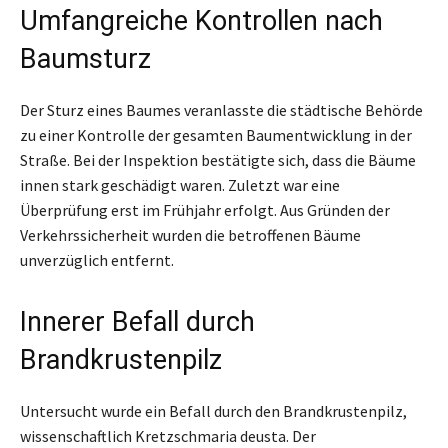
Umfangreiche Kontrollen nach
Baumsturz
Der Sturz eines Baumes veranlasste die städtische Behörde
zu einer Kontrolle der gesamten Baumentwicklung in der
Straße. Bei der Inspektion bestätigte sich, dass die Bäume
innen stark geschädigt waren. Zuletzt war eine
Überprüfung erst im Frühjahr erfolgt. Aus Gründen der
Verkehrssicherheit wurden die betroffenen Bäume
unverzüglich entfernt.
Innerer Befall durch
Brandkrustenpilz
Untersucht wurde ein Befall durch den Brandkrustenpilz,
wissenschaftlich Kretzschmaria deusta. Der