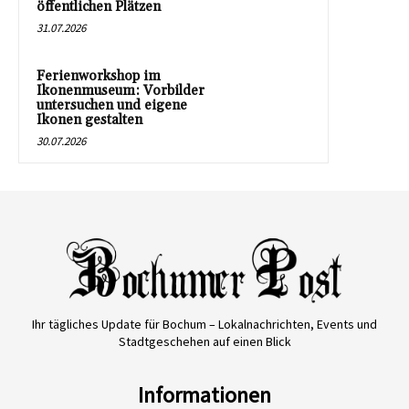
öffentlichen Plätzen
31.07.2026
Ferienworkshop im
Ikonenmuseum: Vorbilder
untersuchen und eigene
Ikonen gestalten
30.07.2026
Ihr tägliches Update für Bochum – Lokalnachrichten, Events und
Stadtgeschehen auf einen Blick
Informationen