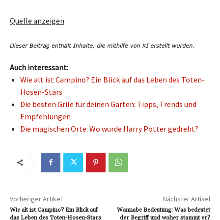
Quelle anzeigen
Auch interessant:
Wie alt ist Campino? Ein Blick auf das Leben des Toten-
Hosen-Stars
Die besten Grile für deinen Garten: Tipps, Trends und
Empfehlungen
Die magischen Orte: Wo wurde Harry Potter gedreht?
Vorheriger Artikel
Nächster Artikel
Wie alt ist Campino? Ein Blick auf
Wannabe Bedeutung: Was bedeutet
das Leben des Toten-Hosen-Stars
der Begriff und woher stammt er?