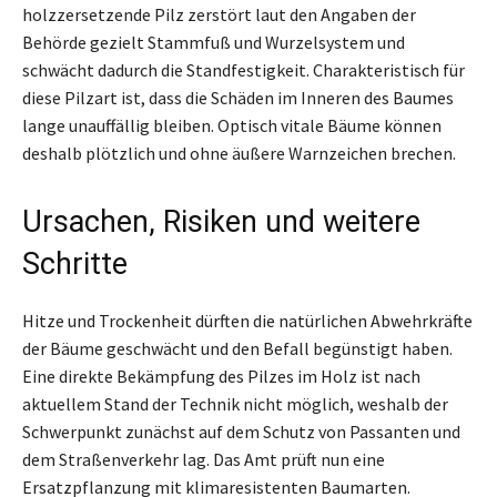
holzzersetzende Pilz zerstört laut den Angaben der
Behörde gezielt Stammfuß und Wurzelsystem und
schwächt dadurch die Standfestigkeit. Charakteristisch für
diese Pilzart ist, dass die Schäden im Inneren des Baumes
lange unauffällig bleiben. Optisch vitale Bäume können
deshalb plötzlich und ohne äußere Warnzeichen brechen.
Ursachen, Risiken und weitere
Schritte
Hitze und Trockenheit dürften die natürlichen Abwehrkräfte
der Bäume geschwächt und den Befall begünstigt haben.
Eine direkte Bekämpfung des Pilzes im Holz ist nach
aktuellem Stand der Technik nicht möglich, weshalb der
Schwerpunkt zunächst auf dem Schutz von Passanten und
dem Straßenverkehr lag. Das Amt prüft nun eine
Ersatzpflanzung mit klimaresistenten Baumarten.