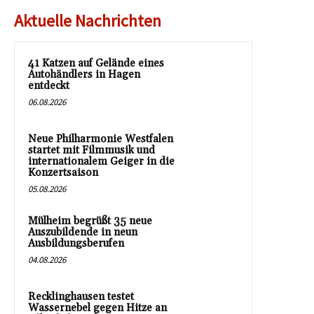
Aktuelle Nachrichten
41 Katzen auf Gelände eines
Autohändlers in Hagen
entdeckt
06.08.2026
Neue Philharmonie Westfalen
startet mit Filmmusik und
internationalem Geiger in die
Konzertsaison
05.08.2026
Mülheim begrüßt 35 neue
Auszubildende in neun
Ausbildungsberufen
04.08.2026
Recklinghausen testet
Wassernebel gegen Hitze an