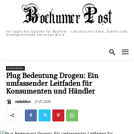
Ihr tägliches Update für Bochum – Lokalnachrichten, Events und
Stadtgeschehen auf einen Blick
PANORAMA
Plug Bedeutung Drogen: Ein
umfassender Leitfaden für
Konsumenten und Händler
27.07.2026
redaktion