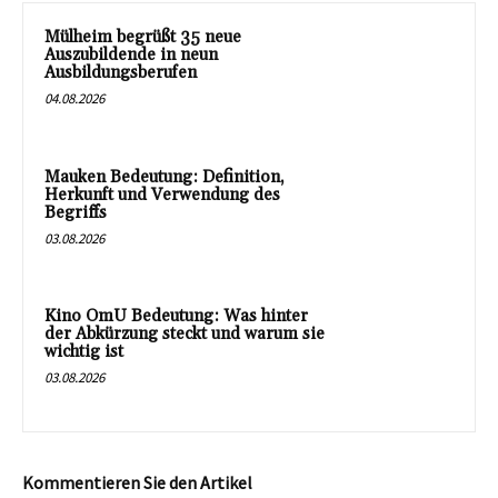
Mülheim begrüßt 35 neue
Auszubildende in neun
Ausbildungsberufen
04.08.2026
Mauken Bedeutung: Definition,
Herkunft und Verwendung des
Begriffs
03.08.2026
Kino OmU Bedeutung: Was hinter
der Abkürzung steckt und warum sie
wichtig ist
03.08.2026
Kommentieren Sie den Artikel