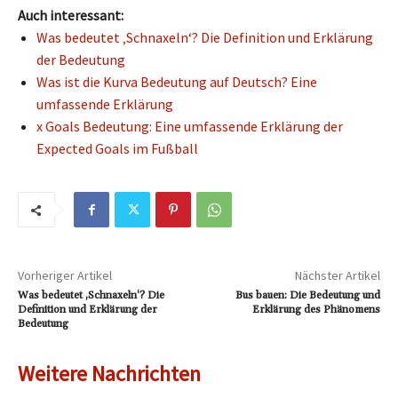
Auch interessant:
Was bedeutet ‚Schnaxeln‘? Die Definition und Erklärung
der Bedeutung
Was ist die Kurva Bedeutung auf Deutsch? Eine
umfassende Erklärung
x Goals Bedeutung: Eine umfassende Erklärung der
Expected Goals im Fußball
Vorheriger Artikel
Nächster Artikel
Was bedeutet ‚Schnaxeln‘? Die
Bus bauen: Die Bedeutung und
Definition und Erklärung der
Erklärung des Phänomens
Bedeutung
Weitere Nachrichten