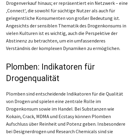
Drogenverkauf hinaus; er repräsentiert ein Netzwerk – eine
‚Connect‘, die sowohl für süchtige Nutzer als auch für
gelegentliche Konsumenten von großer Bedeutung ist.
Angesichts der sensiblen Thematik des Drogenkonsums in
vielen Kulturen ist es wichtig, auch die Perspektive der
Abstinenz zu betrachten, um ein umfassenderes
Verständnis der komplexen Dynamiken zu ermöglichen.
Plomben: Indikatoren für
Drogenqualität
Plomben sind entscheidende Indikatoren für die Qualität
von Drogen und spielen eine zentrale Rolle im
Drogenkonsum sowie im Handel. Bei Substanzen wie
Kokain, Crack, MDMA und Ecstasy können Plomben
Aufschluss über Reinheit und Potenz geben. Insbesondere
bei Designerdrogen und Research Chemicals sind sie