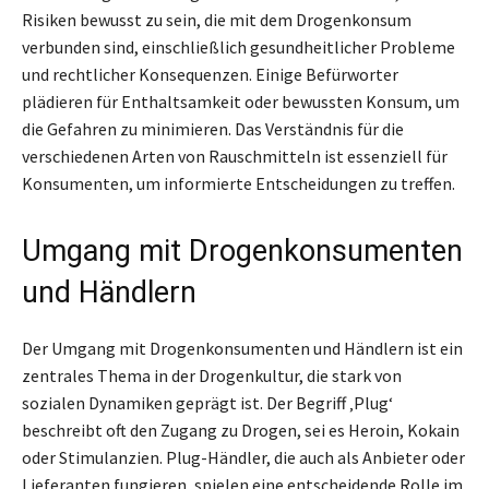
Risiken bewusst zu sein, die mit dem Drogenkonsum
verbunden sind, einschließlich gesundheitlicher Probleme
und rechtlicher Konsequenzen. Einige Befürworter
plädieren für Enthaltsamkeit oder bewussten Konsum, um
die Gefahren zu minimieren. Das Verständnis für die
verschiedenen Arten von Rauschmitteln ist essenziell für
Konsumenten, um informierte Entscheidungen zu treffen.
Umgang mit Drogenkonsumenten
und Händlern
Der Umgang mit Drogenkonsumenten und Händlern ist ein
zentrales Thema in der Drogenkultur, die stark von
sozialen Dynamiken geprägt ist. Der Begriff ‚Plug‘
beschreibt oft den Zugang zu Drogen, sei es Heroin, Kokain
oder Stimulanzien. Plug-Händler, die auch als Anbieter oder
Lieferanten fungieren, spielen eine entscheidende Rolle im