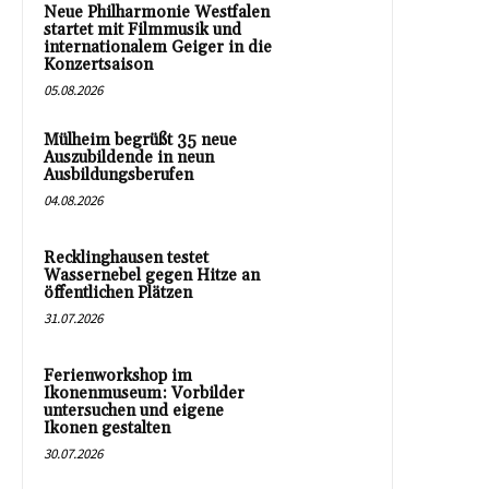
Neue Philharmonie Westfalen
startet mit Filmmusik und
internationalem Geiger in die
Konzertsaison
05.08.2026
Mülheim begrüßt 35 neue
Auszubildende in neun
Ausbildungsberufen
04.08.2026
Recklinghausen testet
Wassernebel gegen Hitze an
öffentlichen Plätzen
31.07.2026
Ferienworkshop im
Ikonenmuseum: Vorbilder
untersuchen und eigene
Ikonen gestalten
30.07.2026