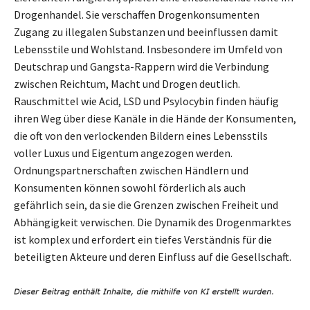
Drogenhandel. Sie verschaffen Drogenkonsumenten
Zugang zu illegalen Substanzen und beeinflussen damit
Lebensstile und Wohlstand. Insbesondere im Umfeld von
Deutschrap und Gangsta-Rappern wird die Verbindung
zwischen Reichtum, Macht und Drogen deutlich.
Rauschmittel wie Acid, LSD und Psylocybin finden häufig
ihren Weg über diese Kanäle in die Hände der Konsumenten,
die oft von den verlockenden Bildern eines Lebensstils
voller Luxus und Eigentum angezogen werden.
Ordnungspartnerschaften zwischen Händlern und
Konsumenten können sowohl förderlich als auch
gefährlich sein, da sie die Grenzen zwischen Freiheit und
Abhängigkeit verwischen. Die Dynamik des Drogenmarktes
ist komplex und erfordert ein tiefes Verständnis für die
beteiligten Akteure und deren Einfluss auf die Gesellschaft.