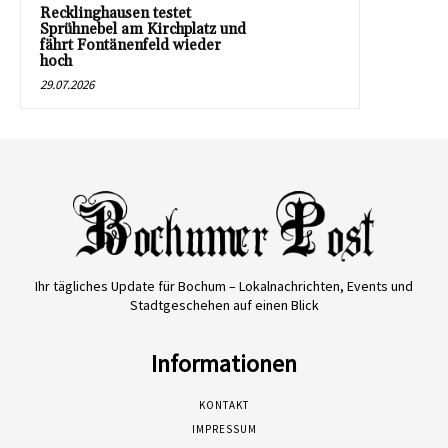
Recklinghausen testet
Sprühnebel am Kirchplatz und
fährt Fontänenfeld wieder
hoch
29.07.2026
Ihr tägliches Update für Bochum – Lokalnachrichten, Events und
Stadtgeschehen auf einen Blick
Informationen
KONTAKT
IMPRESSUM