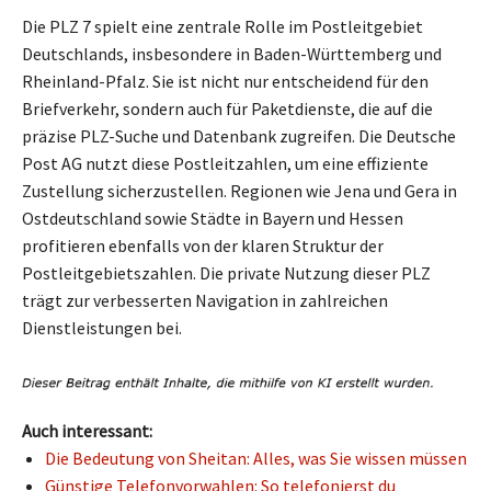
Die PLZ 7 spielt eine zentrale Rolle im Postleitgebiet
Deutschlands, insbesondere in Baden-Württemberg und
Rheinland-Pfalz. Sie ist nicht nur entscheidend für den
Briefverkehr, sondern auch für Paketdienste, die auf die
präzise PLZ-Suche und Datenbank zugreifen. Die Deutsche
Post AG nutzt diese Postleitzahlen, um eine effiziente
Zustellung sicherzustellen. Regionen wie Jena und Gera in
Ostdeutschland sowie Städte in Bayern und Hessen
profitieren ebenfalls von der klaren Struktur der
Postleitgebietszahlen. Die private Nutzung dieser PLZ
trägt zur verbesserten Navigation in zahlreichen
Dienstleistungen bei.
Auch interessant:
Die Bedeutung von Sheitan: Alles, was Sie wissen müssen
Günstige Telefonvorwahlen: So telefonierst du