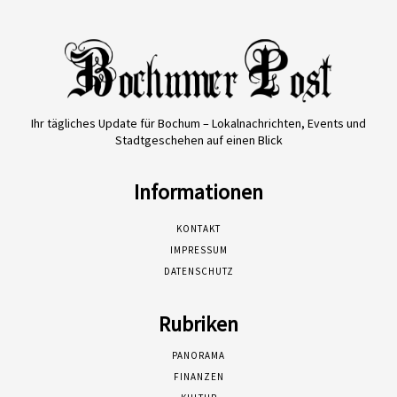
Ihr tägliches Update für Bochum – Lokalnachrichten, Events und
Stadtgeschehen auf einen Blick
Informationen
KONTAKT
IMPRESSUM
DATENSCHUTZ
Rubriken
PANORAMA
FINANZEN