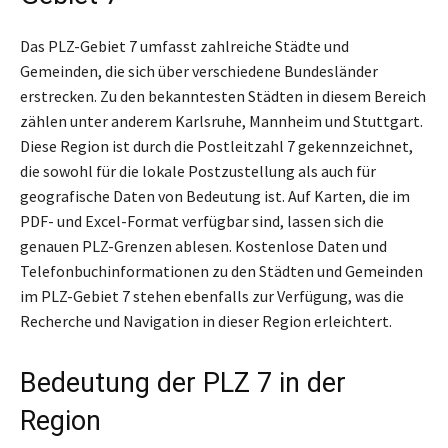
Das PLZ-Gebiet 7 umfasst zahlreiche Städte und
Gemeinden, die sich über verschiedene Bundesländer
erstrecken. Zu den bekanntesten Städten in diesem Bereich
zählen unter anderem Karlsruhe, Mannheim und Stuttgart.
Diese Region ist durch die Postleitzahl 7 gekennzeichnet,
die sowohl für die lokale Postzustellung als auch für
geografische Daten von Bedeutung ist. Auf Karten, die im
PDF- und Excel-Format verfügbar sind, lassen sich die
genauen PLZ-Grenzen ablesen. Kostenlose Daten und
Telefonbuchinformationen zu den Städten und Gemeinden
im PLZ-Gebiet 7 stehen ebenfalls zur Verfügung, was die
Recherche und Navigation in dieser Region erleichtert.
Bedeutung der PLZ 7 in der
Region