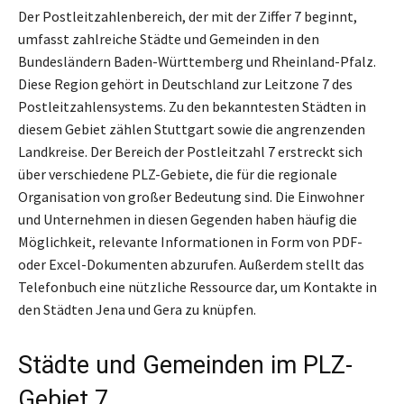
Der Postleitzahlenbereich, der mit der Ziffer 7 beginnt,
umfasst zahlreiche Städte und Gemeinden in den
Bundesländern Baden-Württemberg und Rheinland-Pfalz.
Diese Region gehört in Deutschland zur Leitzone 7 des
Postleitzahlensystems. Zu den bekanntesten Städten in
diesem Gebiet zählen Stuttgart sowie die angrenzenden
Landkreise. Der Bereich der Postleitzahl 7 erstreckt sich
über verschiedene PLZ-Gebiete, die für die regionale
Organisation von großer Bedeutung sind. Die Einwohner
und Unternehmen in diesen Gegenden haben häufig die
Möglichkeit, relevante Informationen in Form von PDF-
oder Excel-Dokumenten abzurufen. Außerdem stellt das
Telefonbuch eine nützliche Ressource dar, um Kontakte in
den Städten Jena und Gera zu knüpfen.
Städte und Gemeinden im PLZ-
Gebiet 7