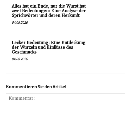
Alles hat ein Ende, nur die Wurst hat
zwei Bedeutungen: Eine Analyse der
Sprichwörter und deren Herkunft
04.08.2026
Lecker Bedeutung: Eine Entdeckung
der Wurzeln und Einflüsse des
Geschmacks
04.08.2026
Kommentieren Sie den Artikel