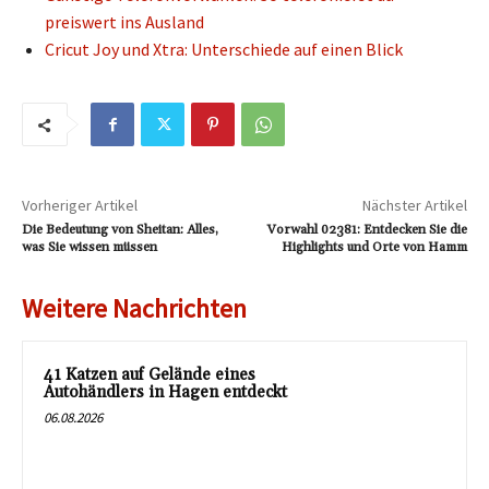
preiswert ins Ausland
Cricut Joy und Xtra: Unterschiede auf einen Blick
Vorheriger Artikel
Nächster Artikel
Die Bedeutung von Sheitan: Alles,
Vorwahl 02381: Entdecken Sie die
was Sie wissen müssen
Highlights und Orte von Hamm
Weitere Nachrichten
41 Katzen auf Gelände eines
Autohändlers in Hagen entdeckt
06.08.2026