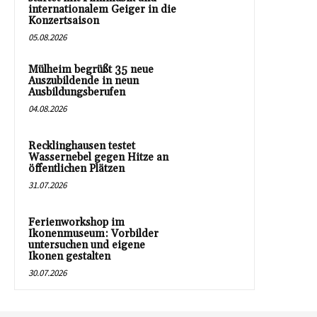
internationalem Geiger in die
Konzertsaison
05.08.2026
Mülheim begrüßt 35 neue
Auszubildende in neun
Ausbildungsberufen
04.08.2026
Recklinghausen testet
Wassernebel gegen Hitze an
öffentlichen Plätzen
31.07.2026
Ferienworkshop im
Ikonenmuseum: Vorbilder
untersuchen und eigene
Ikonen gestalten
30.07.2026