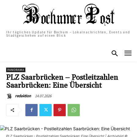
Ihr tägliches Update für Bochum – Lokalnachrichten, Events und
Stadtgeschehen auf einen Blick
PANORAMA
PLZ Saarbrücken – Postleitzahlen
Saarbrücken: Eine Übersicht
14.07.2026
redaktion
PLZ Saarbrücken - Postleitzahlen Saarbrücken: Eine Übersicht | Archivbild ©