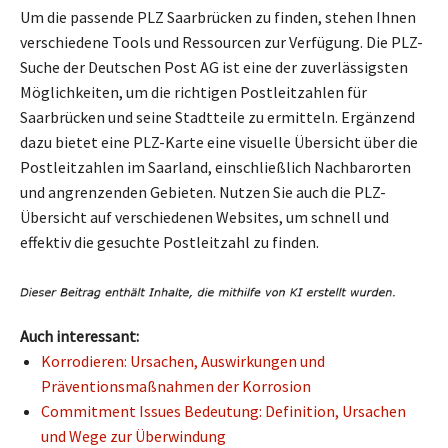
Um die passende PLZ Saarbrücken zu finden, stehen Ihnen
verschiedene Tools und Ressourcen zur Verfügung. Die PLZ-
Suche der Deutschen Post AG ist eine der zuverlässigsten
Möglichkeiten, um die richtigen Postleitzahlen für
Saarbrücken und seine Stadtteile zu ermitteln. Ergänzend
dazu bietet eine PLZ-Karte eine visuelle Übersicht über die
Postleitzahlen im Saarland, einschließlich Nachbarorten
und angrenzenden Gebieten. Nutzen Sie auch die PLZ-
Übersicht auf verschiedenen Websites, um schnell und
effektiv die gesuchte Postleitzahl zu finden.
Auch interessant:
Korrodieren: Ursachen, Auswirkungen und
Präventionsmaßnahmen der Korrosion
Commitment Issues Bedeutung: Definition, Ursachen
und Wege zur Überwindung