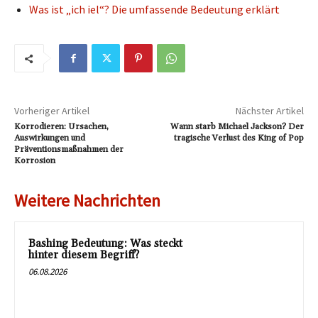
Was ist „ich iel“? Die umfassende Bedeutung erklärt
Vorheriger Artikel
Nächster Artikel
Korrodieren: Ursachen,
Wann starb Michael Jackson? Der
Auswirkungen und
tragische Verlust des King of Pop
Präventionsmaßnahmen der
Korrosion
Weitere Nachrichten
Bashing Bedeutung: Was steckt
hinter diesem Begriff?
06.08.2026