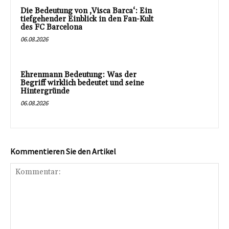
Die Bedeutung von ‚Visca Barca‘: Ein
tiefgehender Einblick in den Fan-Kult
des FC Barcelona
06.08.2026
Ehrenmann Bedeutung: Was der
Begriff wirklich bedeutet und seine
Hintergründe
06.08.2026
Kommentieren Sie den Artikel