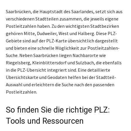
Saarbrücken, die Hauptstadt des Saarlandes, setzt sich aus
verschiedenen Stadtteilen zusammen, die jeweils eigene
Postleitzahlen haben. Zu den wichtigsten Stadtbezirken
gehören Mitte, Dudweiler, West und Halberg. Diese PLZ-
Gebiete sind auf der PLZ-Karte übersichtlich dargestellt
und bieten eine schnelle Möglichkeit zur Postleitzahlen-
Suche. Neben Saarbrücken liegen Nachbarorte wie
Riegelsberg, Kleinblittersdorf und Sulzbach, die ebenfalls
in die PLZ-Übersicht integriert sind. Eine detaillierte
Übersichtskarte und Geodaten helfen bei der Stadtteil-
Auswahl und erleichtern die Suche nach den passenden
Postleitzahlen.
So finden Sie die richtige PLZ:
Tools und Ressourcen