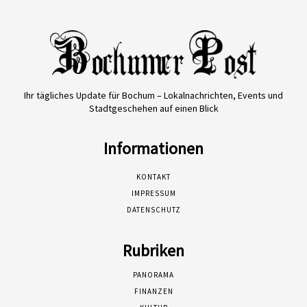
Ihr tägliches Update für Bochum – Lokalnachrichten, Events und
Stadtgeschehen auf einen Blick
Informationen
KONTAKT
IMPRESSUM
DATENSCHUTZ
Rubriken
PANORAMA
FINANZEN