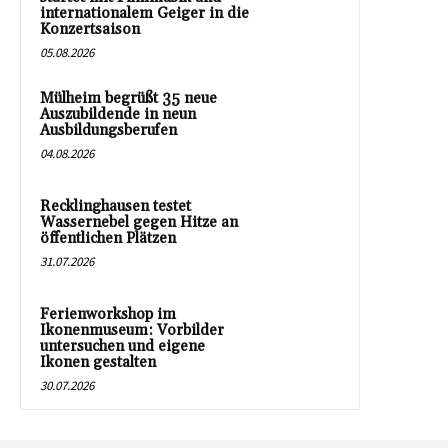
internationalem Geiger in die
Konzertsaison
05.08.2026
Mülheim begrüßt 35 neue
Auszubildende in neun
Ausbildungsberufen
04.08.2026
Recklinghausen testet
Wassernebel gegen Hitze an
öffentlichen Plätzen
31.07.2026
Ferienworkshop im
Ikonenmuseum: Vorbilder
untersuchen und eigene
Ikonen gestalten
30.07.2026