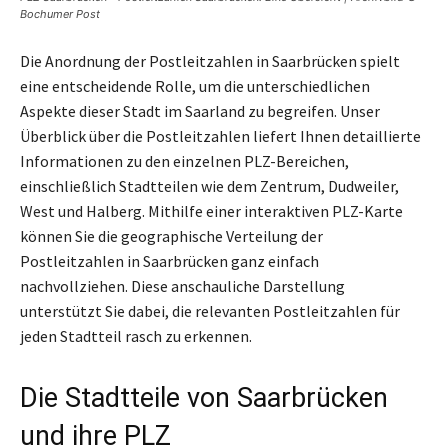
Bochumer Post
Die Anordnung der Postleitzahlen in Saarbrücken spielt
eine entscheidende Rolle, um die unterschiedlichen
Aspekte dieser Stadt im Saarland zu begreifen. Unser
Überblick über die Postleitzahlen liefert Ihnen detaillierte
Informationen zu den einzelnen PLZ-Bereichen,
einschließlich Stadtteilen wie dem Zentrum, Dudweiler,
West und Halberg. Mithilfe einer interaktiven PLZ-Karte
können Sie die geographische Verteilung der
Postleitzahlen in Saarbrücken ganz einfach
nachvollziehen. Diese anschauliche Darstellung
unterstützt Sie dabei, die relevanten Postleitzahlen für
jeden Stadtteil rasch zu erkennen.
Die Stadtteile von Saarbrücken
und ihre PLZ