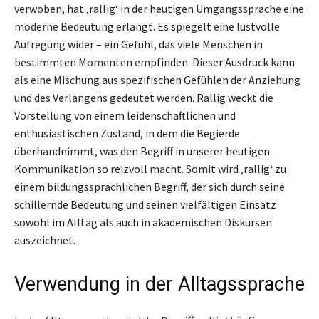
verwoben, hat ‚rallig‘ in der heutigen Umgangssprache eine
moderne Bedeutung erlangt. Es spiegelt eine lustvolle
Aufregung wider – ein Gefühl, das viele Menschen in
bestimmten Momenten empfinden. Dieser Ausdruck kann
als eine Mischung aus spezifischen Gefühlen der Anziehung
und des Verlangens gedeutet werden. Rallig weckt die
Vorstellung von einem leidenschaftlichen und
enthusiastischen Zustand, in dem die Begierde
überhandnimmt, was den Begriff in unserer heutigen
Kommunikation so reizvoll macht. Somit wird ‚rallig‘ zu
einem bildungssprachlichen Begriff, der sich durch seine
schillernde Bedeutung und seinen vielfältigen Einsatz
sowohl im Alltag als auch in akademischen Diskursen
auszeichnet.
Verwendung in der Alltagssprache