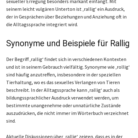
sexueller Erregung besonders markant einfängt. Mit
seinem leicht vulgären Unterton ist ‚rallig‘ ein Ausdruck,
der in Gesprächen über Beziehungen und Anziehung oft in
die Alltagssprache integriert wird.
Synonyme und Beispiele für Rallig
Der Begriff ‚rallig‘ findet sich in verschiedenen Kontexten
und ist in seinem Gebrauch vielfältig. Synonyme wie ‚rollig‘
sind häufig anzutreffen, insbesondere in der speziellen
Tierhaltung, wo es das sexuelles Verlangen von Tieren
beschreibt. In der Alltagssprache kann ‚rallig‘ auch als
bildungssprachlicher Ausdruck verwendet werden, um
bestimmte unangenehme oder unnatürliche Zustände
auszudrücken, die nicht immer im Wörterbuch verzeichnet
sind.
Aktuelle Diskussionen über ‚rallig‘ zeigen, dass es in der