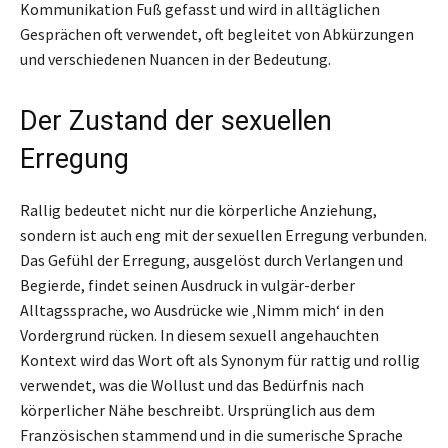
Kommunikation Fuß gefasst und wird in alltäglichen
Gesprächen oft verwendet, oft begleitet von Abkürzungen
und verschiedenen Nuancen in der Bedeutung.
Der Zustand der sexuellen
Erregung
Rallig bedeutet nicht nur die körperliche Anziehung,
sondern ist auch eng mit der sexuellen Erregung verbunden.
Das Gefühl der Erregung, ausgelöst durch Verlangen und
Begierde, findet seinen Ausdruck in vulgär-derber
Alltagssprache, wo Ausdrücke wie ‚Nimm mich‘ in den
Vordergrund rücken. In diesem sexuell angehauchten
Kontext wird das Wort oft als Synonym für rattig und rollig
verwendet, was die Wollust und das Bedürfnis nach
körperlicher Nähe beschreibt. Ursprünglich aus dem
Französischen stammend und in die sumerische Sprache