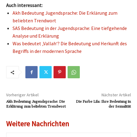
Auch interessant:
Akh Bedeutung Jugendsprache: Die Erklärung zum
beliebten Trendwort
SAS Bedeutung in der Jugendsprache: Eine tiefgehende
Analyse und Erklärung
Was bedeutet ‚Vallah‘? Die Bedeutung und Herkunft des
Begriffs in der modernen Sprache
Vorheriger Artikel
Nächster Artikel
Akh Bedeutung Jugendsprache: Die
Die Farbe Lila: Ihre Bedeutung in
Erklärung zum beliebten Trendwort
der Sexualität
Weitere Nachrichten