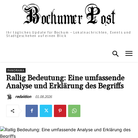
Ihr tägliches Update für Bochum – Lokalnachrichten, Events und
Stadtgeschehen auf einen Blick
PANORAMA
Rallig Bedeutung: Eine umfassende
Analyse und Erklärung des Begriffs
01.08.2026
redaktion