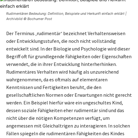
Rudimentären Bedeutung: Definition, Beispiele und Herkunft einfach erklärt |
Archivbild © Bochumer Post
Der Terminus ‚rudimentär‘ bezeichnet Verhaltensweisen
oder Entwicklungsstufen, die noch nicht vollständig
entwickelt sind. In der Biologie und Psychologie wird dieser
Begriff oft für grundlegende Fähigkeiten oder Eigenschaften
verwendet, die in ihrer Entwicklung hinterherhinken.
Rudimentäres Verhalten wird häufig als unzureichend
wahrgenommen, da es oftmals auf elementaren
Kenntnissen und Fertigkeiten beruht, die den
gesellschaftlichen Normen oder Erwartungen nicht gerecht
werden. Ein Beispiel hierfür wäre ein ungeschultes Kind,
dessen soziale Fähigkeiten eher rudimentär sind und das
nicht über die nötigen Kompetenzen verfügt, um
angemessen mit Gleichaltrigen zu interagieren. In solchen
Fällen spiegeln die rudimentären Fähigkeiten des Kindes