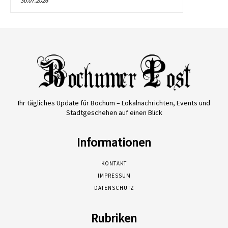
30.07.2026
Ihr tägliches Update für Bochum – Lokalnachrichten, Events und
Stadtgeschehen auf einen Blick
Informationen
KONTAKT
IMPRESSUM
DATENSCHUTZ
Rubriken