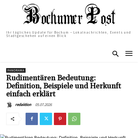
Ihr tägliches Update für Bochum – Lokalnachrichten, Events und
Stadtgeschehen auf einen Blick
PANORAMA
Rudimentären Bedeutung:
Definition, Beispiele und Herkunft
einfach erklärt
05.07.2026
redaktion