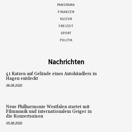
PANORAMA
FINANZEN
KULTUR
FREIZEIT
SPORT
POLITIK
Nachrichten
41 Katzen auf Gelände eines Autohändlers in
Hagen entdeckt
06.08.2026
Neue Philharmonie Westfalen startet mit
Filmmusik und internationalem Geiger in
die Konzertsaison
05.08.2026