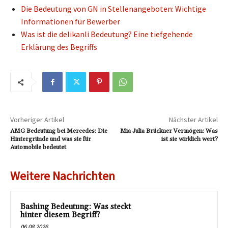
Die Bedeutung von GN in Stellenangeboten: Wichtige
Informationen für Bewerber
Was ist die delikanli Bedeutung? Eine tiefgehende
Erklärung des Begriffs
Vorheriger Artikel
Nächster Artikel
AMG Bedeutung bei Mercedes: Die
Mia Julia Brückner Vermögen: Was
Hintergründe und was sie für
ist sie wirklich wert?
Automobile bedeutet
Weitere Nachrichten
Bashing Bedeutung: Was steckt
hinter diesem Begriff?
06.08.2026