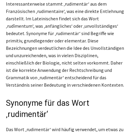
Interessanterweise stammt ‚rudimentär‘ aus dem
Französischen ‚rudimentaire‘, was eine direkte Entlehnung
darstellt. Im Lateinischen findet sich das Wort
‚rudīmentum‘, was ‚anfängliches‘ oder ‚unvollständiges‘
bedeutet. Synonyme für ‚rudimentär‘ sind Begriffe wie
primitiv, grundlegender oder elementar. Diese
Bezeichnungen verdeutlichen die Idee des Unvollständigen
und unzureichenden, was in vielen Disziplinen,
einschließlich der Biologie, nicht selten vorkommt. Daher
ist die korrekte Anwendung der Rechtschreibung und
Grammatik von ‚rudimentär‘ entscheidend für das
Verständnis seiner Bedeutung in verschiedenen Kontexten.
Synonyme für das Wort
‚rudimentär‘
Das Wort ‚rudimentär‘ wird häufig verwendet, um etwas zu