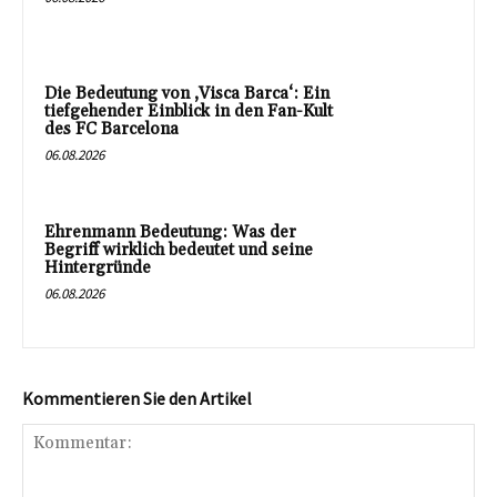
Die Bedeutung von ‚Visca Barca‘: Ein
tiefgehender Einblick in den Fan-Kult
des FC Barcelona
06.08.2026
Ehrenmann Bedeutung: Was der
Begriff wirklich bedeutet und seine
Hintergründe
06.08.2026
Kommentieren Sie den Artikel