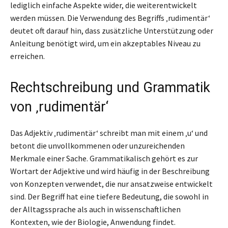
lediglich einfache Aspekte wider, die weiterentwickelt
werden müssen. Die Verwendung des Begriffs ‚rudimentär‘
deutet oft darauf hin, dass zusätzliche Unterstützung oder
Anleitung benötigt wird, um ein akzeptables Niveau zu
erreichen.
Rechtschreibung und Grammatik
von ‚rudimentär‘
Das Adjektiv ‚rudimentär‘ schreibt man mit einem ‚u‘ und
betont die unvollkommenen oder unzureichenden
Merkmale einer Sache. Grammatikalisch gehört es zur
Wortart der Adjektive und wird häufig in der Beschreibung
von Konzepten verwendet, die nur ansatzweise entwickelt
sind. Der Begriff hat eine tiefere Bedeutung, die sowohl in
der Alltagssprache als auch in wissenschaftlichen
Kontexten, wie der Biologie, Anwendung findet.