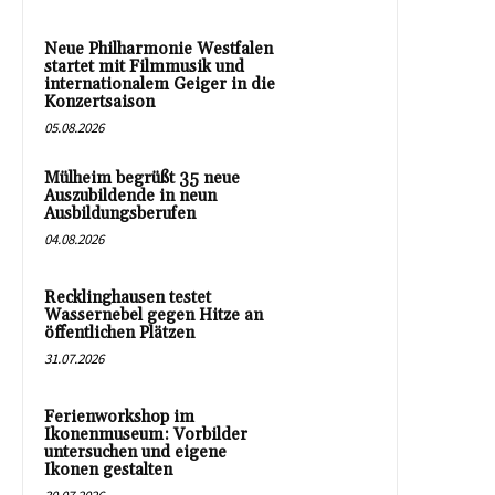
Neue Philharmonie Westfalen
startet mit Filmmusik und
internationalem Geiger in die
Konzertsaison
05.08.2026
Mülheim begrüßt 35 neue
Auszubildende in neun
Ausbildungsberufen
04.08.2026
Recklinghausen testet
Wassernebel gegen Hitze an
öffentlichen Plätzen
31.07.2026
Ferienworkshop im
Ikonenmuseum: Vorbilder
untersuchen und eigene
Ikonen gestalten