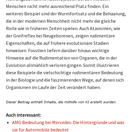
Menschen nicht mehr ausreichend Platz finden. Ein
weiteres Beispiel sind der Wurmfortsatz und die Behaarung,
die in der modernen Menschheit nicht mehr die gleiche
Rolle wie in früheren Zeiten spielen. Auch Atavismen, wie
der Greifreflex bei Neugeborenen, zeigen rudimentäre
Eigenschaften, die auf frühere evolutionäre Stadien
hinweisen. Fossilien liefern darüber hinaus wichtige
Hinweise auf die Rudimentation von Organen, die in der
Evolution allmählich verloren gingen. Somit illustrieren
diese Beispiele die vielschichtige rudimentären Bedeutung
in der Biologie und die faszinierenden Wege, auf denen sich
Organismen im Laufe der Zeit verändert haben.
Auch interessant:
AMG Bedeutung bei Mercedes: Die Hintergründe und was
sie für Automobile bedeutet