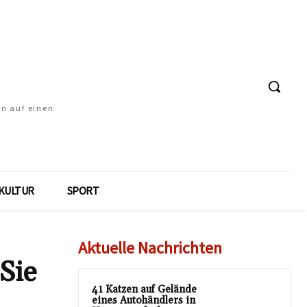
en auf einen
KULTUR
SPORT
Aktuelle Nachrichten
Sie
41 Katzen auf Gelände
eines Autohändlers in