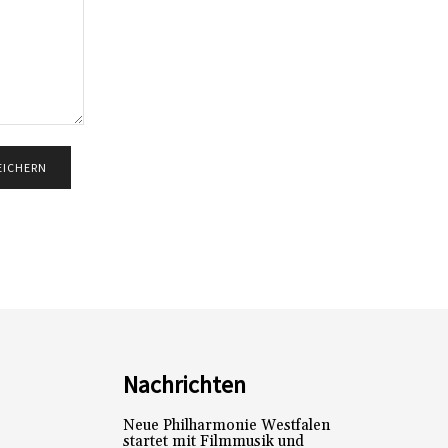
Nachrichten
Neue Philharmonie Westfalen
startet mit Filmmusik und