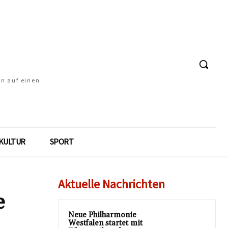
en auf einen
KULTUR
SPORT
Aktuelle Nachrichten
e
Neue Philharmonie
Westfalen startet mit