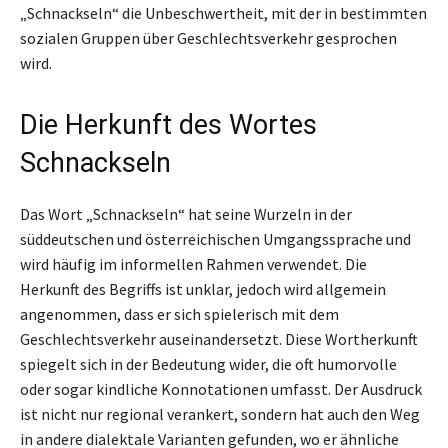
„Schnackseln“ die Unbeschwertheit, mit der in bestimmten
sozialen Gruppen über Geschlechtsverkehr gesprochen
wird.
Die Herkunft des Wortes
Schnackseln
Das Wort „Schnackseln“ hat seine Wurzeln in der
süddeutschen und österreichischen Umgangssprache und
wird häufig im informellen Rahmen verwendet. Die
Herkunft des Begriffs ist unklar, jedoch wird allgemein
angenommen, dass er sich spielerisch mit dem
Geschlechtsverkehr auseinandersetzt. Diese Wortherkunft
spiegelt sich in der Bedeutung wider, die oft humorvolle
oder sogar kindliche Konnotationen umfasst. Der Ausdruck
ist nicht nur regional verankert, sondern hat auch den Weg
in andere dialektale Varianten gefunden, wo er ähnliche