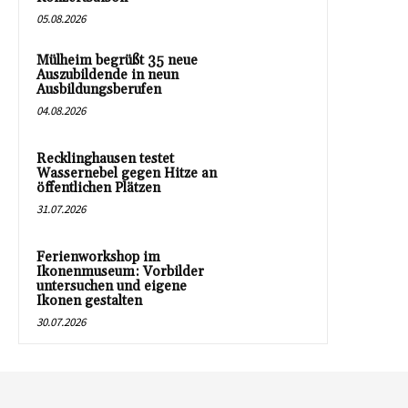
05.08.2026
Mülheim begrüßt 35 neue
Auszubildende in neun
Ausbildungsberufen
04.08.2026
Recklinghausen testet
Wassernebel gegen Hitze an
öffentlichen Plätzen
31.07.2026
Ferienworkshop im
Ikonenmuseum: Vorbilder
untersuchen und eigene
Ikonen gestalten
30.07.2026