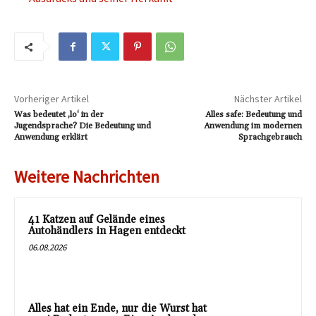
Vorheriger Artikel
Nächster Artikel
Was bedeutet ‚lo‘ in der
Alles safe: Bedeutung und
Jugendsprache? Die Bedeutung und
Anwendung im modernen
Anwendung erklärt
Sprachgebrauch
Weitere Nachrichten
41 Katzen auf Gelände eines
Autohändlers in Hagen entdeckt
06.08.2026
Alles hat ein Ende, nur die Wurst hat