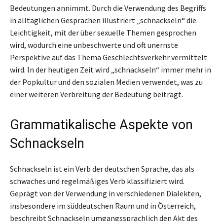
Bedeutungen annimmt. Durch die Verwendung des Begriffs
in alltäglichen Gesprächen illustriert „schnackseln“ die
Leichtigkeit, mit der über sexuelle Themen gesprochen
wird, wodurch eine unbeschwerte und oft unernste
Perspektive auf das Thema Geschlechtsverkehr vermittelt
wird. In der heutigen Zeit wird „schnackseln“ immer mehr in
der Popkultur und den sozialen Medien verwendet, was zu
einer weiteren Verbreitung der Bedeutung beiträgt.
Grammatikalische Aspekte von
Schnackseln
Schnackseln ist ein Verb der deutschen Sprache, das als
schwaches und regelmäßiges Verb klassifiziert wird.
Geprägt von der Verwendung in verschiedenen Dialekten,
insbesondere im süddeutschen Raum und in Österreich,
beschreibt Schnackseln umgangssprachlich den Akt des