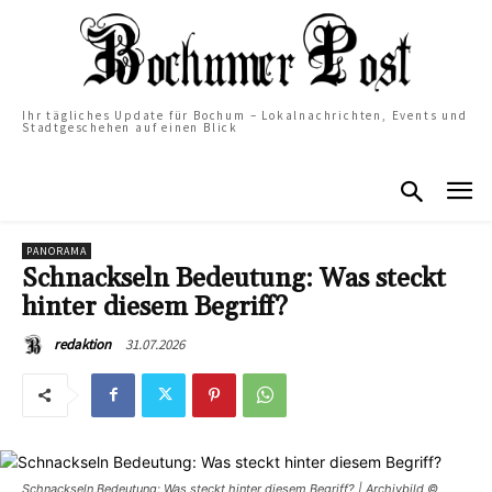
Ihr tägliches Update für Bochum – Lokalnachrichten, Events und
Stadtgeschehen auf einen Blick
PANORAMA
Schnackseln Bedeutung: Was steckt
hinter diesem Begriff?
31.07.2026
redaktion
Schnackseln Bedeutung: Was steckt hinter diesem Begriff? | Archivbild ©