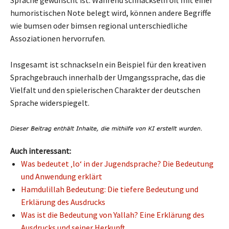
humoristischen Note belegt wird, können andere Begriffe
wie bumsen oder bimsen regional unterschiedliche
Assoziationen hervorrufen.
Insgesamt ist schnackseln ein Beispiel für den kreativen
Sprachgebrauch innerhalb der Umgangssprache, das die
Vielfalt und den spielerischen Charakter der deutschen
Sprache widerspiegelt.
Auch interessant:
Was bedeutet ‚lo‘ in der Jugendsprache? Die Bedeutung
und Anwendung erklärt
Hamdulillah Bedeutung: Die tiefere Bedeutung und
Erklärung des Ausdrucks
Was ist die Bedeutung von Yallah? Eine Erklärung des
Ausdrucks und seiner Herkunft