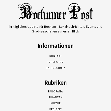
Ihr tägliches Update für Bochum – Lokalnachrichten, Events und
Stadtgeschehen auf einen Blick
Informationen
KONTAKT
IMPRESSUM
DATENSCHUTZ
Rubriken
PANORAMA
FINANZEN
KULTUR
FREIZEIT