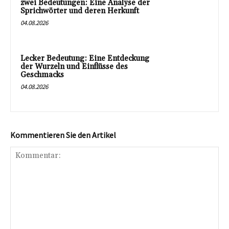
zwei Bedeutungen: Eine Analyse der
Sprichwörter und deren Herkunft
04.08.2026
Lecker Bedeutung: Eine Entdeckung
der Wurzeln und Einflüsse des
Geschmacks
04.08.2026
Kommentieren Sie den Artikel