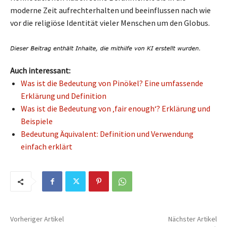
moderne Zeit aufrechterhalten und beeinflussen nach wie
vor die religiöse Identität vieler Menschen um den Globus.
Auch interessant:
Was ist die Bedeutung von Pinökel? Eine umfassende
Erklärung und Definition
Was ist die Bedeutung von ‚fair enough‘? Erklärung und
Beispiele
Bedeutung Äquivalent: Definition und Verwendung
einfach erklärt
Vorheriger Artikel
Nächster Artikel