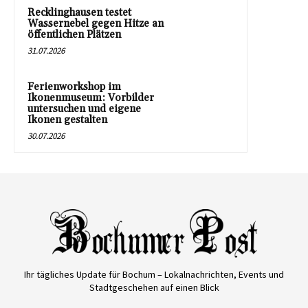
Recklinghausen testet
Wassernebel gegen Hitze an
öffentlichen Plätzen
31.07.2026
Ferienworkshop im
Ikonenmuseum: Vorbilder
untersuchen und eigene
Ikonen gestalten
30.07.2026
Ihr tägliches Update für Bochum – Lokalnachrichten, Events und
Stadtgeschehen auf einen Blick