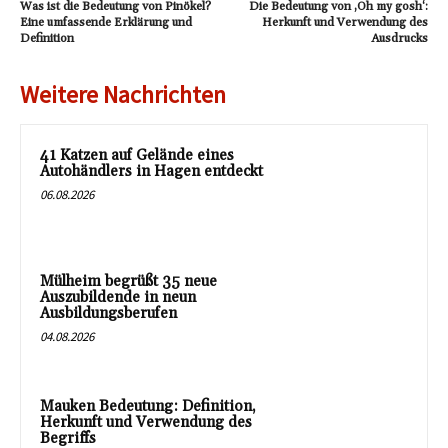
Was ist die Bedeutung von Pinökel?
Die Bedeutung von ‚Oh my gosh‘:
Eine umfassende Erklärung und
Herkunft und Verwendung des
Definition
Ausdrucks
Weitere Nachrichten
41 Katzen auf Gelände eines
Autohändlers in Hagen entdeckt
06.08.2026
Mülheim begrüßt 35 neue
Auszubildende in neun
Ausbildungsberufen
04.08.2026
Mauken Bedeutung: Definition,
Herkunft und Verwendung des
Begriffs