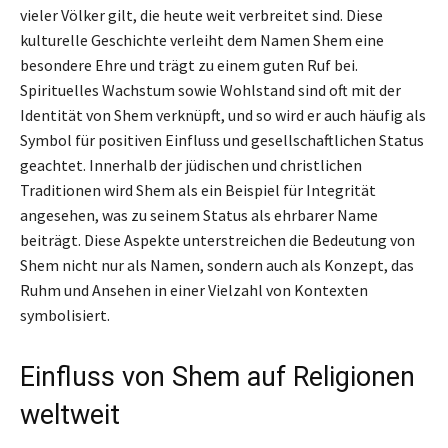
vieler Völker gilt, die heute weit verbreitet sind. Diese
kulturelle Geschichte verleiht dem Namen Shem eine
besondere Ehre und trägt zu einem guten Ruf bei.
Spirituelles Wachstum sowie Wohlstand sind oft mit der
Identität von Shem verknüpft, und so wird er auch häufig als
Symbol für positiven Einfluss und gesellschaftlichen Status
geachtet. Innerhalb der jüdischen und christlichen
Traditionen wird Shem als ein Beispiel für Integrität
angesehen, was zu seinem Status als ehrbarer Name
beiträgt. Diese Aspekte unterstreichen die Bedeutung von
Shem nicht nur als Namen, sondern auch als Konzept, das
Ruhm und Ansehen in einer Vielzahl von Kontexten
symbolisiert.
Einfluss von Shem auf Religionen
weltweit