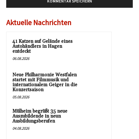
Aktuelle Nachrichten
41 Katzen auf Gelände eines
Autohändlers in Hagen
entdeckt
06.08.2026
Neue Philharmonie Westfalen
startet mit Filmmusik und
internationalem Geiger in die
Konzertsaison
05.08.2026
Mülheim begrüßt 35 neue
Auszubildende in neun
Ausbildungsberufen
04.08.2026