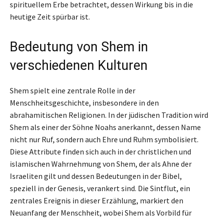
spirituellem Erbe betrachtet, dessen Wirkung bis in die
heutige Zeit spürbar ist.
Bedeutung von Shem in
verschiedenen Kulturen
Shem spielt eine zentrale Rolle in der
Menschheitsgeschichte, insbesondere in den
abrahamitischen Religionen. In der jüdischen Tradition wird
Shem als einer der Söhne Noahs anerkannt, dessen Name
nicht nur Ruf, sondern auch Ehre und Ruhm symbolisiert.
Diese Attribute finden sich auch in der christlichen und
islamischen Wahrnehmung von Shem, der als Ahne der
Israeliten gilt und dessen Bedeutungen in der Bibel,
speziell in der Genesis, verankert sind. Die Sintflut, ein
zentrales Ereignis in dieser Erzählung, markiert den
Neuanfang der Menschheit, wobei Shem als Vorbild für