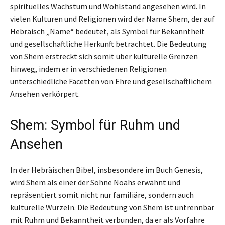
spirituelles Wachstum und Wohlstand angesehen wird. In
vielen Kulturen und Religionen wird der Name Shem, der auf
Hebräisch „Name“ bedeutet, als Symbol für Bekanntheit
und gesellschaftliche Herkunft betrachtet. Die Bedeutung
von Shem erstreckt sich somit über kulturelle Grenzen
hinweg, indem er in verschiedenen Religionen
unterschiedliche Facetten von Ehre und gesellschaftlichem
Ansehen verkörpert.
Shem: Symbol für Ruhm und
Ansehen
In der Hebräischen Bibel, insbesondere im Buch Genesis,
wird Shem als einer der Söhne Noahs erwähnt und
repräsentiert somit nicht nur familiäre, sondern auch
kulturelle Wurzeln. Die Bedeutung von Shem ist untrennbar
mit Ruhm und Bekanntheit verbunden, da er als Vorfahre