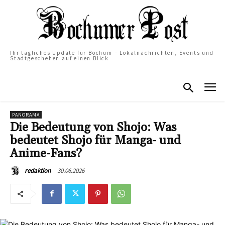
Ihr tägliches Update für Bochum – Lokalnachrichten, Events und
Stadtgeschehen auf einen Blick
PANORAMA
Die Bedeutung von Shojo: Was
bedeutet Shojo für Manga- und
Anime-Fans?
30.06.2026
redaktion