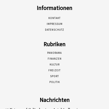
Informationen
KONTAKT
IMPRESSUM
DATENSCHUTZ
Rubriken
PANORAMA
FINANZEN
KULTUR
FREIZEIT
SPORT
POLITIK
Nachrichten