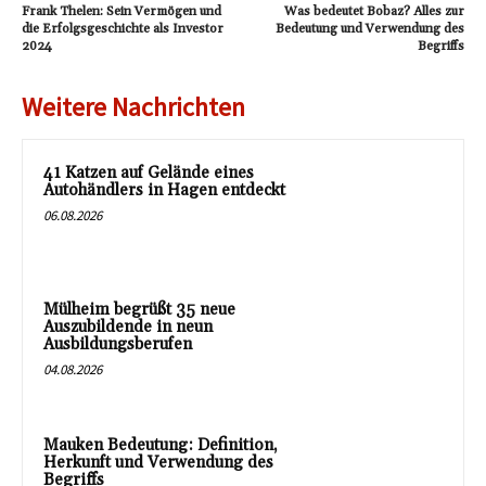
Frank Thelen: Sein Vermögen und
Was bedeutet Bobaz? Alles zur
die Erfolgsgeschichte als Investor
Bedeutung und Verwendung des
2024
Begriffs
Weitere Nachrichten
41 Katzen auf Gelände eines
Autohändlers in Hagen entdeckt
06.08.2026
Mülheim begrüßt 35 neue
Auszubildende in neun
Ausbildungsberufen
04.08.2026
Mauken Bedeutung: Definition,
Herkunft und Verwendung des
Begriffs