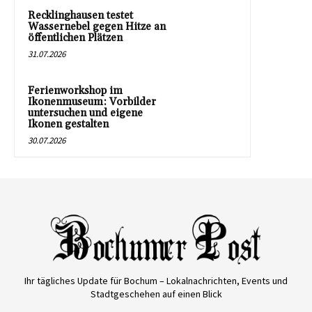
Recklinghausen testet
Wassernebel gegen Hitze an
öffentlichen Plätzen
31.07.2026
Ferienworkshop im
Ikonenmuseum: Vorbilder
untersuchen und eigene
Ikonen gestalten
30.07.2026
Ihr tägliches Update für Bochum – Lokalnachrichten, Events und
Stadtgeschehen auf einen Blick