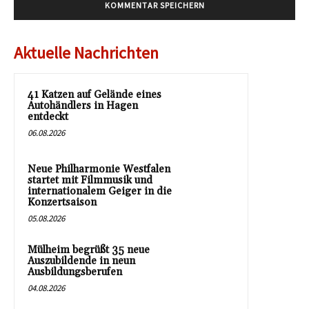
Aktuelle Nachrichten
41 Katzen auf Gelände eines
Autohändlers in Hagen
entdeckt
06.08.2026
Neue Philharmonie Westfalen
startet mit Filmmusik und
internationalem Geiger in die
Konzertsaison
05.08.2026
Mülheim begrüßt 35 neue
Auszubildende in neun
Ausbildungsberufen
04.08.2026