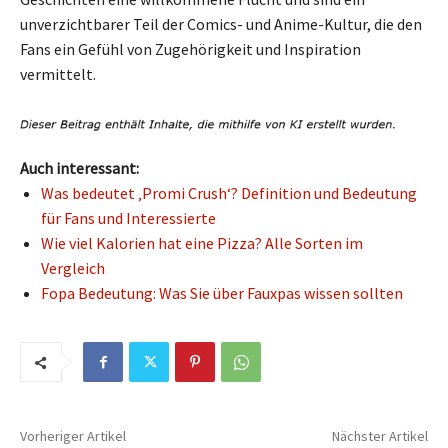
unverzichtbarer Teil der Comics- und Anime-Kultur, die den
Fans ein Gefühl von Zugehörigkeit und Inspiration
vermittelt.
Auch interessant:
Was bedeutet ‚Promi Crush‘? Definition und Bedeutung
für Fans und Interessierte
Wie viel Kalorien hat eine Pizza? Alle Sorten im
Vergleich
Fopa Bedeutung: Was Sie über Fauxpas wissen sollten
Vorheriger Artikel
Nächster Artikel