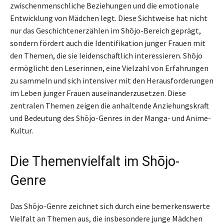
zwischenmenschliche Beziehungen und die emotionale
Entwicklung von Mädchen legt. Diese Sichtweise hat nicht
nur das Geschichtenerzählen im Shōjo-Bereich geprägt,
sondern fördert auch die Identifikation junger Frauen mit
den Themen, die sie leidenschaftlich interessieren. Shōjo
ermöglicht den Leserinnen, eine Vielzahl von Erfahrungen
zu sammeln und sich intensiver mit den Herausforderungen
im Leben junger Frauen auseinanderzusetzen. Diese
zentralen Themen zeigen die anhaltende Anziehungskraft
und Bedeutung des Shōjo-Genres in der Manga- und Anime-
Kultur.
Die Themenvielfalt im Shōjo-
Genre
Das Shōjo-Genre zeichnet sich durch eine bemerkenswerte
Vielfalt an Themen aus, die insbesondere junge Mädchen