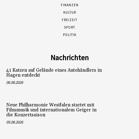
FINANZEN
KULTUR
FREIZEIT
SPORT
POLITIK
Nachrichten
41 Katzen auf Gelände eines Autohändlers in
Hagen entdeckt
06.08.2026
Neue Philharmonie Westfalen startet mit
Filmmusik und internationalem Geiger in
die Konzertsaison
05.08.2026