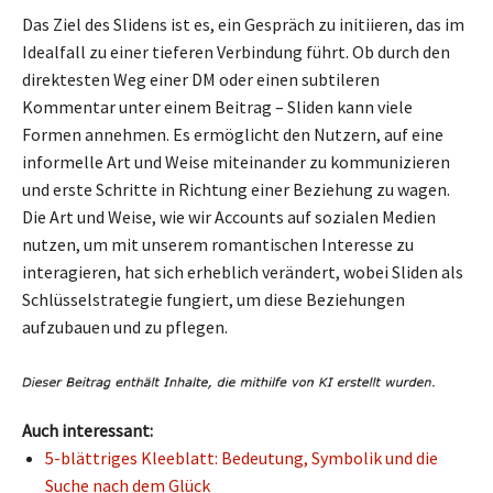
Das Ziel des Slidens ist es, ein Gespräch zu initiieren, das im
Idealfall zu einer tieferen Verbindung führt. Ob durch den
direktesten Weg einer DM oder einen subtileren
Kommentar unter einem Beitrag – Sliden kann viele
Formen annehmen. Es ermöglicht den Nutzern, auf eine
informelle Art und Weise miteinander zu kommunizieren
und erste Schritte in Richtung einer Beziehung zu wagen.
Die Art und Weise, wie wir Accounts auf sozialen Medien
nutzen, um mit unserem romantischen Interesse zu
interagieren, hat sich erheblich verändert, wobei Sliden als
Schlüsselstrategie fungiert, um diese Beziehungen
aufzubauen und zu pflegen.
Auch interessant:
5-blättriges Kleeblatt: Bedeutung, Symbolik und die
Suche nach dem Glück