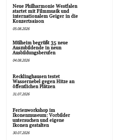
Neue Philharmonie Westfalen
startet mit Filmmusik und
internationalem Geiger in die
Konzertsaison
05.08.2026
Mülheim begrüßt 35 neue
Auszubildende in neun
Ausbildungsberufen
04.08.2026
Recklinghausen testet
Wassernebel gegen Hitze an
öffentlichen Plätzen
31.07.2026
Ferienworkshop im
Ikonenmuseum: Vorbilder
untersuchen und eigene
Ikonen gestalten
30.07.2026