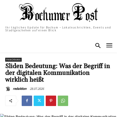
Ihr tägliches Update für Bochum – Lokalnachrichten, Events und
Stadtgeschehen auf einen Blick
PANORAMA
Sliden Bedeutung: Was der Begriff in
der digitalen Kommunikation
wirklich heißt
28.07.2026
redaktion