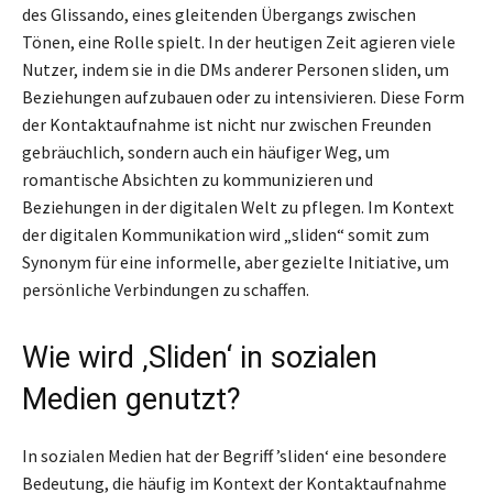
des Glissando, eines gleitenden Übergangs zwischen
Tönen, eine Rolle spielt. In der heutigen Zeit agieren viele
Nutzer, indem sie in die DMs anderer Personen sliden, um
Beziehungen aufzubauen oder zu intensivieren. Diese Form
der Kontaktaufnahme ist nicht nur zwischen Freunden
gebräuchlich, sondern auch ein häufiger Weg, um
romantische Absichten zu kommunizieren und
Beziehungen in der digitalen Welt zu pflegen. Im Kontext
der digitalen Kommunikation wird „sliden“ somit zum
Synonym für eine informelle, aber gezielte Initiative, um
persönliche Verbindungen zu schaffen.
Wie wird ‚Sliden‘ in sozialen
Medien genutzt?
In sozialen Medien hat der Begriff ’sliden‘ eine besondere
Bedeutung, die häufig im Kontext der Kontaktaufnahme