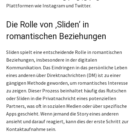
Plattformen wie Instagram und Twitter.
Die Rolle von ‚Sliden‘ in
romantischen Beziehungen
Sliden spielt eine entscheidende Rolle in romantischen
Beziehungen, insbesondere in der digitalen
Kommunikation. Das Eindringen in das persönliche Leben
eines anderen über Direktnachrichten (DM) ist zu einer
gängigen Methode geworden, um romantisches Interesse
zu zeigen. Dieser Prozess beinhaltet häufig das Rutschen
oder Sliden in die Privatnachricht eines potenziellen
Partners, was oft in sozialen Medien oder über spezifische
Apps geschieht. Wenn jemand die Story eines anderen
ansieht und darauf reagiert, kann dies der erste Schritt zur
Kontaktaufnahme sein.