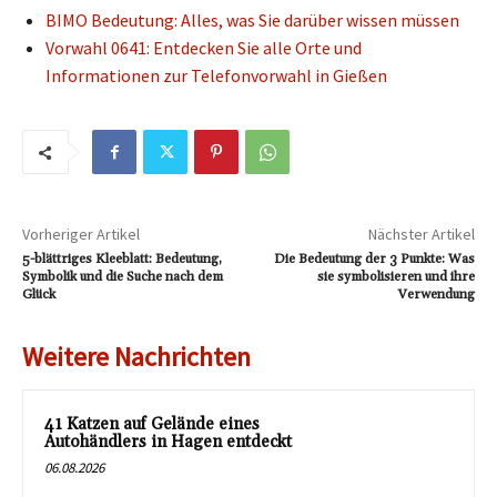
BIMO Bedeutung: Alles, was Sie darüber wissen müssen
Vorwahl 0641: Entdecken Sie alle Orte und
Informationen zur Telefonvorwahl in Gießen
Vorheriger Artikel
Nächster Artikel
5-blättriges Kleeblatt: Bedeutung,
Die Bedeutung der 3 Punkte: Was
Symbolik und die Suche nach dem
sie symbolisieren und ihre
Glück
Verwendung
Weitere Nachrichten
41 Katzen auf Gelände eines
Autohändlers in Hagen entdeckt
06.08.2026