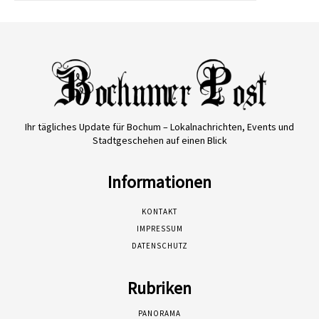
Ihr tägliches Update für Bochum – Lokalnachrichten, Events und
Stadtgeschehen auf einen Blick
Informationen
KONTAKT
IMPRESSUM
DATENSCHUTZ
Rubriken
PANORAMA