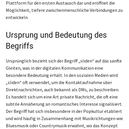
Plattform für den ersten Austausch dar und eröffnet die
Möglichkeit, tiefere zwischenmenschliche Verbindungen zu
entwickeln.
Ursprung und Bedeutung des
Begriffs
Ursprünglich bezieht sich der Begriff „sliden“ auf das sanfte
Gleiten, was in der digitalen Kommunikation eine
besondere Bedeutung erhält. In den sozialen Medien wird
„sliden“ oft verwendet, um die Kontaktaufnahme über
Direktnachrichten, auch bekannt als DMs, zu beschreiben.
Es handelt sich um eine Art private Nachricht, die oft eine
subtile Annäherung an romantisches Interesse signalisiert.
Der Begriff hat sich insbesondere in der Popkultur etabliert
und wird häufig in Zusammenhang mit Musikrichtungen wie
Bluesmusik oder Countrymusik erwähnt, wo das Konzept