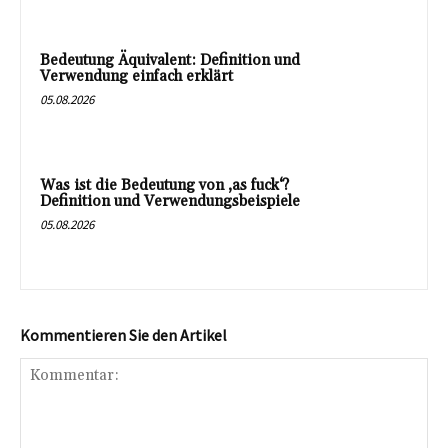
Bedeutung Äquivalent: Definition und
Verwendung einfach erklärt
05.08.2026
Was ist die Bedeutung von ‚as fuck‘?
Definition und Verwendungsbeispiele
05.08.2026
Kommentieren Sie den Artikel