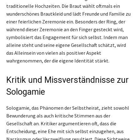
traditionelle Hochzeiten. Die Braut wählt oftmals ein
wunderschönes Brautkleid und lädt Freunde und Familie zu
einer feierlichen Zeremonie ein. Besonders der Ring, der
während dieser Zeremonie an den Finger gesteckt wird,
symbolisiert das Engagement für sich selbst. Indem man
alleine steht und seine eigene Gesellschaft schätzt, wird
das Alleinsein von vielen als positiver Aspekt
wahrgenommen, der die eigene Identität stärkt.
Kritik und Missverständnisse zur
Sologamie
Sologamie, das Phänomen der Selbstheirat, zieht sowohl
Bewunderung als auch kritische Stimmen aus der
Gesellschaft an. Kritiker argumentieren oft, dass die
Entscheidung, eine Ehe mit sich selbst einzugehen, aus
Narzissmus oder Verzweiflung resultiert. Diese Sichtweise