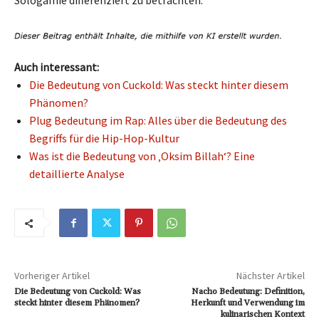
Auch interessant:
Die Bedeutung von Cuckold: Was steckt hinter diesem
Phänomen?
Plug Bedeutung im Rap: Alles über die Bedeutung des
Begriffs für die Hip-Hop-Kultur
Was ist die Bedeutung von ‚Oksim Billah‘? Eine
detaillierte Analyse
Vorheriger Artikel
Nächster Artikel
Die Bedeutung von Cuckold: Was
Nacho Bedeutung: Definition,
steckt hinter diesem Phänomen?
Herkunft und Verwendung im
kulinarischen Kontext