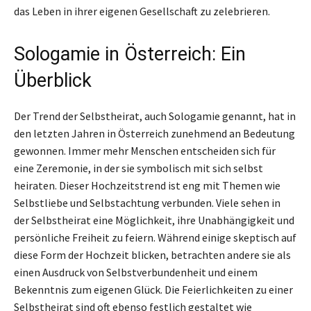
das Leben in ihrer eigenen Gesellschaft zu zelebrieren.
Sologamie in Österreich: Ein
Überblick
Der Trend der Selbstheirat, auch Sologamie genannt, hat in
den letzten Jahren in Österreich zunehmend an Bedeutung
gewonnen. Immer mehr Menschen entscheiden sich für
eine Zeremonie, in der sie symbolisch mit sich selbst
heiraten. Dieser Hochzeitstrend ist eng mit Themen wie
Selbstliebe und Selbstachtung verbunden. Viele sehen in
der Selbstheirat eine Möglichkeit, ihre Unabhängigkeit und
persönliche Freiheit zu feiern. Während einige skeptisch auf
diese Form der Hochzeit blicken, betrachten andere sie als
einen Ausdruck von Selbstverbundenheit und einem
Bekenntnis zum eigenen Glück. Die Feierlichkeiten zu einer
Selbstheirat sind oft ebenso festlich gestaltet wie