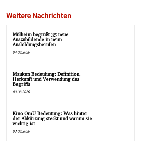
Weitere Nachrichten
Mülheim begrüßt 35 neue
Auszubildende in neun
Ausbildungsberufen
04.08.2026
Mauken Bedeutung: Definition,
Herkunft und Verwendung des
Begriffs
03.08.2026
Kino OmU Bedeutung: Was hinter
der Abkürzung steckt und warum sie
wichtig ist
03.08.2026