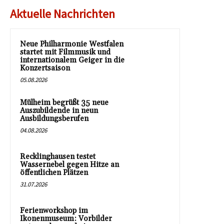
Aktuelle Nachrichten
Neue Philharmonie Westfalen
startet mit Filmmusik und
internationalem Geiger in die
Konzertsaison
05.08.2026
Mülheim begrüßt 35 neue
Auszubildende in neun
Ausbildungsberufen
04.08.2026
Recklinghausen testet
Wassernebel gegen Hitze an
öffentlichen Plätzen
31.07.2026
Ferienworkshop im
Ikonenmuseum: Vorbilder