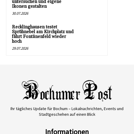
untersuchen und eigene
Ikonen gestalten
30.07.2026
Recklinghausen testet
Sprühnebel am Kirchplatz und
fährt Fontänenfeld wieder
hoch
29.07.2026
Ihr tägliches Update für Bochum – Lokalnachrichten, Events und
Stadtgeschehen auf einen Blick
Informationen