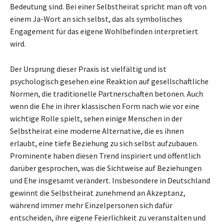
Bedeutung sind. Bei einer Selbstheirat spricht man oft von
einem Ja-Wort an sich selbst, das als symbolisches
Engagement für das eigene Wohlbefinden interpretiert
wird.
Der Ursprung dieser Praxis ist vielfältig und ist
psychologisch gesehen eine Reaktion auf gesellschaftliche
Normen, die traditionelle Partnerschaften betonen. Auch
wenn die Ehe in ihrer klassischen Form nach wie vor eine
wichtige Rolle spielt, sehen einige Menschen in der
Selbstheirat eine moderne Alternative, die es ihnen
erlaubt, eine tiefe Beziehung zu sich selbst aufzubauen.
Prominente haben diesen Trend inspiriert und öffentlich
darüber gesprochen, was die Sichtweise auf Beziehungen
und Ehe insgesamt verändert. Insbesondere in Deutschland
gewinnt die Selbstheirat zunehmend an Akzeptanz,
während immer mehr Einzelpersonen sich dafür
entscheiden, ihre eigene Feierlichkeit zu veranstalten und