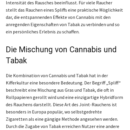
Intensität des Rausches beeinflusst. Für viele Raucher
stellt das Rauchen eines Spliffs eine praktische Möglichkeit
dar, die entspannenden Effekte von Cannabis mit den
anregenden Eigenschaften von Tabak zu verbinden und so
ein persönliches Erlebnis zu schaffen.
Die Mischung von Cannabis und
Tabak
Die Kombination von Cannabis und Tabak hat in der
Kifferkultur eine besondere Bedeutung. Der Begriff „Spliff“
beschreibt eine Mischung aus Gras und Tabak, die oft in
Rollpapieren gerollt wird und eine einzigartige Hybridform
des Rauchens darstellt. Diese Art des Joint-Rauchens ist
besonders in Europa populär, wo selbstgedrehte
Zigaretten als eine gängige Methode angesehen werden.
Durch die Zugabe von Tabak erreichen Nutzer eine andere