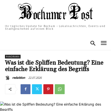
Ihr tägliches Update für Bochum – Lokalnachrichten, Events und
Stadtgeschehen auf einen Blick
PANORAMA
Was ist die Spliffen Bedeutung? Eine
einfache Erklärung des Begriffs
22.07.2026
redaktion