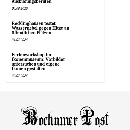
Ausbildungsberufen
04.08.2026
Recklinghausen testet
Wassernebel gegen Hitze an
öffentlichen Plätzen
31.07.2026
Ferienworkshop im
Ikonenmuseum: Vorbilder
untersuchen und eigene
Ikonen gestalten
30.07.2026