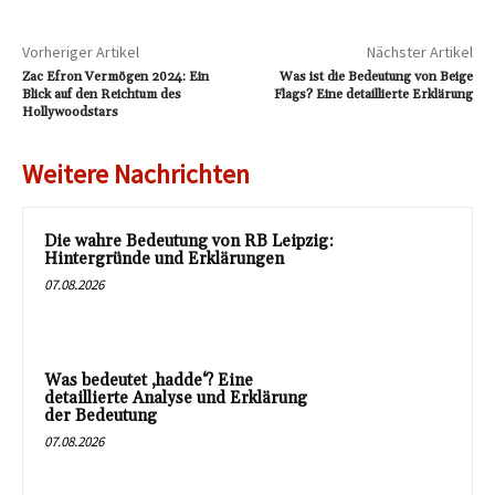
Vorheriger Artikel
Nächster Artikel
Zac Efron Vermögen 2024: Ein
Was ist die Bedeutung von Beige
Blick auf den Reichtum des
Flags? Eine detaillierte Erklärung
Hollywoodstars
Weitere Nachrichten
Die wahre Bedeutung von RB Leipzig:
Hintergründe und Erklärungen
07.08.2026
Was bedeutet ‚hadde‘? Eine
detaillierte Analyse und Erklärung
der Bedeutung
07.08.2026