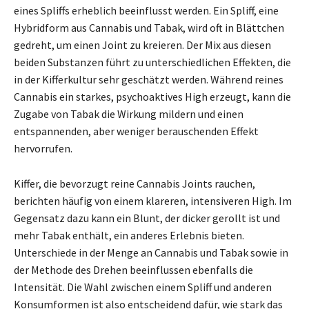
eines Spliffs erheblich beeinflusst werden. Ein Spliff, eine
Hybridform aus Cannabis und Tabak, wird oft in Blättchen
gedreht, um einen Joint zu kreieren. Der Mix aus diesen
beiden Substanzen führt zu unterschiedlichen Effekten, die
in der Kifferkultur sehr geschätzt werden. Während reines
Cannabis ein starkes, psychoaktives High erzeugt, kann die
Zugabe von Tabak die Wirkung mildern und einen
entspannenden, aber weniger berauschenden Effekt
hervorrufen.
Kiffer, die bevorzugt reine Cannabis Joints rauchen,
berichten häufig von einem klareren, intensiveren High. Im
Gegensatz dazu kann ein Blunt, der dicker gerollt ist und
mehr Tabak enthält, ein anderes Erlebnis bieten.
Unterschiede in der Menge an Cannabis und Tabak sowie in
der Methode des Drehen beeinflussen ebenfalls die
Intensität. Die Wahl zwischen einem Spliff und anderen
Konsumformen ist also entscheidend dafür, wie stark das