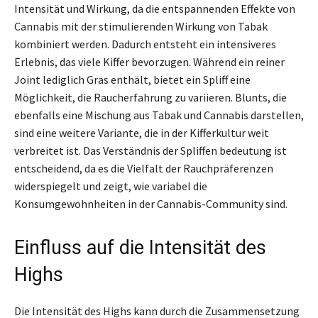
Intensität und Wirkung, da die entspannenden Effekte von
Cannabis mit der stimulierenden Wirkung von Tabak
kombiniert werden. Dadurch entsteht ein intensiveres
Erlebnis, das viele Kiffer bevorzugen. Während ein reiner
Joint lediglich Gras enthält, bietet ein Spliff eine
Möglichkeit, die Raucherfahrung zu variieren. Blunts, die
ebenfalls eine Mischung aus Tabak und Cannabis darstellen,
sind eine weitere Variante, die in der Kifferkultur weit
verbreitet ist. Das Verständnis der Spliffen bedeutung ist
entscheidend, da es die Vielfalt der Rauchpräferenzen
widerspiegelt und zeigt, wie variabel die
Konsumgewohnheiten in der Cannabis-Community sind.
Einfluss auf die Intensität des
Highs
Die Intensität des Highs kann durch die Zusammensetzung