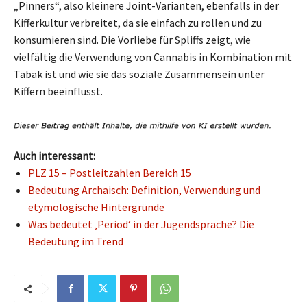
„Pinners“, also kleinere Joint-Varianten, ebenfalls in der
Kifferkultur verbreitet, da sie einfach zu rollen und zu
konsumieren sind. Die Vorliebe für Spliffs zeigt, wie
vielfältig die Verwendung von Cannabis in Kombination mit
Tabak ist und wie sie das soziale Zusammensein unter
Kiffern beeinflusst.
Auch interessant:
PLZ 15 – Postleitzahlen Bereich 15
Bedeutung Archaisch: Definition, Verwendung und
etymologische Hintergründe
Was bedeutet ‚Period‘ in der Jugendsprache? Die
Bedeutung im Trend