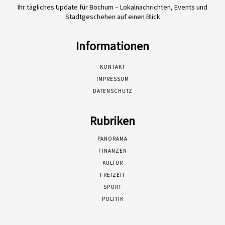
Ihr tägliches Update für Bochum – Lokalnachrichten, Events und
Stadtgeschehen auf einen Blick
Informationen
KONTAKT
IMPRESSUM
DATENSCHUTZ
Rubriken
PANORAMA
FINANZEN
KULTUR
FREIZEIT
SPORT
POLITIK