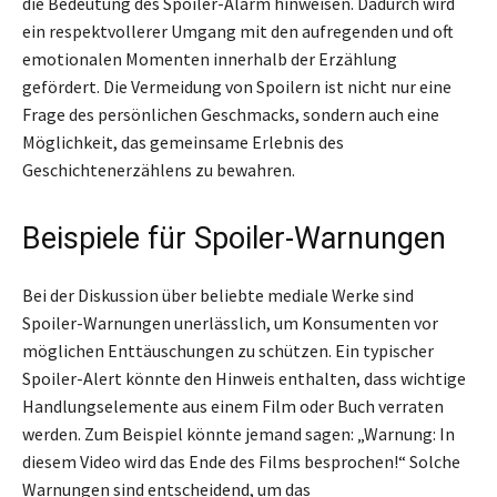
die Bedeutung des Spoiler-Alarm hinweisen. Dadurch wird
ein respektvollerer Umgang mit den aufregenden und oft
emotionalen Momenten innerhalb der Erzählung
gefördert. Die Vermeidung von Spoilern ist nicht nur eine
Frage des persönlichen Geschmacks, sondern auch eine
Möglichkeit, das gemeinsame Erlebnis des
Geschichtenerzählens zu bewahren.
Beispiele für Spoiler-Warnungen
Bei der Diskussion über beliebte mediale Werke sind
Spoiler-Warnungen unerlässlich, um Konsumenten vor
möglichen Enttäuschungen zu schützen. Ein typischer
Spoiler-Alert könnte den Hinweis enthalten, dass wichtige
Handlungselemente aus einem Film oder Buch verraten
werden. Zum Beispiel könnte jemand sagen: „Warnung: In
diesem Video wird das Ende des Films besprochen!“ Solche
Warnungen sind entscheidend, um das