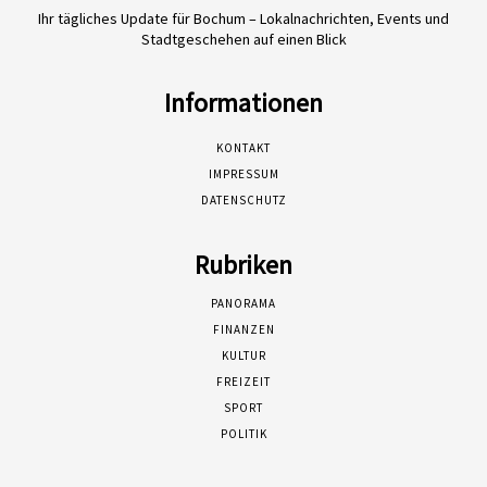
Ihr tägliches Update für Bochum – Lokalnachrichten, Events und
Stadtgeschehen auf einen Blick
Informationen
KONTAKT
IMPRESSUM
DATENSCHUTZ
Rubriken
PANORAMA
FINANZEN
KULTUR
FREIZEIT
SPORT
POLITIK