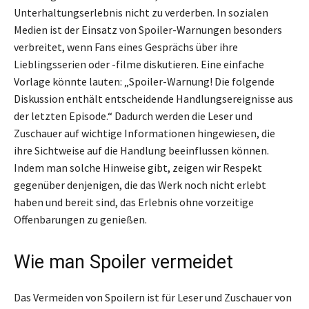
Unterhaltungserlebnis nicht zu verderben. In sozialen
Medien ist der Einsatz von Spoiler-Warnungen besonders
verbreitet, wenn Fans eines Gesprächs über ihre
Lieblingsserien oder -filme diskutieren. Eine einfache
Vorlage könnte lauten: „Spoiler-Warnung! Die folgende
Diskussion enthält entscheidende Handlungsereignisse aus
der letzten Episode.“ Dadurch werden die Leser und
Zuschauer auf wichtige Informationen hingewiesen, die
ihre Sichtweise auf die Handlung beeinflussen können.
Indem man solche Hinweise gibt, zeigen wir Respekt
gegenüber denjenigen, die das Werk noch nicht erlebt
haben und bereit sind, das Erlebnis ohne vorzeitige
Offenbarungen zu genießen.
Wie man Spoiler vermeidet
Das Vermeiden von Spoilern ist für Leser und Zuschauer von