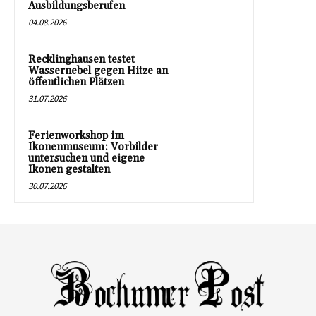
Ausbildungsberufen
04.08.2026
Recklinghausen testet
Wassernebel gegen Hitze an
öffentlichen Plätzen
31.07.2026
Ferienworkshop im
Ikonenmuseum: Vorbilder
untersuchen und eigene
Ikonen gestalten
30.07.2026