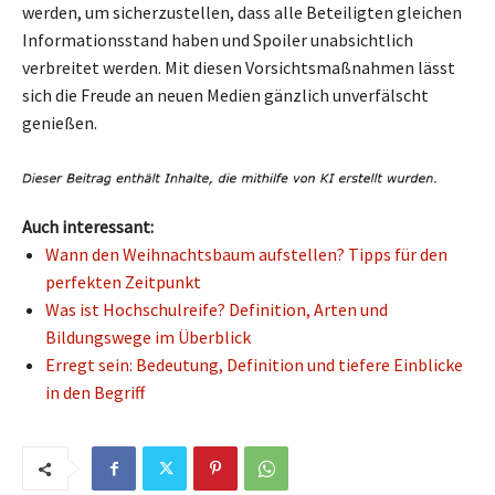
werden, um sicherzustellen, dass alle Beteiligten gleichen
Informationsstand haben und Spoiler unabsichtlich
verbreitet werden. Mit diesen Vorsichtsmaßnahmen lässt
sich die Freude an neuen Medien gänzlich unverfälscht
genießen.
Auch interessant:
Wann den Weihnachtsbaum aufstellen? Tipps für den
perfekten Zeitpunkt
Was ist Hochschulreife? Definition, Arten und
Bildungswege im Überblick
Erregt sein: Bedeutung, Definition und tiefere Einblicke
in den Begriff