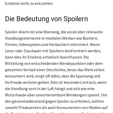
Erlebnis nicht zu entziehen.
Die Bedeutung von Spoilern
Spoiler-Alarm ist eine Warnung, die vorab über relevante
Handlungselemente in medialen Werken wie Büchern,
Filmen, Videospielen und Hörbüchern informiert. Wenn
Leser oder Zuschauer mit Spoilern konfrontiert werden,
kann dies ihr Erlebnis erheblich beeinflussen. Die
Mitteilung von entscheidenden Wendepunkten oder dem
gesamten Verlauf einer Geschichte, bevor das Werk selbst
konsumiert wird, sorgt oft dafür, dass die Spannung und
Vorfreude verloren gehen. Dies ist besonders kritisch, wenn
die Handlung vorn in der Luft hängt und sich wie eine
Motorhaube über unvorhersehbare Wendungen spannt. Um
den gesamtwiderstand gegen Spoiler zu erhöhen, sollten
sowohl Produzenten als auch Konsumenten von Medien auf