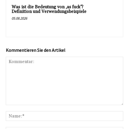
Was ist die Bedeutung von ‚as fuck‘?
Definition und Verwendungsbeispiele
05.08.2026
Kommentieren Sie den Artikel
Kommentar:
Na