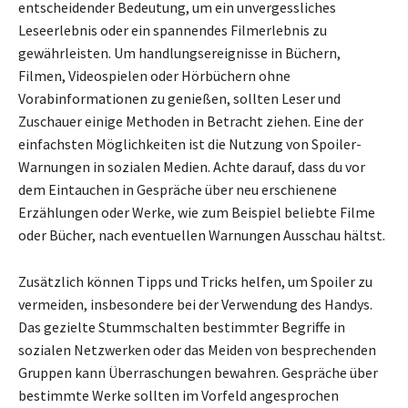
entscheidender Bedeutung, um ein unvergessliches
Leseerlebnis oder ein spannendes Filmerlebnis zu
gewährleisten. Um handlungsereignisse in Büchern,
Filmen, Videospielen oder Hörbüchern ohne
Vorabinformationen zu genießen, sollten Leser und
Zuschauer einige Methoden in Betracht ziehen. Eine der
einfachsten Möglichkeiten ist die Nutzung von Spoiler-
Warnungen in sozialen Medien. Achte darauf, dass du vor
dem Eintauchen in Gespräche über neu erschienene
Erzählungen oder Werke, wie zum Beispiel beliebte Filme
oder Bücher, nach eventuellen Warnungen Ausschau hältst.
Zusätzlich können Tipps und Tricks helfen, um Spoiler zu
vermeiden, insbesondere bei der Verwendung des Handys.
Das gezielte Stummschalten bestimmter Begriffe in
sozialen Netzwerken oder das Meiden von besprechenden
Gruppen kann Überraschungen bewahren. Gespräche über
bestimmte Werke sollten im Vorfeld angesprochen