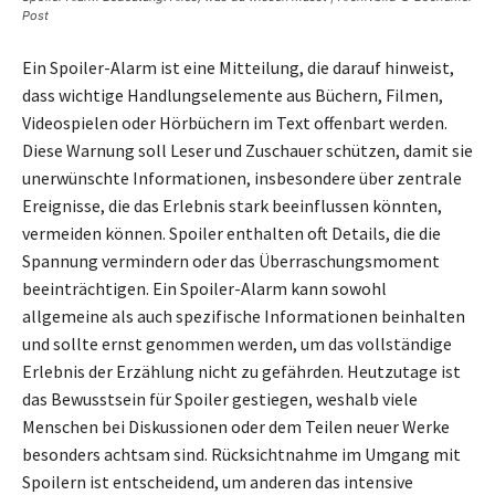
Post
Ein Spoiler-Alarm ist eine Mitteilung, die darauf hinweist,
dass wichtige Handlungselemente aus Büchern, Filmen,
Videospielen oder Hörbüchern im Text offenbart werden.
Diese Warnung soll Leser und Zuschauer schützen, damit sie
unerwünschte Informationen, insbesondere über zentrale
Ereignisse, die das Erlebnis stark beeinflussen könnten,
vermeiden können. Spoiler enthalten oft Details, die die
Spannung vermindern oder das Überraschungsmoment
beeinträchtigen. Ein Spoiler-Alarm kann sowohl
allgemeine als auch spezifische Informationen beinhalten
und sollte ernst genommen werden, um das vollständige
Erlebnis der Erzählung nicht zu gefährden. Heutzutage ist
das Bewusstsein für Spoiler gestiegen, weshalb viele
Menschen bei Diskussionen oder dem Teilen neuer Werke
besonders achtsam sind. Rücksichtnahme im Umgang mit
Spoilern ist entscheidend, um anderen das intensive