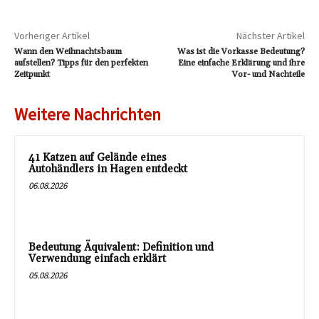
Vorheriger Artikel
Nächster Artikel
Wann den Weihnachtsbaum
Was ist die Vorkasse Bedeutung?
aufstellen? Tipps für den perfekten
Eine einfache Erklärung und ihre
Zeitpunkt
Vor- und Nachteile
Weitere Nachrichten
41 Katzen auf Gelände eines
Autohändlers in Hagen entdeckt
06.08.2026
Bedeutung Äquivalent: Definition und
Verwendung einfach erklärt
05.08.2026