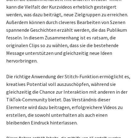
kann die Vielfalt der Kurzvideos erheblich gesteigert
werden, was dazu beiträgt, neue Zielgruppen zu erreichen.
Außerdem können durch cleveres Bearbeiten von Szenen
spannende Geschichten erzählt werden, die das Publikum
fesseln. In diesem Zusammenhang ist es ratsam, die
originalen Clips so zu wählen, dass sie die bestehende
Message unterstützen und gleichzeitig neue Ideen
hervorbringen.
Die richtige Anwendung der Stitch-Funktion ermöglicht es,
kreatives Potential voll auszuschöpfen, während sie
gleichzeitig die Chance zur Interaktion mit anderen in der
TikTok-Community bietet. Das Verständnis dieser
Elemente wird dazu beitragen, erfolgreichere Videos zu
erstellen, die sowohl unterhalten als auch einen
bleibenden Eindruck hinterlassen.