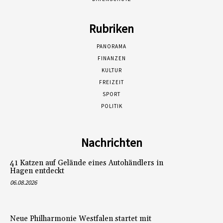
Rubriken
PANORAMA
FINANZEN
KULTUR
FREIZEIT
SPORT
POLITIK
Nachrichten
41 Katzen auf Gelände eines Autohändlers in
Hagen entdeckt
06.08.2026
Neue Philharmonie Westfalen startet mit