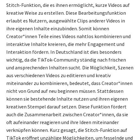
Stitch-Funktion, die es ihnen ermöglicht, kurze Videos auf
kreative Weise zu erstellen. Diese Bearbeitungsfunktion
erlaubt es Nutzern, ausgewählte Clips anderer Videos in
ihre eigenen Inhalte einzubinden. Somit können
Creator*innen Teile eines Videos nahtlos kombinieren und
interaktive Inhalte kreieren, die mehr Engagement und
Interaktion fördern. In Deutschland ist dies besonders
wichtig, da die TikTok-Community ständig nach frischen
und ansprechenden Inhalten sucht. Die Möglichkeit, Szenen
aus verschiedenen Videos zu editieren und kreativ
miteinander zu kombinieren, bedeutet, dass Creator*innen
nicht von Grund auf neu beginnen müssen. Stattdessen
können sie bestehende Inhalte nutzen und ihren eigenen
kreativen Stempel darauf setzen. Diese Funktion fördert
auch die Zusammenarbeit zwischen Creator*innen, da sie
oft aufeinander reagieren und ihre Ideen miteinander
verknüpfen können. Kurz gesagt, die Stitch-Funktion auf
TikTok eröffnet unzählige Möglichkeiten, um fesselnde und