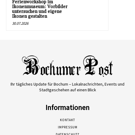
Ferienworkshop im
Ikonenmuseum: Vorbilder
untersuchen und eigene
Ikonen gestalten
30.07.2026
Ihr tägliches Update für Bochum – Lokalnachrichten, Events und
Stadtgeschehen auf einen Blick
Informationen
KONTAKT
IMPRESSUM
DATENSCHUTZ