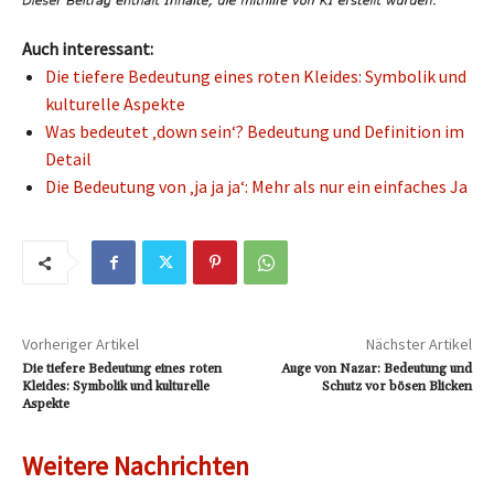
Auch interessant:
Die tiefere Bedeutung eines roten Kleides: Symbolik und
kulturelle Aspekte
Was bedeutet ‚down sein‘? Bedeutung und Definition im
Detail
Die Bedeutung von ‚ja ja ja‘: Mehr als nur ein einfaches Ja
Vorheriger Artikel
Nächster Artikel
Die tiefere Bedeutung eines roten
Auge von Nazar: Bedeutung und
Kleides: Symbolik und kulturelle
Schutz vor bösen Blicken
Aspekte
Weitere Nachrichten