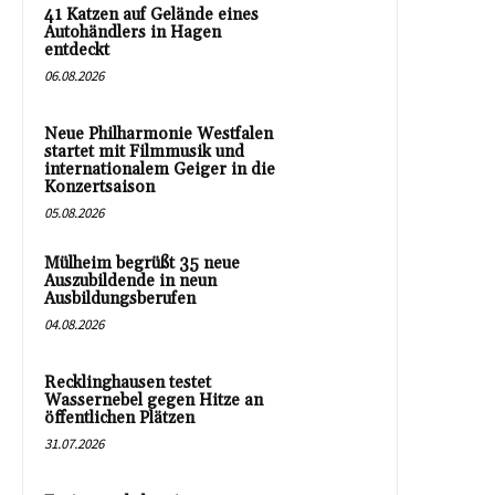
41 Katzen auf Gelände eines
Autohändlers in Hagen
entdeckt
06.08.2026
Neue Philharmonie Westfalen
startet mit Filmmusik und
internationalem Geiger in die
Konzertsaison
05.08.2026
Mülheim begrüßt 35 neue
Auszubildende in neun
Ausbildungsberufen
04.08.2026
Recklinghausen testet
Wassernebel gegen Hitze an
öffentlichen Plätzen
31.07.2026