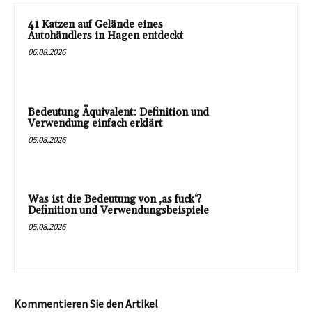
41 Katzen auf Gelände eines
Autohändlers in Hagen entdeckt
06.08.2026
Bedeutung Äquivalent: Definition und
Verwendung einfach erklärt
05.08.2026
Was ist die Bedeutung von ‚as fuck‘?
Definition und Verwendungsbeispiele
05.08.2026
Kommentieren Sie den Artikel