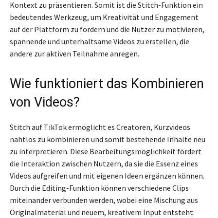
Kontext zu präsentieren. Somit ist die Stitch-Funktion ein
bedeutendes Werkzeug, um Kreativität und Engagement
auf der Plattform zu fördern und die Nutzer zu motivieren,
spannende und unterhaltsame Videos zu erstellen, die
andere zur aktiven Teilnahme anregen.
Wie funktioniert das Kombinieren
von Videos?
Stitch auf TikTok ermöglicht es Creatoren, Kurzvideos
nahtlos zu kombinieren und somit bestehende Inhalte neu
zu interpretieren. Diese Bearbeitungsmöglichkeit fördert
die Interaktion zwischen Nutzern, da sie die Essenz eines
Videos aufgreifen und mit eigenen Ideen ergänzen können.
Durch die Editing-Funktion können verschiedene Clips
miteinander verbunden werden, wobei eine Mischung aus
Originalmaterial und neuem, kreativem Input entsteht.