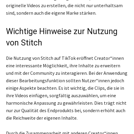
originelle Videos zu erstellen, die nicht nur unterhaltsam
sind, sondern auch die eigene Marke stärken.
Wichtige Hinweise zur Nutzung
von Stitch
Die Nutzung von Stitch auf TikTok eröffnet Creator*innen
eine interessante Möglichkeit, ihre Inhalte zu erweitern
und mit der Community zu interagieren. Bei der Anwendung
dieser Bearbeitungsfunktion sollten Nutzer*innen jedoch
einige Aspekte beachten. Es ist wichtig, die Clips, die sie in
ihre Videos einfügen, sorgfältig auszuwählen, um eine
harmonische Anpassung zu gewährleisten. Dies trägt nicht
nur zur Qualität des Endprodukts bei, sondern erhöht auch
die Reichweite der eigenen Inhalte.
Durch die Zusammenarbeit mit anderen Creator*innen