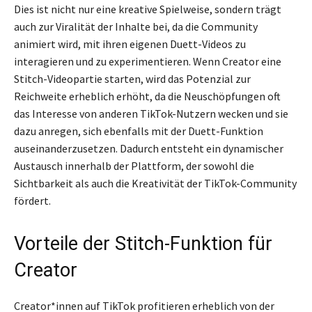
Dies ist nicht nur eine kreative Spielweise, sondern trägt
auch zur Viralität der Inhalte bei, da die Community
animiert wird, mit ihren eigenen Duett-Videos zu
interagieren und zu experimentieren. Wenn Creator eine
Stitch-Videopartie starten, wird das Potenzial zur
Reichweite erheblich erhöht, da die Neuschöpfungen oft
das Interesse von anderen TikTok-Nutzern wecken und sie
dazu anregen, sich ebenfalls mit der Duett-Funktion
auseinanderzusetzen. Dadurch entsteht ein dynamischer
Austausch innerhalb der Plattform, der sowohl die
Sichtbarkeit als auch die Kreativität der TikTok-Community
fördert.
Vorteile der Stitch-Funktion für
Creator
Creator*innen auf TikTok profitieren erheblich von der