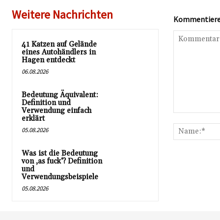
Weitere Nachrichten
Kommentieren
41 Katzen auf Gelände
eines Autohändlers in
Hagen entdeckt
06.08.2026
Bedeutung Äquivalent:
Definition und
Verwendung einfach
Kommentar:
erklärt
05.08.2026
Was ist die Bedeutung
von ‚as fuck‘? Definition
und
Verwendungsbeispiele
05.08.2026