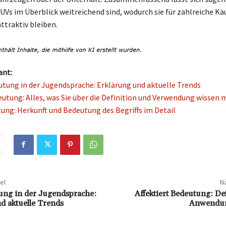
UVs im Überblick weitreichend sind, wodurch sie für zahlreiche Käu
ttraktiv bleiben.
ant:
tung in der Jugendsprache: Erklärung und aktuelle Trends
eutung: Alles, was Sie über die Definition und Verwendung wissen
ung: Herkunft und Bedeutung des Begriffs im Detail
el
Nä
ng in der Jugendsprache:
Affektiert Bedeutung: De
d aktuelle Trends
Anwendun