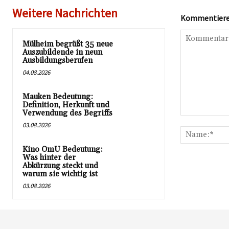
Weitere Nachrichten
Kommentieren
Mülheim begrüßt 35 neue
Auszubildende in neun
Ausbildungsberufen
04.08.2026
Mauken Bedeutung:
Definition, Herkunft und
Verwendung des Begriffs
Kommentar:
03.08.2026
Kino OmU Bedeutung:
Was hinter der
Abkürzung steckt und
warum sie wichtig ist
03.08.2026