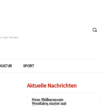
en auf einen
KULTUR
SPORT
Aktuelle Nachrichten
Neue Philharmonie
Westfalen startet mit