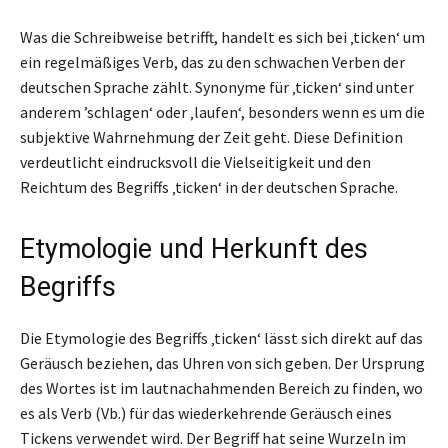
Was die Schreibweise betrifft, handelt es sich bei ‚ticken‘ um
ein regelmäßiges Verb, das zu den schwachen Verben der
deutschen Sprache zählt. Synonyme für ‚ticken‘ sind unter
anderem ’schlagen‘ oder ‚laufen‘, besonders wenn es um die
subjektive Wahrnehmung der Zeit geht. Diese Definition
verdeutlicht eindrucksvoll die Vielseitigkeit und den
Reichtum des Begriffs ‚ticken‘ in der deutschen Sprache.
Etymologie und Herkunft des
Begriffs
Die Etymologie des Begriffs ‚ticken‘ lässt sich direkt auf das
Geräusch beziehen, das Uhren von sich geben. Der Ursprung
des Wortes ist im lautnachahmenden Bereich zu finden, wo
es als Verb (Vb.) für das wiederkehrende Geräusch eines
Tickens verwendet wird. Der Begriff hat seine Wurzeln im