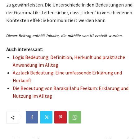
zu gewährleisten. Die Unterschiede in den Bedeutungen und
der Grammatik stellen sicher, dass ‚ticken‘ in verschiedenen
Kontexten effektiv kommuniziert werden kann.
Auch interessant:
Logis Bedeutung: Definition, Herkunft und praktische
Anwendung im Alltag
Azzlack Bedeutung: Eine umfassende Erklärung und
Herkunft
Die Bedeutung von Barakallahu Feekum: Erklärung und
Nutzung im Alltag