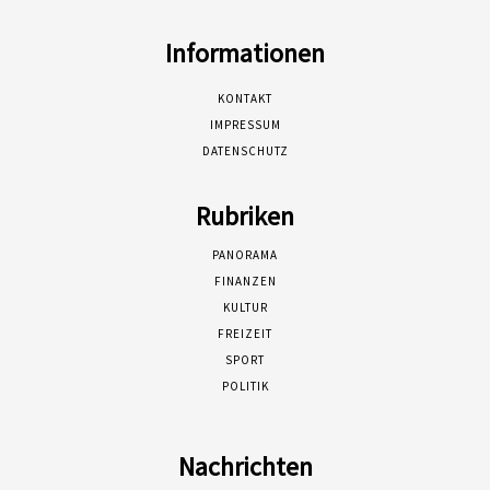
Informationen
KONTAKT
IMPRESSUM
DATENSCHUTZ
Rubriken
PANORAMA
FINANZEN
KULTUR
FREIZEIT
SPORT
POLITIK
Nachrichten