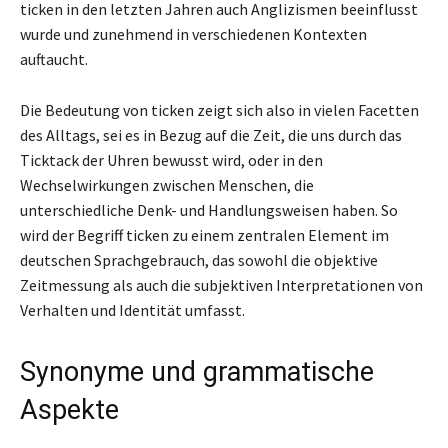
ticken in den letzten Jahren auch Anglizismen beeinflusst
wurde und zunehmend in verschiedenen Kontexten
auftaucht.
Die Bedeutung von ticken zeigt sich also in vielen Facetten
des Alltags, sei es in Bezug auf die Zeit, die uns durch das
Ticktack der Uhren bewusst wird, oder in den
Wechselwirkungen zwischen Menschen, die
unterschiedliche Denk- und Handlungsweisen haben. So
wird der Begriff ticken zu einem zentralen Element im
deutschen Sprachgebrauch, das sowohl die objektive
Zeitmessung als auch die subjektiven Interpretationen von
Verhalten und Identität umfasst.
Synonyme und grammatische
Aspekte