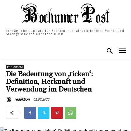
Ihr tägliches Update für Bochum – Lokalnachrichten, Events und
Stadtgeschehen auf einen Blick
PANORAMA
Die Bedeutung von ‚ticken‘:
Definition, Herkunft und
Verwendung im Deutschen
01.08.2026
redaktion