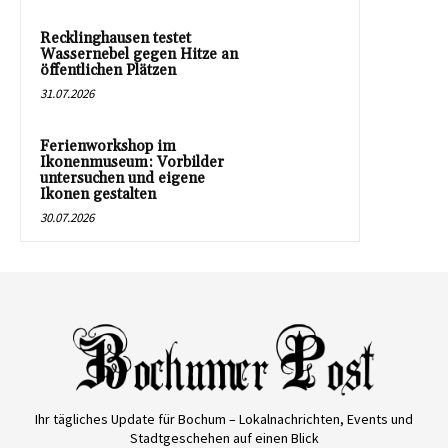
Recklinghausen testet
Wassernebel gegen Hitze an
öffentlichen Plätzen
31.07.2026
Ferienworkshop im
Ikonenmuseum: Vorbilder
untersuchen und eigene
Ikonen gestalten
30.07.2026
Ihr tägliches Update für Bochum – Lokalnachrichten, Events und
Stadtgeschehen auf einen Blick