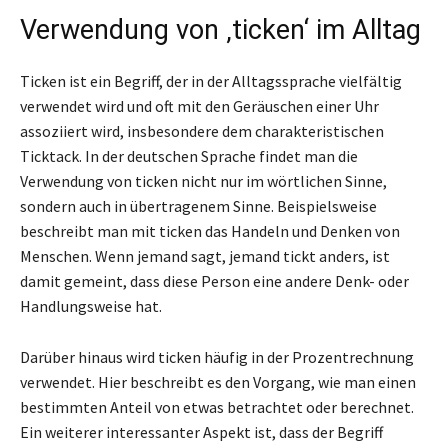
Verwendung von ‚ticken‘ im Alltag
Ticken ist ein Begriff, der in der Alltagssprache vielfältig
verwendet wird und oft mit den Geräuschen einer Uhr
assoziiert wird, insbesondere dem charakteristischen
Ticktack. In der deutschen Sprache findet man die
Verwendung von ticken nicht nur im wörtlichen Sinne,
sondern auch in übertragenem Sinne. Beispielsweise
beschreibt man mit ticken das Handeln und Denken von
Menschen. Wenn jemand sagt, jemand tickt anders, ist
damit gemeint, dass diese Person eine andere Denk- oder
Handlungsweise hat.
Darüber hinaus wird ticken häufig in der Prozentrechnung
verwendet. Hier beschreibt es den Vorgang, wie man einen
bestimmten Anteil von etwas betrachtet oder berechnet.
Ein weiterer interessanter Aspekt ist, dass der Begriff