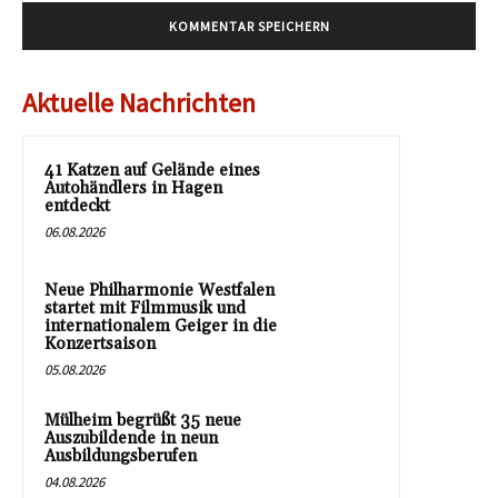
Aktuelle Nachrichten
41 Katzen auf Gelände eines
Autohändlers in Hagen
entdeckt
06.08.2026
Neue Philharmonie Westfalen
startet mit Filmmusik und
internationalem Geiger in die
Konzertsaison
05.08.2026
Mülheim begrüßt 35 neue
Auszubildende in neun
Ausbildungsberufen
04.08.2026