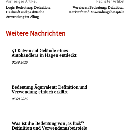
Vorheriger Artikel
Nächster Artikel
Logis Bedeutung: Definition,
Versieren Bedeutung: Definition,
Herkunft und praktische
Herkunft und Anwendungsbeispiele
Anwendung im Alltag
Weitere Nachrichten
41 Katzen auf Gelände eines
Autohändlers in Hagen entdeckt
06.08.2026
Bedeutung Äquivalent: Definition und
Verwendung einfach erklärt
05.08.2026
Was ist die Bedeutung von ‚as fuck‘?
Definition und Verwendungsbeispiele