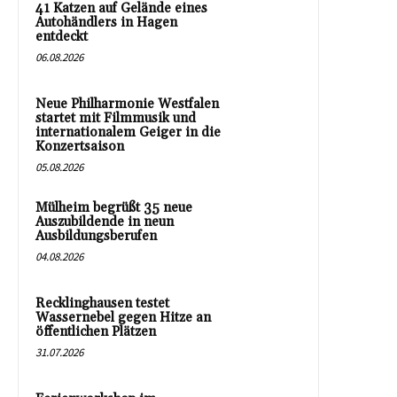
41 Katzen auf Gelände eines
Autohändlers in Hagen
entdeckt
06.08.2026
Neue Philharmonie Westfalen
startet mit Filmmusik und
internationalem Geiger in die
Konzertsaison
05.08.2026
Mülheim begrüßt 35 neue
Auszubildende in neun
Ausbildungsberufen
04.08.2026
Recklinghausen testet
Wassernebel gegen Hitze an
öffentlichen Plätzen
31.07.2026