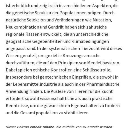
ist erheblich und zeigt sich in verschiedenen Aspekten, die
die genetische Struktur der Populationen prägen. Durch
natürliche Selektion und Veränderungen wie Mutation,
Neukombination und Gendrift haben sich zahlreiche
regionale Rassen entwickelt, die an unterschiedliche
geografische Gegebenheiten und Klimabedingungen
angepasst sind. In der systematischen Tierzucht wird dieses
Wissen genutzt, um gezielte Kreuzungsversuche
durchzuführen, die auf den Prinzipien von Mendel basieren.
Dabei spielen ethische Kontrollen eine Schlüsselrolle,
insbesondere bei gentechnischen Eingriffen, die sowohl in
der Lebensmittelindustrie als auch in der Pharmaindustrie
Anwendung finden. Die Auslese von Tieren für die Zucht
erfordert sowohl wissenschaftliche als auch praktische
Kenntnisse, um die gewünschten Eigenschaften zu fördern
und die Gesamtpopulation zu stabilisieren.