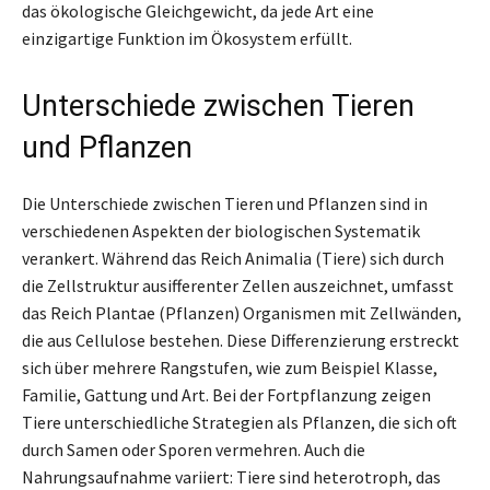
das ökologische Gleichgewicht, da jede Art eine
einzigartige Funktion im Ökosystem erfüllt.
Unterschiede zwischen Tieren
und Pflanzen
Die Unterschiede zwischen Tieren und Pflanzen sind in
verschiedenen Aspekten der biologischen Systematik
verankert. Während das Reich Animalia (Tiere) sich durch
die Zellstruktur ausifferenter Zellen auszeichnet, umfasst
das Reich Plantae (Pflanzen) Organismen mit Zellwänden,
die aus Cellulose bestehen. Diese Differenzierung erstreckt
sich über mehrere Rangstufen, wie zum Beispiel Klasse,
Familie, Gattung und Art. Bei der Fortpflanzung zeigen
Tiere unterschiedliche Strategien als Pflanzen, die sich oft
durch Samen oder Sporen vermehren. Auch die
Nahrungsaufnahme variiert: Tiere sind heterotroph, das