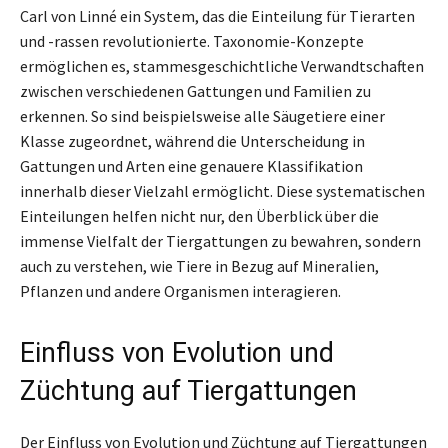
Carl von Linné ein System, das die Einteilung für Tierarten
und -rassen revolutionierte. Taxonomie-Konzepte
ermöglichen es, stammesgeschichtliche Verwandtschaften
zwischen verschiedenen Gattungen und Familien zu
erkennen. So sind beispielsweise alle Säugetiere einer
Klasse zugeordnet, während die Unterscheidung in
Gattungen und Arten eine genauere Klassifikation
innerhalb dieser Vielzahl ermöglicht. Diese systematischen
Einteilungen helfen nicht nur, den Überblick über die
immense Vielfalt der Tiergattungen zu bewahren, sondern
auch zu verstehen, wie Tiere in Bezug auf Mineralien,
Pflanzen und andere Organismen interagieren.
Einfluss von Evolution und
Züchtung auf Tiergattungen
Der Einfluss von Evolution und Züchtung auf Tiergattungen