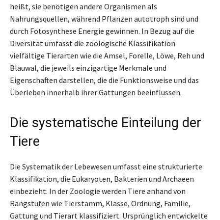
heißt, sie benötigen andere Organismen als
Nahrungsquellen, während Pflanzen autotroph sind und
durch Fotosynthese Energie gewinnen. In Bezug auf die
Diversität umfasst die zoologische Klassifikation
vielfältige Tierarten wie die Amsel, Forelle, Löwe, Reh und
Blauwal, die jeweils einzigartige Merkmale und
Eigenschaften darstellen, die die Funktionsweise und das
Überleben innerhalb ihrer Gattungen beeinflussen.
Die systematische Einteilung der
Tiere
Die Systematik der Lebewesen umfasst eine strukturierte
Klassifikation, die Eukaryoten, Bakterien und Archaeen
einbezieht. In der Zoologie werden Tiere anhand von
Rangstufen wie Tierstamm, Klasse, Ordnung, Familie,
Gattung und Tierart klassifiziert. Ursprünglich entwickelte