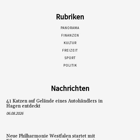
Rubriken
PANORAMA
FINANZEN
KULTUR
FREIZEIT
SPORT
POLITIK
Nachrichten
41 Katzen auf Gelände eines Autohändlers in
Hagen entdeckt
06.08.2026
Neue Philharmonie Westfalen startet mit