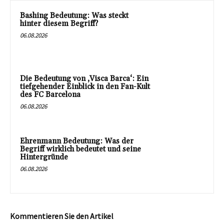
Bashing Bedeutung: Was steckt
hinter diesem Begriff?
06.08.2026
Die Bedeutung von ‚Visca Barca‘: Ein
tiefgehender Einblick in den Fan-Kult
des FC Barcelona
06.08.2026
Ehrenmann Bedeutung: Was der
Begriff wirklich bedeutet und seine
Hintergründe
06.08.2026
Kommentieren Sie den Artikel