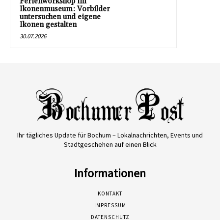
Ferienworkshop im
Ikonenmuseum: Vorbilder
untersuchen und eigene
Ikonen gestalten
30.07.2026
Ihr tägliches Update für Bochum – Lokalnachrichten, Events und
Stadtgeschehen auf einen Blick
Informationen
KONTAKT
IMPRESSUM
DATENSCHUTZ