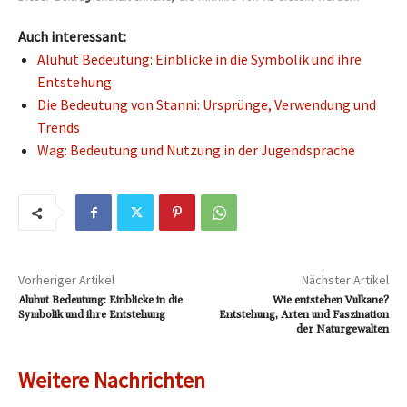
Auch interessant:
Aluhut Bedeutung: Einblicke in die Symbolik und ihre
Entstehung
Die Bedeutung von Stanni: Ursprünge, Verwendung und
Trends
Wag: Bedeutung und Nutzung in der Jugendsprache
Vorheriger Artikel
Nächster Artikel
Aluhut Bedeutung: Einblicke in die
Wie entstehen Vulkane?
Symbolik und ihre Entstehung
Entstehung, Arten und Faszination
der Naturgewalten
Weitere Nachrichten