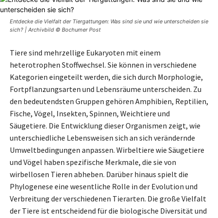
Entdecke die Vielfalt der Tiergattungen: Was sind sie und wie unterscheiden sie
sich? | Archivbild © Bochumer Post
Tiere sind mehrzellige Eukaryoten mit einem
heterotrophen Stoffwechsel. Sie können in verschiedene
Kategorien eingeteilt werden, die sich durch Morphologie,
Fortpflanzungsarten und Lebensräume unterscheiden. Zu
den bedeutendsten Gruppen gehören Amphibien, Reptilien,
Fische, Vögel, Insekten, Spinnen, Weichtiere und
Säugetiere. Die Entwicklung dieser Organismen zeigt, wie
unterschiedliche Lebensweisen sich an sich verändernde
Umweltbedingungen anpassen. Wirbeltiere wie Säugetiere
und Vögel haben spezifische Merkmale, die sie von
wirbellosen Tieren abheben. Darüber hinaus spielt die
Phylogenese eine wesentliche Rolle in der Evolution und
Verbreitung der verschiedenen Tierarten. Die große Vielfalt
der Tiere ist entscheidend für die biologische Diversität und