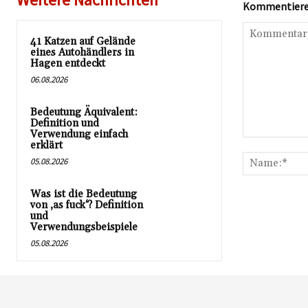
Kommentieren
41 Katzen auf Gelände
eines Autohändlers in
Hagen entdeckt
06.08.2026
Bedeutung Äquivalent:
Definition und
Verwendung einfach
Kommentar:
erklärt
05.08.2026
Was ist die Bedeutung
von ‚as fuck‘? Definition
und
Verwendungsbeispiele
05.08.2026