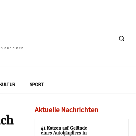
en auf einen
KULTUR
SPORT
Aktuelle Nachrichten
ach
41 Katzen auf Gelände
eines Autohändlers in