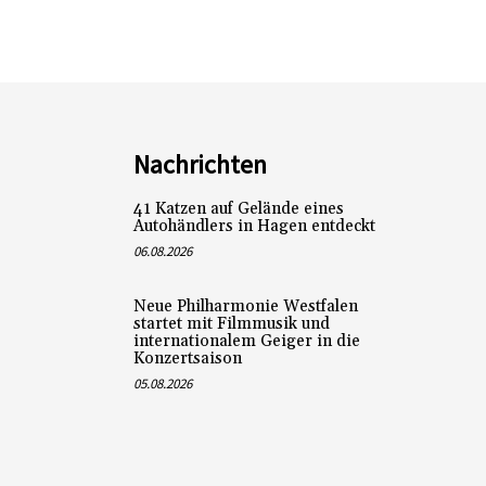
Nachrichten
41 Katzen auf Gelände eines
Autohändlers in Hagen entdeckt
06.08.2026
Neue Philharmonie Westfalen
startet mit Filmmusik und
internationalem Geiger in die
Konzertsaison
05.08.2026