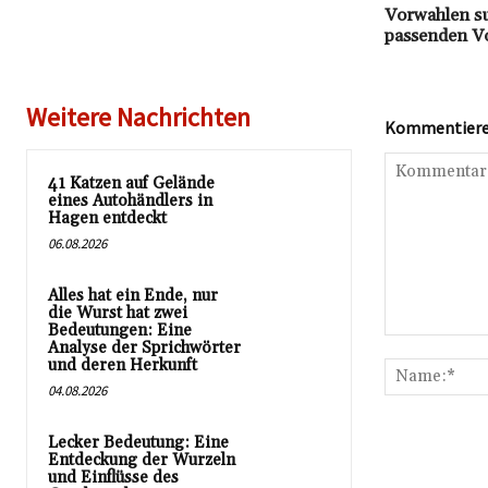
Vorwahlen su
passenden V
Weitere Nachrichten
Kommentieren
41 Katzen auf Gelände
eines Autohändlers in
Hagen entdeckt
06.08.2026
Alles hat ein Ende, nur
die Wurst hat zwei
Bedeutungen: Eine
Kommentar:
Analyse der Sprichwörter
und deren Herkunft
04.08.2026
Lecker Bedeutung: Eine
Entdeckung der Wurzeln
und Einflüsse des