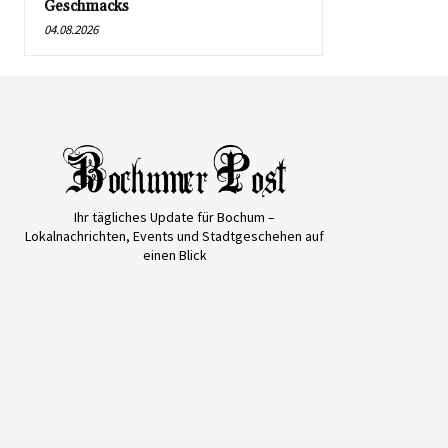
Geschmacks
04.08.2026
Ihr tägliches Update für Bochum –
Lokalnachrichten, Events und Stadtgeschehen auf
einen Blick