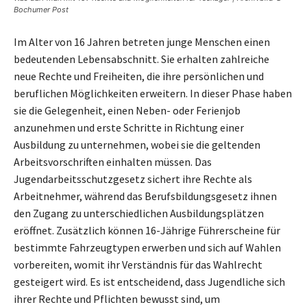
Bochumer Post
Im Alter von 16 Jahren betreten junge Menschen einen
bedeutenden Lebensabschnitt. Sie erhalten zahlreiche
neue Rechte und Freiheiten, die ihre persönlichen und
beruflichen Möglichkeiten erweitern. In dieser Phase haben
sie die Gelegenheit, einen Neben- oder Ferienjob
anzunehmen und erste Schritte in Richtung einer
Ausbildung zu unternehmen, wobei sie die geltenden
Arbeitsvorschriften einhalten müssen. Das
Jugendarbeitsschutzgesetz sichert ihre Rechte als
Arbeitnehmer, während das Berufsbildungsgesetz ihnen
den Zugang zu unterschiedlichen Ausbildungsplätzen
eröffnet. Zusätzlich können 16-Jährige Führerscheine für
bestimmte Fahrzeugtypen erwerben und sich auf Wahlen
vorbereiten, womit ihr Verständnis für das Wahlrecht
gesteigert wird. Es ist entscheidend, dass Jugendliche sich
ihrer Rechte und Pflichten bewusst sind, um