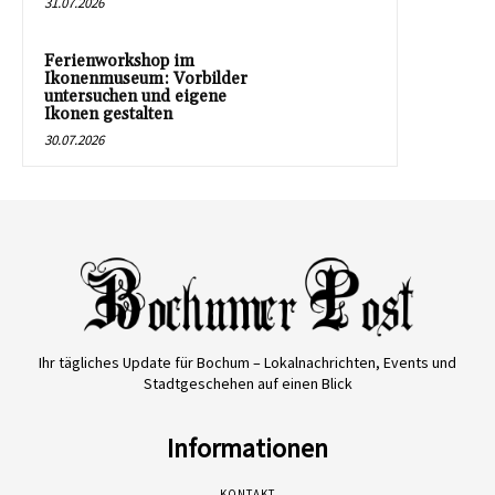
31.07.2026
Ferienworkshop im
Ikonenmuseum: Vorbilder
untersuchen und eigene
Ikonen gestalten
30.07.2026
Ihr tägliches Update für Bochum – Lokalnachrichten, Events und
Stadtgeschehen auf einen Blick
Informationen
KONTAKT