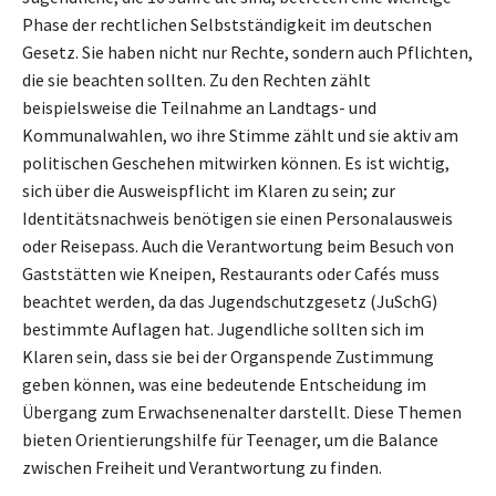
Phase der rechtlichen Selbstständigkeit im deutschen
Gesetz. Sie haben nicht nur Rechte, sondern auch Pflichten,
die sie beachten sollten. Zu den Rechten zählt
beispielsweise die Teilnahme an Landtags- und
Kommunalwahlen, wo ihre Stimme zählt und sie aktiv am
politischen Geschehen mitwirken können. Es ist wichtig,
sich über die Ausweispflicht im Klaren zu sein; zur
Identitätsnachweis benötigen sie einen Personalausweis
oder Reisepass. Auch die Verantwortung beim Besuch von
Gaststätten wie Kneipen, Restaurants oder Cafés muss
beachtet werden, da das Jugendschutzgesetz (JuSchG)
bestimmte Auflagen hat. Jugendliche sollten sich im
Klaren sein, dass sie bei der Organspende Zustimmung
geben können, was eine bedeutende Entscheidung im
Übergang zum Erwachsenenalter darstellt. Diese Themen
bieten Orientierungshilfe für Teenager, um die Balance
zwischen Freiheit und Verantwortung zu finden.