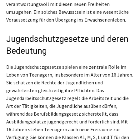
verantwortungsvoll mit diesen neuen Freiheiten
umzugehen. Ein solches Bewusstsein ist eine wesentliche
Voraussetzung für den Übergang ins Erwachsenenleben.
Jugendschutzgesetze und deren
Bedeutung
Die Jugendschutzgesetze spielen eine zentrale Rolle im
Leben von Teenagern, insbesondere im Alter von 16 Jahren.
Sie schützen die Rechte der Jugendlichen und
gewährleisten gleichzeitig ihre Pflichten. Das
Jugendarbeitsschutzgesetz regelt die Arbeitszeit und die
Art der Tätigkeiten, die Jugendliche ausüben dürfen,
während das Berufsbildungsgesetz sicherstellt, dass
Ausbildungsplätze jugendgerecht und förderlich sind. Mit
16 Jahren stehen Teenagern auch neue Freiräume zur
Verfügung. Sie können die Klassen A1, M, S, L und T für den