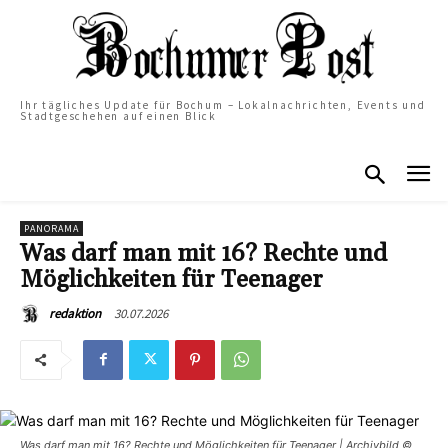
Ihr tägliches Update für Bochum – Lokalnachrichten, Events und
Stadtgeschehen auf einen Blick
PANORAMA
Was darf man mit 16? Rechte und
Möglichkeiten für Teenager
30.07.2026
redaktion
Was darf man mit 16? Rechte und Möglichkeiten für Teenager | Archivbild ©