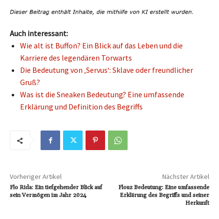
Auch interessant:
Wie alt ist Buffon? Ein Blick auf das Leben und die
Karriere des legendären Torwarts
Die Bedeutung von ‚Servus‘: Sklave oder freundlicher
Gruß?
Was ist die Sneaken Bedeutung? Eine umfassende
Erklärung und Definition des Begriffs
Vorheriger Artikel
Nächster Artikel
Flo Rida: Ein tiefgehender Blick auf
Flouz Bedeutung: Eine umfassende
sein Vermögen im Jahr 2024
Erklärung des Begriffs und seiner
Herkunft