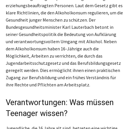
erziehungsbeauftragten Personen. Laut dem Gesetz gibt es
klare Richtlinien, die den Alkoholkonsum regulieren, um die
Gesundheit junger Menschen zu schützen. Der
Bundesgesundheitsminister Karl Lauterbach betont in
seiner Gesundheitspolitik die Bedeutung von Aufklärung
und verantwortungsvollem Umgang mit Alkohol. Neben
dem Alkoholkonsum haben 16-Jährige auch die
Möglichkeit, Arbeiten zu verrichten, die durch das
Jugendarbeitsschutzgesetz und das Berufsbildungsgesetz
geregelt werden. Dies ermöglicht ihnen einen praktischen
Zugang zur Berufsbildung und ein frühes Verständnis für
ihre Rechte und Pflichten am Arbeitsplatz.
Verantwortungen: Was müssen
Teenager wissen?
Jugendliche, die 16 Jahre alt sind, betreten eine wichtige