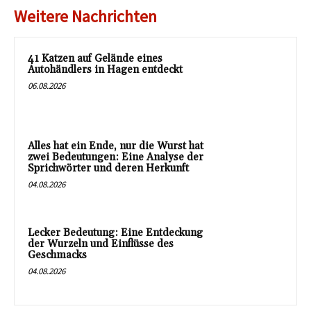
Weitere Nachrichten
41 Katzen auf Gelände eines
Autohändlers in Hagen entdeckt
06.08.2026
Alles hat ein Ende, nur die Wurst hat
zwei Bedeutungen: Eine Analyse der
Sprichwörter und deren Herkunft
04.08.2026
Lecker Bedeutung: Eine Entdeckung
der Wurzeln und Einflüsse des
Geschmacks
04.08.2026