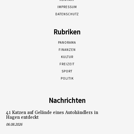
IMPRESSUM
DATENSCHUTZ
Rubriken
PANORAMA
FINANZEN
KULTUR
FREIZEIT
SPORT
POLITIK
Nachrichten
41 Katzen auf Gelände eines Autohändlers in
Hagen entdeckt
06.08.2026