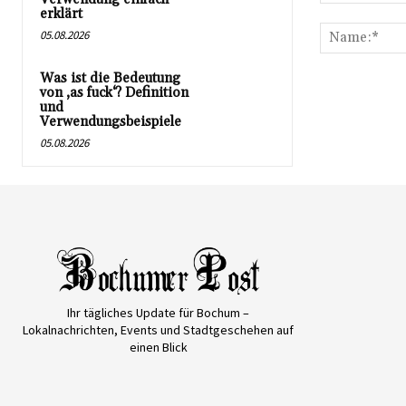
Kommentar:
erklärt
05.08.2026
Was ist die Bedeutung
von ‚as fuck‘? Definition
und
Verwendungsbeispiele
05.08.2026
Ihr tägliches Update für Bochum –
Lokalnachrichten, Events und Stadtgeschehen auf
einen Blick