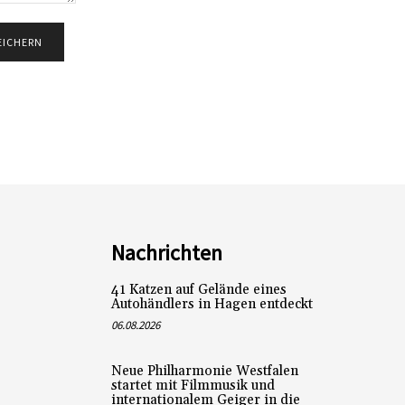
Nachrichten
41 Katzen auf Gelände eines
Autohändlers in Hagen entdeckt
06.08.2026
Neue Philharmonie Westfalen
startet mit Filmmusik und
internationalem Geiger in die