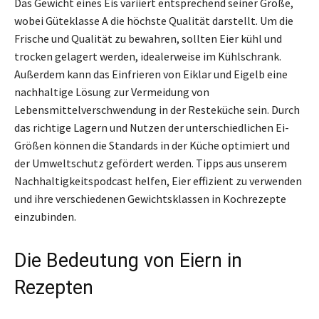
Das Gewicht eines Eis variiert entsprechend seiner Größe,
wobei Güteklasse A die höchste Qualität darstellt. Um die
Frische und Qualität zu bewahren, sollten Eier kühl und
trocken gelagert werden, idealerweise im Kühlschrank.
Außerdem kann das Einfrieren von Eiklar und Eigelb eine
nachhaltige Lösung zur Vermeidung von
Lebensmittelverschwendung in der Resteküche sein. Durch
das richtige Lagern und Nutzen der unterschiedlichen Ei-
Größen können die Standards in der Küche optimiert und
der Umweltschutz gefördert werden. Tipps aus unserem
Nachhaltigkeitspodcast helfen, Eier effizient zu verwenden
und ihre verschiedenen Gewichtsklassen in Kochrezepte
einzubinden.
Die Bedeutung von Eiern in
Rezepten