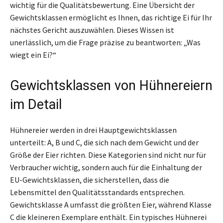
wichtig für die Qualitätsbewertung. Eine Übersicht der
Gewichtsklassen ermöglicht es Ihnen, das richtige Ei für Ihr
nächstes Gericht auszuwählen. Dieses Wissen ist
unerlässlich, um die Frage präzise zu beantworten: „Was
wiegt ein Ei?“
Gewichtsklassen von Hühnereiern
im Detail
Hühnereier werden in drei Hauptgewichtsklassen
unterteilt: A, B und C, die sich nach dem Gewicht und der
Größe der Eier richten. Diese Kategorien sind nicht nur für
Verbraucher wichtig, sondern auch für die Einhaltung der
EU-Gewichtsklassen, die sicherstellen, dass die
Lebensmittel den Qualitätsstandards entsprechen.
Gewichtsklasse A umfasst die größten Eier, während Klasse
C die kleineren Exemplare enthält. Ein typisches Hühnerei