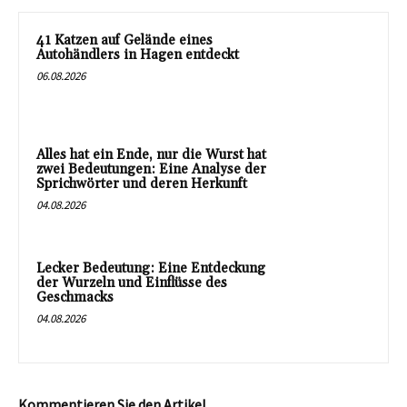
41 Katzen auf Gelände eines
Autohändlers in Hagen entdeckt
06.08.2026
Alles hat ein Ende, nur die Wurst hat
zwei Bedeutungen: Eine Analyse der
Sprichwörter und deren Herkunft
04.08.2026
Lecker Bedeutung: Eine Entdeckung
der Wurzeln und Einflüsse des
Geschmacks
04.08.2026
Kommentieren Sie den Artikel