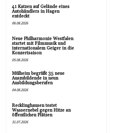
41 Katzen auf Gelände eines
Autohändlers in Hagen
entdeckt
06.08.2026
Neue Philharmonie Westfalen
startet mit Filmmusik und
internationalem Geiger in die
Konzertsaison
05.08.2026
Mülheim begrüßt 35 neue
Auszubildende in neun
Ausbildungsberufen
04.08.2026
Recklinghausen testet
Wassernebel gegen Hitze an
öffentlichen Plätzen
31.07.2026