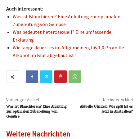
Auch interessant:
Was ist Blanchieren? Eine Anleitung zur optimalen
Zubereitung von Gemüse
Was bedeutet heterosexuell? Eine umfassende
Erklärung
Wie lange dauert es im Allgemeinen, bis 1,0 Promille
Alkohol im Blut abgebaut ist?
Vorheriger Artikel
Nächster Artikel
Was ist Blanchieren? Eine Anleitung
Aktuelle Uhrzeit: Wie spät ist es
zur optimalen Zubereitung von
jetzt in Australien?
Gemüse
Weitere Nachrichten