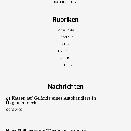
DATENSCHUTZ
Rubriken
PANORAMA
FINANZEN
KULTUR
FREIZEIT
SPORT
POLITIK
Nachrichten
41 Katzen auf Gelände eines Autohändlers in
Hagen entdeckt
06.08.2026