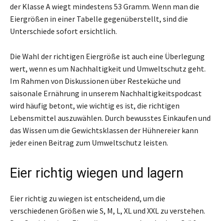
der Klasse A wiegt mindestens 53 Gramm. Wenn man die
Eiergrößen in einer Tabelle gegenüberstellt, sind die
Unterschiede sofort ersichtlich.
Die Wahl der richtigen Eiergröße ist auch eine Überlegung
wert, wenn es um Nachhaltigkeit und Umweltschutz geht.
Im Rahmen von Diskussionen über Resteküche und
saisonale Ernährung in unserem Nachhaltigkeitspodcast
wird häufig betont, wie wichtig es ist, die richtigen
Lebensmittel auszuwählen. Durch bewusstes Einkaufen und
das Wissen um die Gewichtsklassen der Hühnereier kann
jeder einen Beitrag zum Umweltschutz leisten.
Eier richtig wiegen und lagern
Eier richtig zu wiegen ist entscheidend, um die
verschiedenen Größen wie S, M, L, XL und XXL zu verstehen.