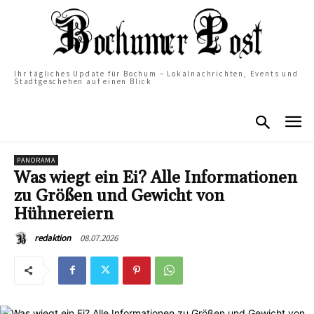
Ihr tägliches Update für Bochum – Lokalnachrichten, Events und
Stadtgeschehen auf einen Blick
PANORAMA
Was wiegt ein Ei? Alle Informationen
zu Größen und Gewicht von
Hühnereiern
08.07.2026
redaktion