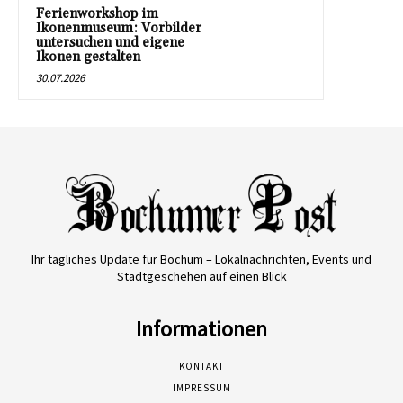
Ferienworkshop im
Ikonenmuseum: Vorbilder
untersuchen und eigene
Ikonen gestalten
30.07.2026
Ihr tägliches Update für Bochum – Lokalnachrichten, Events und
Stadtgeschehen auf einen Blick
Informationen
KONTAKT
IMPRESSUM