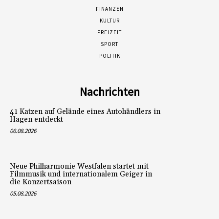
FINANZEN
KULTUR
FREIZEIT
SPORT
POLITIK
Nachrichten
41 Katzen auf Gelände eines Autohändlers in
Hagen entdeckt
06.08.2026
Neue Philharmonie Westfalen startet mit
Filmmusik und internationalem Geiger in
die Konzertsaison
05.08.2026