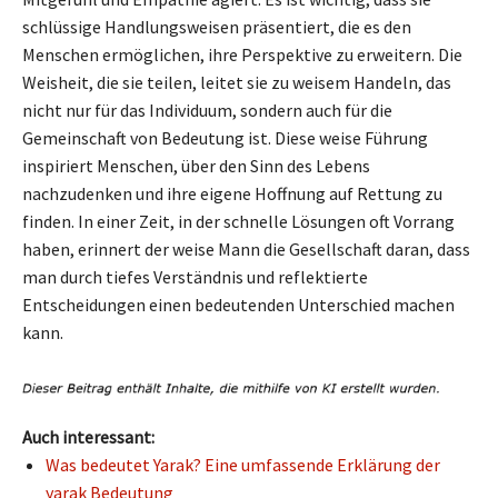
schlüssige Handlungsweisen präsentiert, die es den
Menschen ermöglichen, ihre Perspektive zu erweitern. Die
Weisheit, die sie teilen, leitet sie zu weisem Handeln, das
nicht nur für das Individuum, sondern auch für die
Gemeinschaft von Bedeutung ist. Diese weise Führung
inspiriert Menschen, über den Sinn des Lebens
nachzudenken und ihre eigene Hoffnung auf Rettung zu
finden. In einer Zeit, in der schnelle Lösungen oft Vorrang
haben, erinnert der weise Mann die Gesellschaft daran, dass
man durch tiefes Verständnis und reflektierte
Entscheidungen einen bedeutenden Unterschied machen
kann.
Auch interessant:
Was bedeutet Yarak? Eine umfassende Erklärung der
yarak Bedeutung