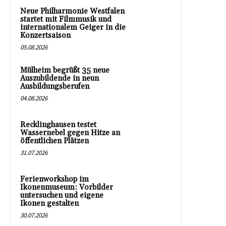
Neue Philharmonie Westfalen
startet mit Filmmusik und
internationalem Geiger in die
Konzertsaison
05.08.2026
Mülheim begrüßt 35 neue
Auszubildende in neun
Ausbildungsberufen
04.08.2026
Recklinghausen testet
Wassernebel gegen Hitze an
öffentlichen Plätzen
31.07.2026
Ferienworkshop im
Ikonenmuseum: Vorbilder
untersuchen und eigene
Ikonen gestalten
30.07.2026