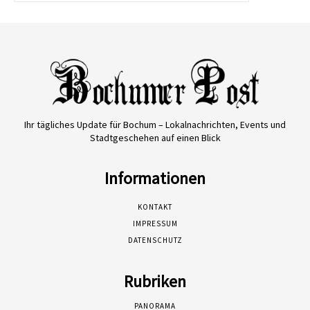
Ihr tägliches Update für Bochum – Lokalnachrichten, Events und
Stadtgeschehen auf einen Blick
Informationen
KONTAKT
IMPRESSUM
DATENSCHUTZ
Rubriken
PANORAMA