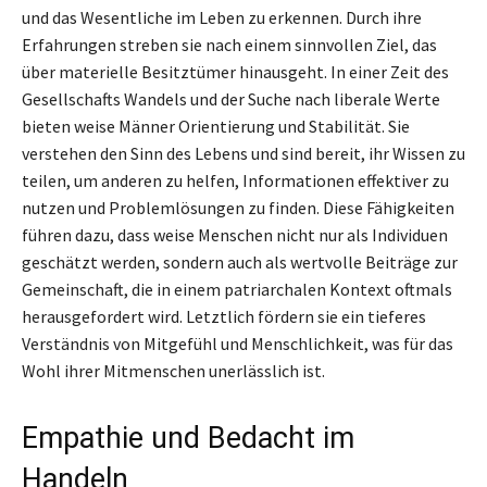
und das Wesentliche im Leben zu erkennen. Durch ihre
Erfahrungen streben sie nach einem sinnvollen Ziel, das
über materielle Besitztümer hinausgeht. In einer Zeit des
Gesellschafts Wandels und der Suche nach liberale Werte
bieten weise Männer Orientierung und Stabilität. Sie
verstehen den Sinn des Lebens und sind bereit, ihr Wissen zu
teilen, um anderen zu helfen, Informationen effektiver zu
nutzen und Problemlösungen zu finden. Diese Fähigkeiten
führen dazu, dass weise Menschen nicht nur als Individuen
geschätzt werden, sondern auch als wertvolle Beiträge zur
Gemeinschaft, die in einem patriarchalen Kontext oftmals
herausgefordert wird. Letztlich fördern sie ein tieferes
Verständnis von Mitgefühl und Menschlichkeit, was für das
Wohl ihrer Mitmenschen unerlässlich ist.
Empathie und Bedacht im
Handeln