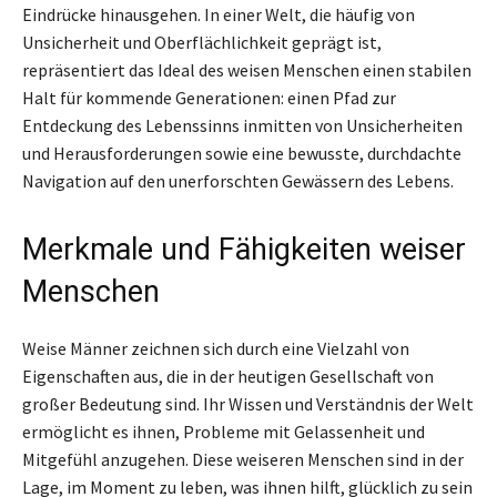
Eindrücke hinausgehen. In einer Welt, die häufig von
Unsicherheit und Oberflächlichkeit geprägt ist,
repräsentiert das Ideal des weisen Menschen einen stabilen
Halt für kommende Generationen: einen Pfad zur
Entdeckung des Lebenssinns inmitten von Unsicherheiten
und Herausforderungen sowie eine bewusste, durchdachte
Navigation auf den unerforschten Gewässern des Lebens.
Merkmale und Fähigkeiten weiser
Menschen
Weise Männer zeichnen sich durch eine Vielzahl von
Eigenschaften aus, die in der heutigen Gesellschaft von
großer Bedeutung sind. Ihr Wissen und Verständnis der Welt
ermöglicht es ihnen, Probleme mit Gelassenheit und
Mitgefühl anzugehen. Diese weiseren Menschen sind in der
Lage, im Moment zu leben, was ihnen hilft, glücklich zu sein