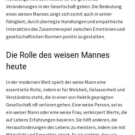
Veränderungen in der Gesellschaft geben. Die Bedeutung
eines weisen Mannes zeigt sich somit auch in seiner
Fähigkeit, durch überlegte Handlungen und empathische
Interaktion das Zusammenspiel zwischen Emotionen und
gesellschaftlichen Normen positiv zu gestalten.
Die Rolle des weisen Mannes
heute
In der modernen Welt spielt der weise Mann eine
essentielle Rolle, indem er für Weisheit, Gelassenheit und
Verständnis steht, die in einer von Hektik geprägten
Gesellschaft oft verloren gehen. Eine weise Person, sei es
ein weiser Mann oder eine weise Frau, verkörpert Werte, die
auf Lebens Erfahrungen basieren. Sie hilft anderen, die
Herausforderungen des Lebens zu meistern, indem sie mit
Mitgefühl und Empathie agiert. Es ist wichtig, dass sie