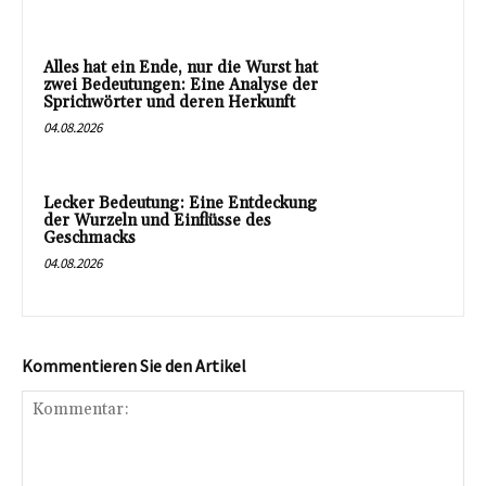
Alles hat ein Ende, nur die Wurst hat
zwei Bedeutungen: Eine Analyse der
Sprichwörter und deren Herkunft
04.08.2026
Lecker Bedeutung: Eine Entdeckung
der Wurzeln und Einflüsse des
Geschmacks
04.08.2026
Kommentieren Sie den Artikel