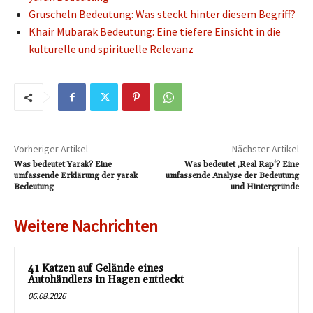
Gruscheln Bedeutung: Was steckt hinter diesem Begriff?
Khair Mubarak Bedeutung: Eine tiefere Einsicht in die
kulturelle und spirituelle Relevanz
Vorheriger Artikel
Nächster Artikel
Was bedeutet Yarak? Eine
Was bedeutet ‚Real Rap‘? Eine
umfassende Erklärung der yarak
umfassende Analyse der Bedeutung
Bedeutung
und Hintergründe
Weitere Nachrichten
41 Katzen auf Gelände eines
Autohändlers in Hagen entdeckt
06.08.2026