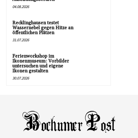
04.08.2026
Recklinghausen testet
Wassernebel gegen Hitze an
öffentlichen Plätzen
31.07.2026
Ferienworkshop im
Ikonenmuseum: Vorbilder
untersuchen und eigene
Ikonen gestalten
30.07.2026