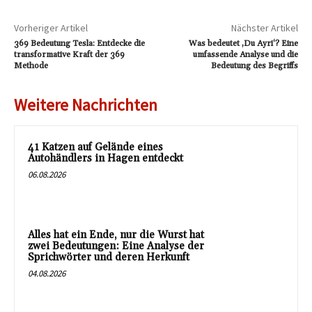
Vorheriger Artikel
Nächster Artikel
369 Bedeutung Tesla: Entdecke die
Was bedeutet ‚Du Ayri‘? Eine
transformative Kraft der 369
umfassende Analyse und die
Methode
Bedeutung des Begriffs
Weitere Nachrichten
41 Katzen auf Gelände eines
Autohändlers in Hagen entdeckt
06.08.2026
Alles hat ein Ende, nur die Wurst hat
zwei Bedeutungen: Eine Analyse der
Sprichwörter und deren Herkunft
04.08.2026