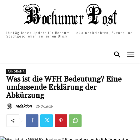
Ihr tägliches Update für Bochum – Lokalnachrichten, Events und
Stadtgeschehen auf einen Blick
PANORAMA
Was ist die WFH Bedeutung? Eine
umfassende Erklärung der
Abkürzung
26.07.2026
redaktion