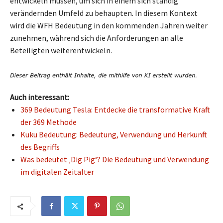
entwickeln müssen, um sich in einem sich ständig
verändernden Umfeld zu behaupten. In diesem Kontext
wird die WFH Bedeutung in den kommenden Jahren weiter
zunehmen, während sich die Anforderungen an alle
Beteiligten weiterentwickeln.
Auch interessant:
369 Bedeutung Tesla: Entdecke die transformative Kraft
der 369 Methode
Kuku Bedeutung: Bedeutung, Verwendung und Herkunft
des Begriffs
Was bedeutet ‚Dig Pig‘? Die Bedeutung und Verwendung
im digitalen Zeitalter