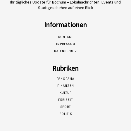
Ihr tägliches Update für Bochum – Lokalnachrichten, Events und
Stadtgeschehen auf einen Blick
Informationen
KONTAKT
IMPRESSUM
DATENSCHUTZ
Rubriken
PANORAMA
FINANZEN
KULTUR
FREIZEIT
SPORT
POLITIK