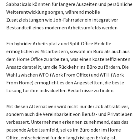
Sabbaticals könnten für längere Auszeiten und persönliche
Weiterentwicklung sorgen, während mobile
Zusatzleistungen wie Job-Fahrräder ein integrativer
Bestandteil eines modernen Arbeitsumfelds werden.
Ein hybrider Arbeitsplatz und Split Office Modelle
ermöglichen es Mitarbeitern, sowohl im Büro als auch aus
dem Home Office zu arbeiten, was einen kosteneffizienten
Ansatz darstellt, um die Rückkehr ins Büro zu fördern. Die
Wahl zwischen WFO (Work From Office) und WFH (Work
From Home) ermöglicht es den Angestellten, die beste
Lösung für ihre individuellen Bedürfnisse zu finden.
Mit diesen Alternativen wird nicht nur der Job attraktiver,
sondern auch die Vereinbarkeit von Berufs- und Privatleben
verbessert. Unternehmen erkennen zunehmend, dass das
passende Arbeitsumfeld, sei es im Büro oder im Home
Office, entscheidend für den langfristigen Erfolg ist.