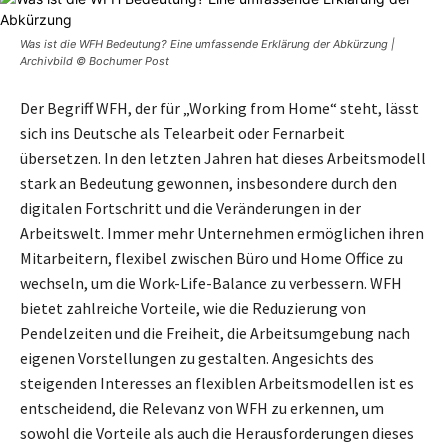
Was ist die WFH Bedeutung? Eine umfassende Erklärung der Abkürzung |
Archivbild © Bochumer Post
Der Begriff WFH, der für „Working from Home“ steht, lässt
sich ins Deutsche als Telearbeit oder Fernarbeit
übersetzen. In den letzten Jahren hat dieses Arbeitsmodell
stark an Bedeutung gewonnen, insbesondere durch den
digitalen Fortschritt und die Veränderungen in der
Arbeitswelt. Immer mehr Unternehmen ermöglichen ihren
Mitarbeitern, flexibel zwischen Büro und Home Office zu
wechseln, um die Work-Life-Balance zu verbessern. WFH
bietet zahlreiche Vorteile, wie die Reduzierung von
Pendelzeiten und die Freiheit, die Arbeitsumgebung nach
eigenen Vorstellungen zu gestalten. Angesichts des
steigenden Interesses an flexiblen Arbeitsmodellen ist es
entscheidend, die Relevanz von WFH zu erkennen, um
sowohl die Vorteile als auch die Herausforderungen dieses