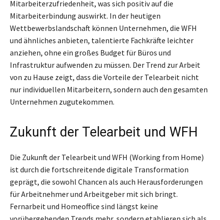
Mitarbeiterzufriedenheit, was sich positiv auf die
Mitarbeiterbindung auswirkt. In der heutigen
Wettbewerbslandschaft können Unternehmen, die WFH
und ähnliches anbieten, talentierte Fachkräfte leichter
anziehen, ohne ein großes Budget für Büros und
Infrastruktur aufwenden zu müssen. Der Trend zur Arbeit
von zu Hause zeigt, dass die Vorteile der Telearbeit nicht
nur individuellen Mitarbeitern, sondern auch den gesamten
Unternehmen zugutekommen.
Zukunft der Telearbeit und WFH
Die Zukunft der Telearbeit und WFH (Working from Home)
ist durch die fortschreitende digitale Transformation
geprägt, die sowohl Chancen als auch Herausforderungen
für Arbeitnehmer und Arbeitgeber mit sich bringt.
Fernarbeit und Homeoffice sind längst keine
vorübergehenden Trends mehr, sondern etablieren sich als