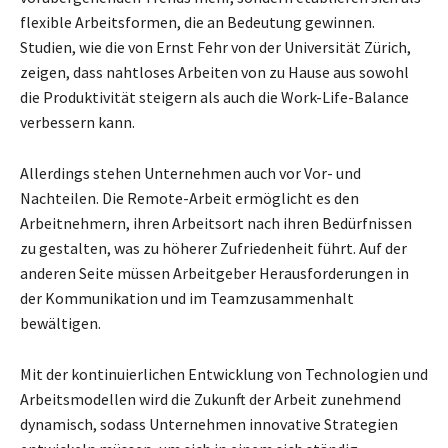
flexible Arbeitsformen, die an Bedeutung gewinnen.
Studien, wie die von Ernst Fehr von der Universität Zürich,
zeigen, dass nahtloses Arbeiten von zu Hause aus sowohl
die Produktivität steigern als auch die Work-Life-Balance
verbessern kann.
Allerdings stehen Unternehmen auch vor Vor- und
Nachteilen. Die Remote-Arbeit ermöglicht es den
Arbeitnehmern, ihren Arbeitsort nach ihren Bedürfnissen
zu gestalten, was zu höherer Zufriedenheit führt. Auf der
anderen Seite müssen Arbeitgeber Herausforderungen in
der Kommunikation und im Teamzusammenhalt
bewältigen.
Mit der kontinuierlichen Entwicklung von Technologien und
Arbeitsmodellen wird die Zukunft der Arbeit zunehmend
dynamisch, sodass Unternehmen innovative Strategien