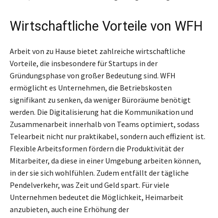
Wirtschaftliche Vorteile von WFH
Arbeit von zu Hause bietet zahlreiche wirtschaftliche
Vorteile, die insbesondere für Startups in der
Gründungsphase von großer Bedeutung sind. WFH
ermöglicht es Unternehmen, die Betriebskosten
signifikant zu senken, da weniger Büroräume benötigt
werden. Die Digitalisierung hat die Kommunikation und
Zusammenarbeit innerhalb von Teams optimiert, sodass
Telearbeit nicht nur praktikabel, sondern auch effizient ist.
Flexible Arbeitsformen fördern die Produktivität der
Mitarbeiter, da diese in einer Umgebung arbeiten können,
in der sie sich wohlfühlen. Zudem entfällt der tägliche
Pendelverkehr, was Zeit und Geld spart. Für viele
Unternehmen bedeutet die Möglichkeit, Heimarbeit
anzubieten, auch eine Erhöhung der