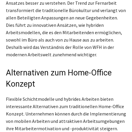
Ansatzes besser zu verstehen. Der Trend zur Fernarbeit
transformiert die traditionelle Bürokultur und verlangt von
allen Beteiligten Anpassungen an neue Gegebenheiten.
Dies führt zu innovativen Ansätzen, wie hybriden
Arbeitsmodellen, die es den Mitarbeitenden ermöglichen,
sowohl im Büro als auch von zu Hause aus zu arbeiten.
Deshalb wird das Verständnis der Rolle von WFH in der
modernen Arbeitswelt zunehmend wichtiger.
Alternativen zum Home-Office
Konzept
Flexible Schichtmodelle und hybrides Arbeiten bieten
interessante Alternativen zum traditionellen Home-Office
Konzept. Unternehmen können durch die Implementierung
von mobilen Arbeiten und attraktiven Arbeitsumgebungen
ihre Mitarbeitermotivation und -produktivität steigern.