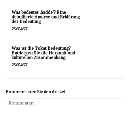
Was bedeutet ‚hadde‘? Eine
detaillierte Analyse und Erklärung
der Bedeutung
07.08.2026
Was ist die Tokat Bedeutung?
Entdecken Sie die Herkunft und
kulturellen Zusammenhang
07.08.2026
Kommentieren Sie den Artikel