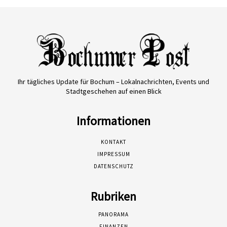
Ihr tägliches Update für Bochum – Lokalnachrichten, Events und
Stadtgeschehen auf einen Blick
Informationen
KONTAKT
IMPRESSUM
DATENSCHUTZ
Rubriken
PANORAMA
FINANZEN