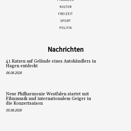
KULTUR
FREIZEIT
SPORT
POLITIK
Nachrichten
41 Katzen auf Gelände eines Autohändlers in
Hagen entdeckt
06.08.2026
Neue Philharmonie Westfalen startet mit
Filmmusik und internationalem Geiger in
die Konzertsaison
05.08.2026