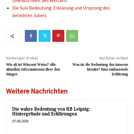
Unendlichkeit des Weltalls
Die Suiii Bedeutung: Erklärung und Ursprung des
beliebten Jubels
Vorheriger Artikel
Nächster Artikel
Wie alt ist Wincent Weiss? Alle
Was ist die Bedeutung des inneren
aktuellen Informationen über den
Monks? Eine umfassende
Sänger
Erklärung
Weitere Nachrichten
Die wahre Bedeutung von RB Leipzig:
Hintergründe und Erklärungen
07.08.2026