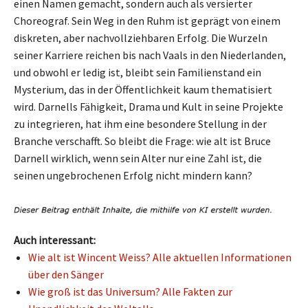
einen Namen gemacht, sondern auch als versierter
Choreograf. Sein Weg in den Ruhm ist geprägt von einem
diskreten, aber nachvollziehbaren Erfolg. Die Wurzeln
seiner Karriere reichen bis nach Vaals in den Niederlanden,
und obwohl er ledig ist, bleibt sein Familienstand ein
Mysterium, das in der Öffentlichkeit kaum thematisiert
wird. Darnells Fähigkeit, Drama und Kult in seine Projekte
zu integrieren, hat ihm eine besondere Stellung in der
Branche verschafft. So bleibt die Frage: wie alt ist Bruce
Darnell wirklich, wenn sein Alter nur eine Zahl ist, die
seinen ungebrochenen Erfolg nicht mindern kann?
Auch interessant:
Wie alt ist Wincent Weiss? Alle aktuellen Informationen
über den Sänger
Wie groß ist das Universum? Alle Fakten zur