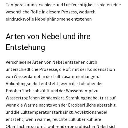
Temperaturunterschiede und Luftfeuchtigkeit, spielen eine
wesentliche Rolle in diesem Prozess, wodurch
eindrucksvolle Nebelphänomene entstehen.
Arten von Nebel und ihre
Entstehung
Verschiedene Arten von Nebel entstehen durch
unterschiedliche Prozesse, die oft mit der Kondensation
von Wasserdampf in der Luft zusammenhängen.
Abkühlungsnebel entsteht, wenn die Luft über der
Erdoberfläche abkühlt und der Wasserdampf zu
Wassertröpfchen kondensiert. Strahlungsnebel tritt auf,
wenn die Wärme nachts von der Erdoberfläche abstrahlt
und die Lufttemperatur stark sinkt. Advektionsnebel
entsteht, wenn warme, feuchte Luft über kühlere
Oberflächen strömt, während orographischer Nebel sich