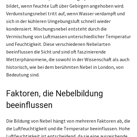
bildet, wenn feuchte Luft über Gebirgen angehoben wird.
Verdunstungsnebel tritt auf, wenn Wasser verdampft und
sich in der kühleren Umgebungsluft schnell wieder
kondensiert. Mischungsnebel entsteht durch die
Vermischung von Luftmassen unterschiedlicher Temperatur
und Feuchtigkeit. Diese verschiedenen Nebelarten
beeinflussen die Sicht und sind oft faszinierende
Wetterphänomene, die sowohl in der Wissenschaft als auch
historisch, wie bei dem berühmten Nebel in London, von
Bedeutung sind.
Faktoren, die Nebelbildung
beeinflussen
Die Bildung von Nebel hängt von mehreren Faktoren ab, die
die Luftfeuchtigkeit und die Temperatur beeinflussen. Hohe
Luftfeuchtigkeit ist entscheidend, da sie eine ausreichende