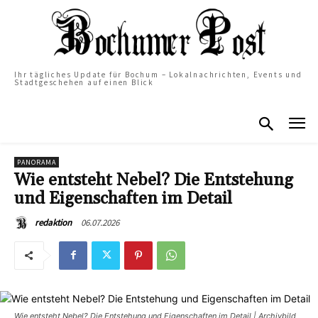
Ihr tägliches Update für Bochum – Lokalnachrichten, Events und
Stadtgeschehen auf einen Blick
PANORAMA
Wie entsteht Nebel? Die Entstehung
und Eigenschaften im Detail
06.07.2026
redaktion
Wie entsteht Nebel? Die Entstehung und Eigenschaften im Detail | Archivbild