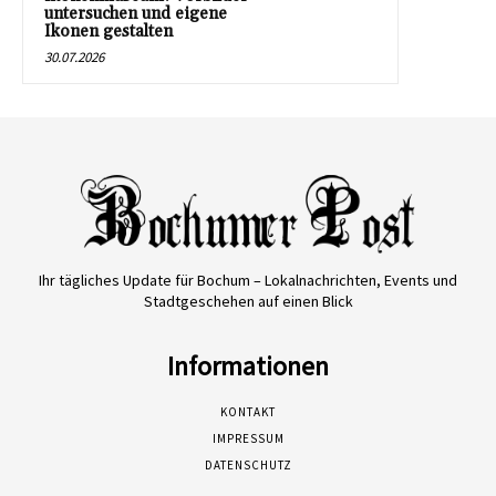
untersuchen und eigene
Ikonen gestalten
30.07.2026
Ihr tägliches Update für Bochum – Lokalnachrichten, Events und
Stadtgeschehen auf einen Blick
Informationen
KONTAKT
IMPRESSUM
DATENSCHUTZ