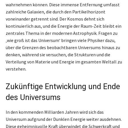
wahrnehmen können. Diese immense Entfernung umfasst
zahlreiche Galaxien, die durch den Partikelhorizont
voneinander getrennt sind. Der Kosmos dehnt sich
kontinuierlich aus, und die Energie der Raum-Zeit bleibt ein
zentrales Thema in der modernen Astrophysik. Fragen zu
‚wie groß ist das Universum‘ bringen viele Physiker dazu,
über die Grenzen des beobachtbaren Universums hinaus zu
denken, während sie versuchen, die Strukturen und die
Verteilung von Materie und Energie im gesamten Weltall zu
verstehen.
Zukünftige Entwicklung und Ende
des Universums
In den kommenden Milliarden Jahren wird sich das
Universum aufgrund der Dunklen Energie weiter ausdehnen.
Diese geheimnisvolle Kraft überwindet die Schwerkraft und