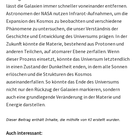
lässt die Galaxien immer schneller voneinander entfernen.
Astronomen der NASA nutzen Infrarot-Aufnahmen, um die
Expansion des Kosmos zu beobachten und verschiedene
Phänomene zu untersuchen, die unser Verständnis der
Geschichte und Entwicklung des Universums prägen. In der
Zukunft könnte die Materie, bestehend aus Protonen und
anderen Teilchen, auf atomarer Ebene zerfallen. Wenn
dieser Prozess einsetzt, könnte das Universum letztendlich
in einen Zustand der Dunkelheit enden, in dem alle Sonnen
erlöschen und die Strukturen des Kosmos
auseinanderfallen. So könnte das Ende des Universums
nicht nur den Rückzug der Galaxien markieren, sondern
auch eine grundlegende Veränderung in der Materie und
Energie darstellen.
Auch interessant: