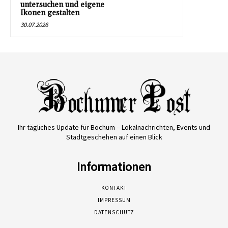
untersuchen und eigene
Ikonen gestalten
30.07.2026
Ihr tägliches Update für Bochum – Lokalnachrichten, Events und
Stadtgeschehen auf einen Blick
Informationen
KONTAKT
IMPRESSUM
DATENSCHUTZ