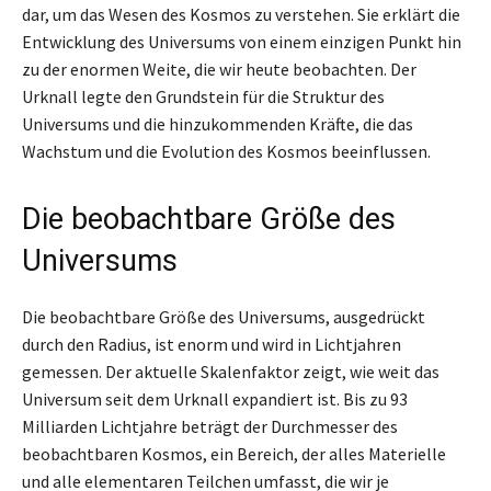
dar, um das Wesen des Kosmos zu verstehen. Sie erklärt die
Entwicklung des Universums von einem einzigen Punkt hin
zu der enormen Weite, die wir heute beobachten. Der
Urknall legte den Grundstein für die Struktur des
Universums und die hinzukommenden Kräfte, die das
Wachstum und die Evolution des Kosmos beeinflussen.
Die beobachtbare Größe des
Universums
Die beobachtbare Größe des Universums, ausgedrückt
durch den Radius, ist enorm und wird in Lichtjahren
gemessen. Der aktuelle Skalenfaktor zeigt, wie weit das
Universum seit dem Urknall expandiert ist. Bis zu 93
Milliarden Lichtjahre beträgt der Durchmesser des
beobachtbaren Kosmos, ein Bereich, der alles Materielle
und alle elementaren Teilchen umfasst, die wir je