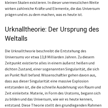
kleinen Skalen existieren. In dieser unermesslichen Weite
wirken zahlreiche Kräfte und Elemente, die das Universum
prägen und es zu dem machen, was es heute ist.
Urknalltheorie: Der Ursprung des
Weltalls
Die Urknalltheorie beschreibt die Entstehung des
Universums vor etwa 13,8 Milliarden Jahren. Zu diesem
Zeitpunkt existierte alles in einem äußerst heißen und
dichten Zustand, einer sogenannten Singularität, die sich
an Punkt Null befand. Wissenschaftler gehen davon aus,
dass aus dieser Singularität eine massive Explosion
entstanden ist, die die schnelle Ausdehnung von Raum und
Zeit einleitete. Materie, in Form des Uratoms, begann sich
zu bilden und das Universum, wie wir es heute kennen,
entstand. Diese Theorie stellt den grundlegenden Rahmen