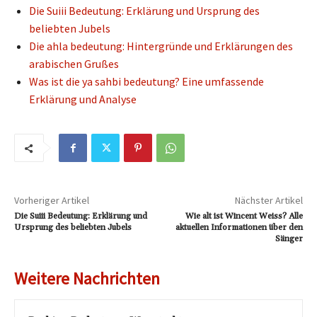
Die Suiii Bedeutung: Erklärung und Ursprung des
beliebten Jubels
Die ahla bedeutung: Hintergründe und Erklärungen des
arabischen Grußes
Was ist die ya sahbi bedeutung? Eine umfassende
Erklärung und Analyse
Vorheriger Artikel
Nächster Artikel
Die Suiii Bedeutung: Erklärung und
Wie alt ist Wincent Weiss? Alle
Ursprung des beliebten Jubels
aktuellen Informationen über den
Sänger
Weitere Nachrichten