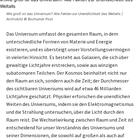
Wie groß ist das Universum? Alle Fakten zur Unendlichkeit des Weltalls |
Archivbild © Bochumer Post
Das Universum umfasst den gesamten Raum, in dem
unterschiedliche Formen von Materie und Energie
existieren, und es übersteigt unser Vorstellungsvermögen
in vielerlei Hinsicht. Es besteht aus Galaxien, die sich über
gewaltige Lichtjahre erstrecken, sowie aus winzigen
subatomaren Teilchen. Der Kosmos beinhaltet nicht nur
den Raum an sich, sondern auch die Zeit; der Durchmesser
des sichtbaren Universums wird auf etwa 46 Milliarden
Lichtjahre geschätzt. Physiker erforschen die unendlichen
Weiten des Universums, indem sie den Elektromagnetismus
und die Strahlung untersuchen, über die Licht durch den
Raum reist. Die Wechselwirkung zwischen Raum und Zeit ist
entscheidend für unser Verständnis des Universums und
seiner Dimensionen, die sowohl auf großen als auch auf