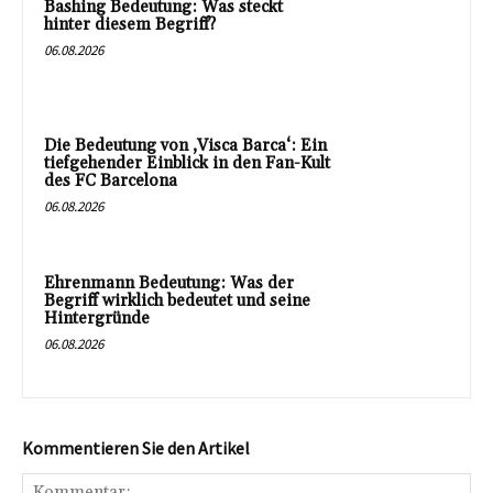
Bashing Bedeutung: Was steckt
hinter diesem Begriff?
06.08.2026
Die Bedeutung von ‚Visca Barca‘: Ein
tiefgehender Einblick in den Fan-Kult
des FC Barcelona
06.08.2026
Ehrenmann Bedeutung: Was der
Begriff wirklich bedeutet und seine
Hintergründe
06.08.2026
Kommentieren Sie den Artikel