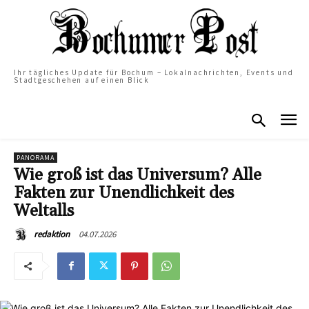
Ihr tägliches Update für Bochum – Lokalnachrichten, Events und
Stadtgeschehen auf einen Blick
PANORAMA
Wie groß ist das Universum? Alle
Fakten zur Unendlichkeit des
Weltalls
04.07.2026
redaktion