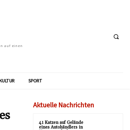
en auf einen
KULTUR
SPORT
Aktuelle Nachrichten
es
41 Katzen auf Gelände
eines Autohändlers in