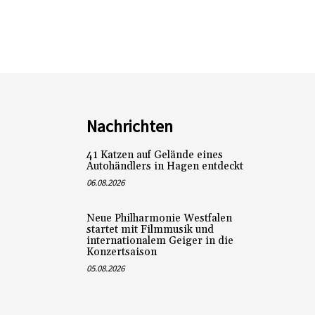
Nachrichten
41 Katzen auf Gelände eines
Autohändlers in Hagen entdeckt
06.08.2026
Neue Philharmonie Westfalen
startet mit Filmmusik und
internationalem Geiger in die
Konzertsaison
05.08.2026