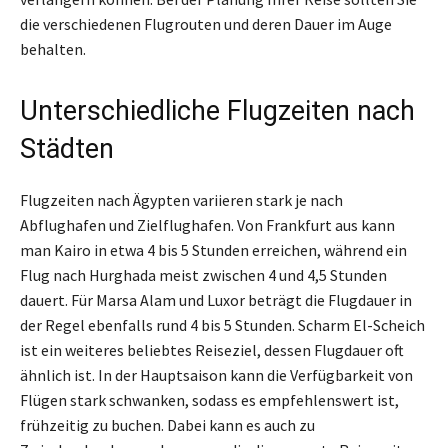
die verschiedenen Flugrouten und deren Dauer im Auge
behalten.
Unterschiedliche Flugzeiten nach
Städten
Flugzeiten nach Ägypten variieren stark je nach
Abflughafen und Zielflughafen. Von Frankfurt aus kann
man Kairo in etwa 4 bis 5 Stunden erreichen, während ein
Flug nach Hurghada meist zwischen 4 und 4,5 Stunden
dauert. Für Marsa Alam und Luxor beträgt die Flugdauer in
der Regel ebenfalls rund 4 bis 5 Stunden. Scharm El-Scheich
ist ein weiteres beliebtes Reiseziel, dessen Flugdauer oft
ähnlich ist. In der Hauptsaison kann die Verfügbarkeit von
Flügen stark schwanken, sodass es empfehlenswert ist,
frühzeitig zu buchen. Dabei kann es auch zu