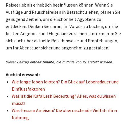
Reiseerlebnis erheblich beeinflussen können. Wenn Sie
Ausflüge und Pauschalreisen in Betracht ziehen, planen Sie
genügend Zeit ein, um die Schönheit Ägyptens zu
entdecken. Denken Sie daran, im Voraus zu buchen, um die
besten Angebote und Flugdauer zu sichern. Informieren Sie
sich auch über aktuelle Reisehinweise und Empfehlungen,
um Ihr Abenteuer sicher und angenehm zu gestalten.
Auch interessant:
Wie lange leben Idioten? Ein Blick auf Lebensdauer und
Einflussfaktoren
Was ist die Kafa Lesh Bedeutung? Alles, was du wissen
musst!
Was fressen Ameisen? Die überraschende Vielfalt ihrer
Nahrung