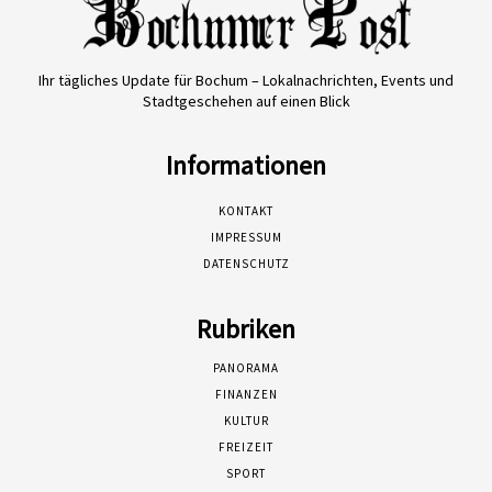
Ihr tägliches Update für Bochum – Lokalnachrichten, Events und
Stadtgeschehen auf einen Blick
Informationen
KONTAKT
IMPRESSUM
DATENSCHUTZ
Rubriken
PANORAMA
FINANZEN
KULTUR
FREIZEIT
SPORT