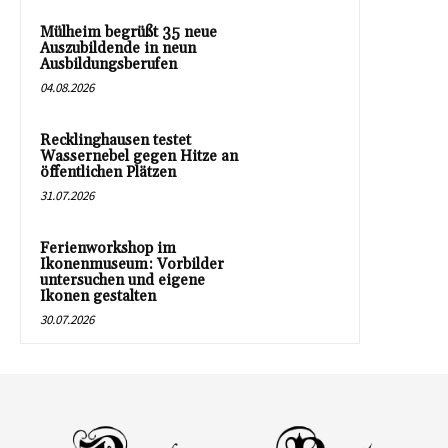
Mülheim begrüßt 35 neue
Auszubildende in neun
Ausbildungsberufen
04.08.2026
Recklinghausen testet
Wassernebel gegen Hitze an
öffentlichen Plätzen
31.07.2026
Ferienworkshop im
Ikonenmuseum: Vorbilder
untersuchen und eigene
Ikonen gestalten
30.07.2026