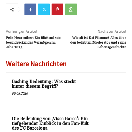
Vorheriger Artikel
Nächster Artikel
Felix Neureuther: Ein Blick auf sein
Wie alt ist Kai Pflaume? Alles über
beeindruckendes Vermögen im
den beliebten Moderator und seine
Jahr 2023
Lebensgeschichte
Weitere Nachrichten
Bashing Bedeutung: Was steckt
hinter diesem Begriff?
06.08.2026
Die Bedeutung von ‚Visca Barca‘: Ein
tiefgehender Einblick in den Fan-Kult
des FC Barcelona