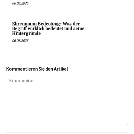
06.08.2026
Ehrenmann Bedeutung: Was der
Begriff wirklich bedeutet und seine
Hintergründe
06.08.2026
Kommentieren Sie den Artikel
Kommentar: