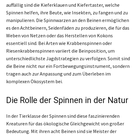
auffällig sind die Kieferklauen und Kiefertaster, welche
Spinnen helfen, ihre Beute, wie Insekten, zu fangen und zu
manipulieren. Die Spinnwarzen an den Beinen ermöglichen
es den Achtbeinern, Seidenfäden zu produzieren, die für das
Weben von Netzen oder das Herstellen von Kokons
essentiell sind. Bei Arten wie Krabbenspinnen oder
Riesenkrabbenspinnen variiert die Beinposition, um
unterschiedlichste Jagdstrategien zu verfolgen. Somit sind
die Beine nicht nur ein Fortbewegungsinstrument, sondern
tragen auch zur Anpassung und zum Überleben im
komplexen Ökosystem bei.
Die Rolle der Spinnen in der Natur
In der Tierklasse der Spinnen sind diese faszinierenden
Kreaturen für das ökologische Gleichgewicht von großer
Bedeutung. Mit ihren acht Beinen sind sie Meister der