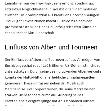
Einnahmen aus der Hip-Hop-Szene erhöht, sondern auch
attraktive Möglichkeiten für Investitionen in Immobilien
eröffnet. Die Kombination aus kreativen Unternehmungen
und klugen Investitionen macht Bushido zu einem der
prominentesten und finanziell erfolgreichsten Künstler
der deutschen Musiklandschaft.
Einfluss von Alben und Tourneen
Der Einfluss von Alben und Tourneen auf das Vermögen von
Bushido, geschätzt auf 250 Millionen US-Dollar, ist nicht zu
unterschätzen. Durch seine beeindruckenden Albenverkäufe
konnte der Multi-Millionär erhebliche Einnahmequellen
generieren. Diese umfassen neben der Musik auch
Merchandise und Kooperationen, die seine Marke weiter
stärken. Insbesondere durch die Gründung seines
Plattenlabels ersguterjunge hat Anis Mohamed Youssef