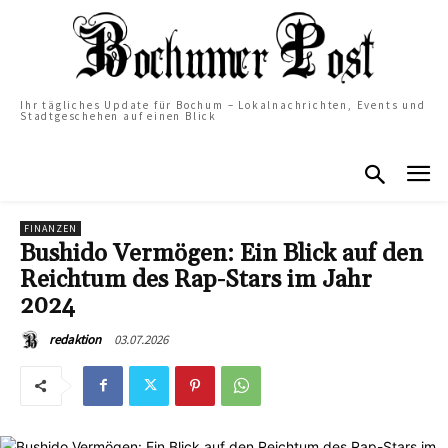
Ihr tägliches Update für Bochum – Lokalnachrichten, Events und
Stadtgeschehen auf einen Blick
FINANZEN
Bushido Vermögen: Ein Blick auf den
Reichtum des Rap-Stars im Jahr
2024
03.07.2026
redaktion