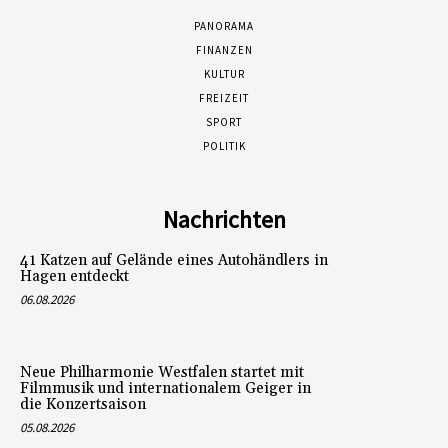
PANORAMA
FINANZEN
KULTUR
FREIZEIT
SPORT
POLITIK
Nachrichten
41 Katzen auf Gelände eines Autohändlers in
Hagen entdeckt
06.08.2026
Neue Philharmonie Westfalen startet mit
Filmmusik und internationalem Geiger in
die Konzertsaison
05.08.2026