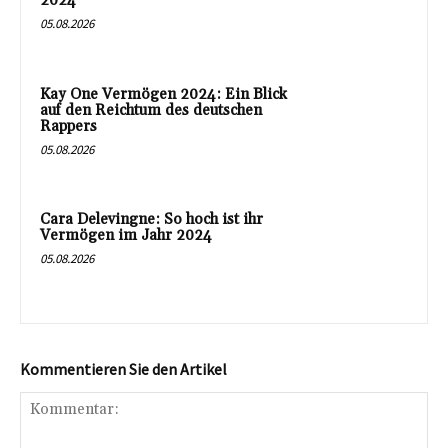
2024
05.08.2026
Kay One Vermögen 2024: Ein Blick
auf den Reichtum des deutschen
Rappers
05.08.2026
Cara Delevingne: So hoch ist ihr
Vermögen im Jahr 2024
05.08.2026
Kommentieren Sie den Artikel