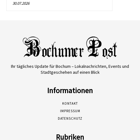
30.07.2026
Ihr tägliches Update für Bochum – Lokalnachrichten, Events und
Stadtgeschehen auf einen Blick
Informationen
KONTAKT
IMPRESSUM
DATENSCHUTZ
Rubriken