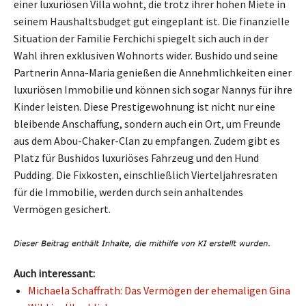
einer luxuriösen Villa wohnt, die trotz ihrer hohen Miete in
seinem Haushaltsbudget gut eingeplant ist. Die finanzielle
Situation der Familie Ferchichi spiegelt sich auch in der
Wahl ihren exklusiven Wohnorts wider. Bushido und seine
Partnerin Anna-Maria genießen die Annehmlichkeiten einer
luxuriösen Immobilie und können sich sogar Nannys für ihre
Kinder leisten. Diese Prestigewohnung ist nicht nur eine
bleibende Anschaffung, sondern auch ein Ort, um Freunde
aus dem Abou-Chaker-Clan zu empfangen. Zudem gibt es
Platz für Bushidos luxuriöses Fahrzeug und den Hund
Pudding. Die Fixkosten, einschließlich Vierteljahresraten
für die Immobilie, werden durch sein anhaltendes
Vermögen gesichert.
Auch interessant:
Michaela Schaffrath: Das Vermögen der ehemaligen Gina