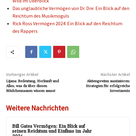
Wild im Überblick
Das unglaubliche Vermögen von Dr. Dre: Ein Blick auf den
Reichtum des Musikmoguls
Rick Ross Vermögen 2024: Ein Blick auf den Reichtum
des Rappers
Vorheriger Artikel
Nächster Artikel
Lijana: Bedeutung, Herkunft und
Aktiengewinn maximieren:
Alles, was du über diesen
Strategien für erfolgreiche
Mädchennamen wissen musst
Investments
Weitere Nachrichten
Bill Gates Vermögen: Ein Blick auf
seinen Reichtum und Einfluss im Jahr