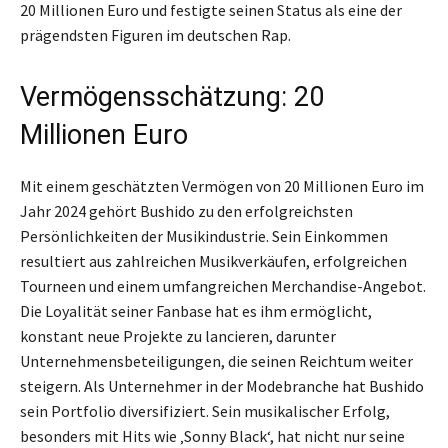
20 Millionen Euro und festigte seinen Status als eine der
prägendsten Figuren im deutschen Rap.
Vermögensschätzung: 20
Millionen Euro
Mit einem geschätzten Vermögen von 20 Millionen Euro im
Jahr 2024 gehört Bushido zu den erfolgreichsten
Persönlichkeiten der Musikindustrie. Sein Einkommen
resultiert aus zahlreichen Musikverkäufen, erfolgreichen
Tourneen und einem umfangreichen Merchandise-Angebot.
Die Loyalität seiner Fanbase hat es ihm ermöglicht,
konstant neue Projekte zu lancieren, darunter
Unternehmensbeteiligungen, die seinen Reichtum weiter
steigern. Als Unternehmer in der Modebranche hat Bushido
sein Portfolio diversifiziert. Sein musikalischer Erfolg,
besonders mit Hits wie ‚Sonny Black‘, hat nicht nur seine