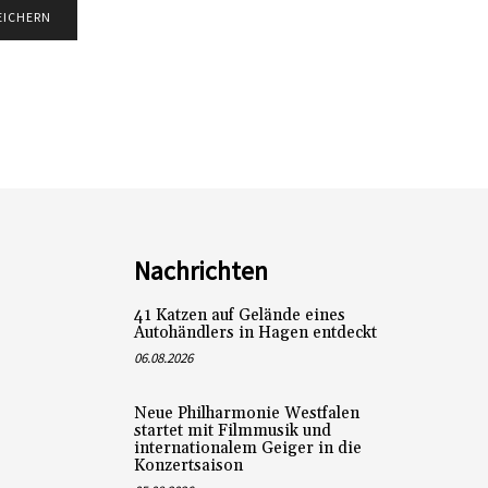
Nachrichten
41 Katzen auf Gelände eines
Autohändlers in Hagen entdeckt
06.08.2026
Neue Philharmonie Westfalen
startet mit Filmmusik und
internationalem Geiger in die
Konzertsaison