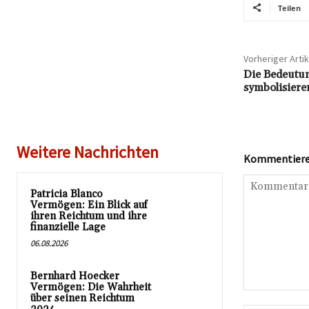
Teilen
Vorheriger Artik
Die Bedeutun
symbolisier
Weitere Nachrichten
Kommentieren
Patricia Blanco
Vermögen: Ein Blick auf
ihren Reichtum und ihre
finanzielle Lage
06.08.2026
Bernhard Hoecker
Vermögen: Die Wahrheit
Kommentar:
über seinen Reichtum