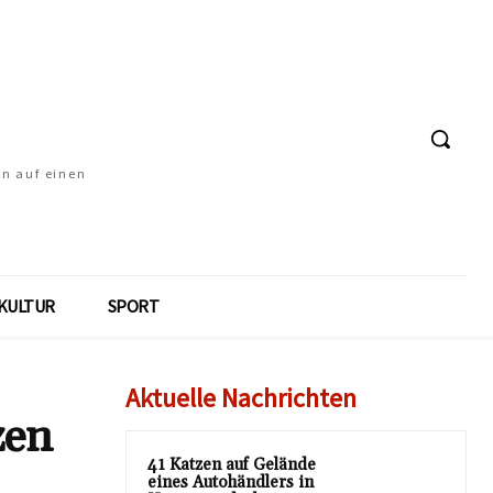
en auf einen
KULTUR
SPORT
Aktuelle Nachrichten
zen
41 Katzen auf Gelände
eines Autohändlers in