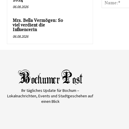
2024
06.08.2026
Mrs. Bella Vermögen: So
viel verdient die
Influencerin
06.08.2026
Ihr tägliches Update für Bochum –
Lokalnachrichten, Events und Stadtgeschehen auf
einen Blick