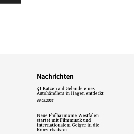
Nachrichten
41 Katzen auf Gelände eines
Autohändlers in Hagen entdeckt
06.08.2026
Neue Philharmonie Westfalen
startet mit Filmmusik und
internationalem Geiger in die
Konzertsaison