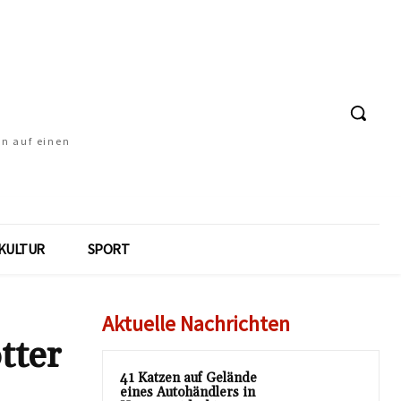
en auf einen
KULTUR
SPORT
Aktuelle Nachrichten
tter
41 Katzen auf Gelände
eines Autohändlers in