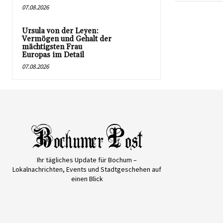
07.08.2026
Ursula von der Leyen:
Vermögen und Gehalt der
mächtigsten Frau
Europas im Detail
07.08.2026
Ihr tägliches Update für Bochum –
Lokalnachrichten, Events und Stadtgeschehen auf
einen Blick