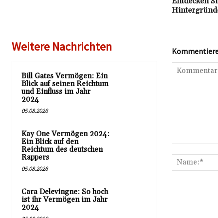
Entdecken Si
Hintergründ
Weitere Nachrichten
Kommentieren
Bill Gates Vermögen: Ein
Blick auf seinen Reichtum
und Einfluss im Jahr
2024
05.08.2026
Kay One Vermögen 2024:
Ein Blick auf den
Kommentar:
Reichtum des deutschen
Rappers
05.08.2026
Cara Delevingne: So hoch
ist ihr Vermögen im Jahr
2024