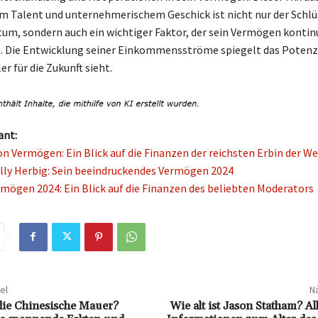
m Talent und unternehmerischem Geschick ist nicht nur der Schlü
um, sondern auch ein wichtiger Faktor, der sein Vermögen kontinu
. Die Entwicklung seiner Einkommensströme spiegelt das Potenzi
er für die Zukunft sieht.
ant:
on Vermögen: Ein Blick auf die Finanzen der reichsten Erbin der We
lly Herbig: Sein beeindruckendes Vermögen 2024
rmögen 2024: Ein Blick auf die Finanzen des beliebten Moderators
el
Nä
 die Chinesische Mauer?
Wie alt ist Jason Statham? Al