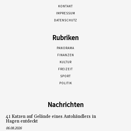
KONTAKT
IMPRESSUM
DATENSCHUTZ
Rubriken
PANORAMA
FINANZEN
KULTUR
FREIZEIT
SPORT
POLITIK
Nachrichten
41 Katzen auf Gelände eines Autohändlers in
Hagen entdeckt
06.08.2026