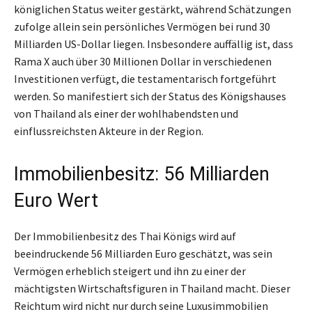
königlichen Status weiter gestärkt, während Schätzungen
zufolge allein sein persönliches Vermögen bei rund 30
Milliarden US-Dollar liegen. Insbesondere auffällig ist, dass
Rama X auch über 30 Millionen Dollar in verschiedenen
Investitionen verfügt, die testamentarisch fortgeführt
werden. So manifestiert sich der Status des Königshauses
von Thailand als einer der wohlhabendsten und
einflussreichsten Akteure in der Region.
Immobilienbesitz: 56 Milliarden
Euro Wert
Der Immobilienbesitz des Thai Königs wird auf
beeindruckende 56 Milliarden Euro geschätzt, was sein
Vermögen erheblich steigert und ihn zu einer der
mächtigsten Wirtschaftsfiguren in Thailand macht. Dieser
Reichtum wird nicht nur durch seine Luxusimmobilien