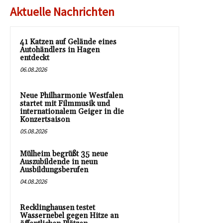
Aktuelle Nachrichten
41 Katzen auf Gelände eines
Autohändlers in Hagen
entdeckt
06.08.2026
Neue Philharmonie Westfalen
startet mit Filmmusik und
internationalem Geiger in die
Konzertsaison
05.08.2026
Mülheim begrüßt 35 neue
Auszubildende in neun
Ausbildungsberufen
04.08.2026
Recklinghausen testet
Wassernebel gegen Hitze an