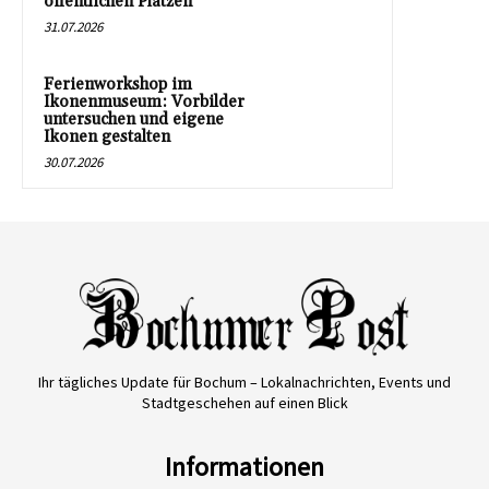
öffentlichen Plätzen
31.07.2026
Ferienworkshop im
Ikonenmuseum: Vorbilder
untersuchen und eigene
Ikonen gestalten
30.07.2026
Ihr tägliches Update für Bochum – Lokalnachrichten, Events und
Stadtgeschehen auf einen Blick
Informationen