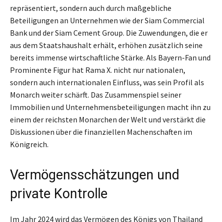
repräsentiert, sondern auch durch maßgebliche
Beteiligungen an Unternehmen wie der Siam Commercial
Bank und der Siam Cement Group. Die Zuwendungen, die er
aus dem Staatshaushalt erhält, erhöhen zusätzlich seine
bereits immense wirtschaftliche Stärke. Als Bayern-Fan und
Prominente Figur hat Rama X. nicht nur nationalen,
sondern auch internationalen Einfluss, was sein Profil als
Monarch weiter schärft. Das Zusammenspiel seiner
Immobilien und Unternehmensbeteiligungen macht ihn zu
einem der reichsten Monarchen der Welt und verstärkt die
Diskussionen über die finanziellen Machenschaften im
Königreich.
Vermögensschätzungen und
private Kontrolle
Im Jahr 2024 wird das Vermögen des Königs von Thailand