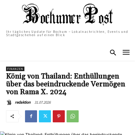
Ihr tägliches Update für Bochum – Lokalnachrichten, Events und
Stadtgeschehen auf einen Blick
FINANZEN
König von Thailand: Enthüllungen
über das beeindruckende Vermögen
von Rama X. 2024
31.07.2026
redaktion