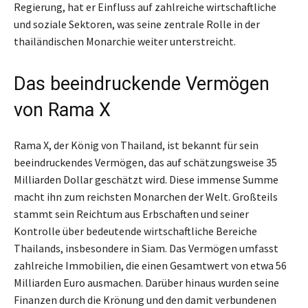
Regierung, hat er Einfluss auf zahlreiche wirtschaftliche
und soziale Sektoren, was seine zentrale Rolle in der
thailändischen Monarchie weiter unterstreicht.
Das beeindruckende Vermögen
von Rama X
Rama X, der König von Thailand, ist bekannt für sein
beeindruckendes Vermögen, das auf schätzungsweise 35
Milliarden Dollar geschätzt wird. Diese immense Summe
macht ihn zum reichsten Monarchen der Welt. Großteils
stammt sein Reichtum aus Erbschaften und seiner
Kontrolle über bedeutende wirtschaftliche Bereiche
Thailands, insbesondere in Siam. Das Vermögen umfasst
zahlreiche Immobilien, die einen Gesamtwert von etwa 56
Milliarden Euro ausmachen. Darüber hinaus wurden seine
Finanzen durch die Krönung und den damit verbundenen