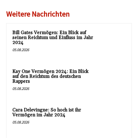
Weitere Nachrichten
Bill Gates Vermögen: Ein Blick auf
seinen Reichtum und Einfluss im Jahr
2024
05.08.2026
Kay One Vermögen 2024: Ein Blick
auf den Reichtum des deutschen
Rappers
05.08.2026
Cara Delevingne: So hoch ist ihr
Vermögen im Jahr 2024
05.08.2026