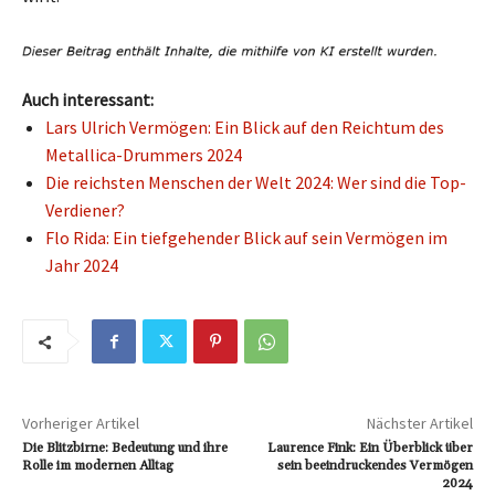
Auch interessant:
Lars Ulrich Vermögen: Ein Blick auf den Reichtum des
Metallica-Drummers 2024
Die reichsten Menschen der Welt 2024: Wer sind die Top-
Verdiener?
Flo Rida: Ein tiefgehender Blick auf sein Vermögen im
Jahr 2024
Vorheriger Artikel
Nächster Artikel
Die Blitzbirne: Bedeutung und ihre
Laurence Fink: Ein Überblick über
Rolle im modernen Alltag
sein beeindruckendes Vermögen
2024