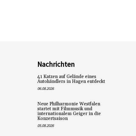
Nachrichten
41 Katzen auf Gelände eines
Autohändlers in Hagen entdeckt
06.08.2026
Neue Philharmonie Westfalen
startet mit Filmmusik und
internationalem Geiger in die
Konzertsaison
05.08.2026