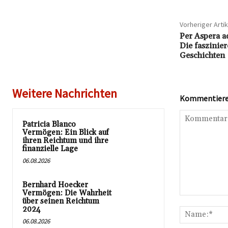
Vorheriger Artik
Per Aspera a
Die faszinie
Geschichten
Weitere Nachrichten
Kommentieren
Patricia Blanco
Vermögen: Ein Blick auf
ihren Reichtum und ihre
finanzielle Lage
06.08.2026
Bernhard Hoecker
Vermögen: Die Wahrheit
Kommentar:
über seinen Reichtum
2024
06.08.2026