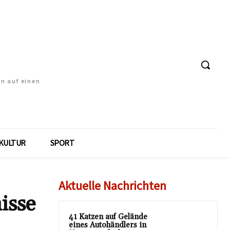
en auf einen
KULTUR
SPORT
Aktuelle Nachrichten
isse
41 Katzen auf Gelände
eines Autohändlers in