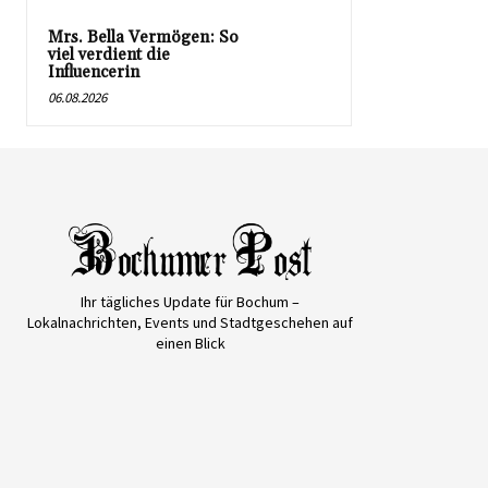
Mrs. Bella Vermögen: So
viel verdient die
Influencerin
06.08.2026
Ihr tägliches Update für Bochum –
Lokalnachrichten, Events und Stadtgeschehen auf
einen Blick