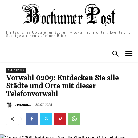
Ihr tägliches Update für Bochum – Lokalnachrichten, Events und
Stadtgeschehen auf einen Blick
PANORAMA
Vorwahl 0209: Entdecken Sie alle
Städte und Orte mit dieser
Telefonvorwahl
30.07.2026
redaktion