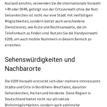
Ausland anrufen, verwenden Sie die internationale Vorwahl
+49 oder 0049, gefolgt von der Ortsvorwahl ohne die Null.
Gelsenkirchen ist nicht nur eine Stadt mit vielfältigen
Möglichkeiten, sondern bietet auch verschiedene
Dienstleister, wie Ärzte und Rechtsanwälte, die im
Telefonbuch zu finden sind. Nutzen Sie die Handyvorwahl
0209, um auch mobile Nummern in diesem Bereich zu
erreichen.
Sehenswürdigkeiten und
Nachbarorte
Die 0209 Vorwahl erstreckt sich über mehrere interessante
Städte und Orte in Nordrhein-Westfalen, darunter
Gelsenkirchen, Herten und Herdecke. Diese Region in
Deutschland bietet nicht nur attraktive
Wohnmöglichkeiten, sondern auch zahlreiche