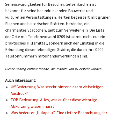
Sehenswürdigkeiten für Besucher. Gelsenkirchen ist
bekannt für seine beeindruckenden Bauwerke und
kulturellen Veranstaltungen. Herten begeistert mit grünen
Flächen und historischen Stätten. Herdecke, ein
charmantes Städtchen, lädt zum Verweilen ein. Die Liste
der Orte mit Telefonvorwahl 0209 ist somit nicht nur ein
praktisches Hilfsmittel, sondern auch der Einstieg in die
Erkundung dieser lebendigen Städte, die durch ihre 0209
Telefonnummern miteinander verbunden sind.
Auch interessant:
Uff Bedeutung: Was steckt hinter diesem vielseitigen
Ausdruck?
EOB Bedeutung: Alles, was du über diese wichtige
Abkürzung wissen musst
Was bedeutet ‚Hulapalu‘? Eine tiefere Betrachtung der