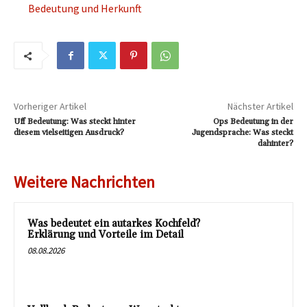
Bedeutung und Herkunft
Vorheriger Artikel
Nächster Artikel
Uff Bedeutung: Was steckt hinter
Ops Bedeutung in der
diesem vielseitigen Ausdruck?
Jugendsprache: Was steckt
dahinter?
Weitere Nachrichten
Was bedeutet ein autarkes Kochfeld?
Erklärung und Vorteile im Detail
08.08.2026