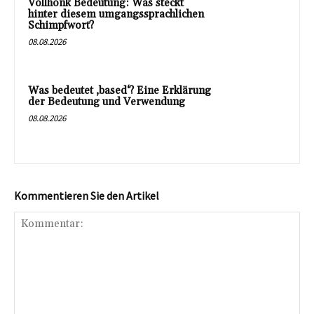
Vollhonk Bedeutung: Was steckt
hinter diesem umgangssprachlichen
Schimpfwort?
08.08.2026
Was bedeutet ‚based‘? Eine Erklärung
der Bedeutung und Verwendung
08.08.2026
Kommentieren Sie den Artikel