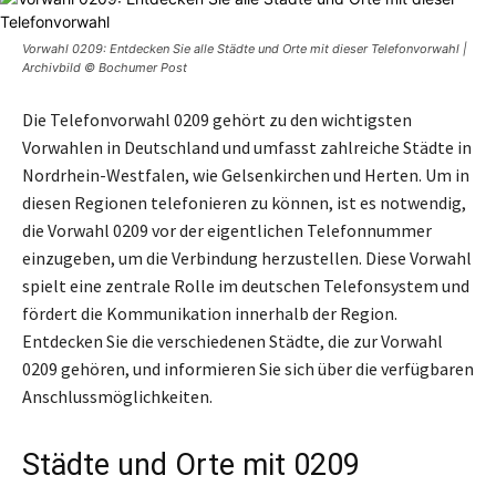
Vorwahl 0209: Entdecken Sie alle Städte und Orte mit dieser Telefonvorwahl |
Archivbild © Bochumer Post
Die Telefonvorwahl 0209 gehört zu den wichtigsten
Vorwahlen in Deutschland und umfasst zahlreiche Städte in
Nordrhein-Westfalen, wie Gelsenkirchen und Herten. Um in
diesen Regionen telefonieren zu können, ist es notwendig,
die Vorwahl 0209 vor der eigentlichen Telefonnummer
einzugeben, um die Verbindung herzustellen. Diese Vorwahl
spielt eine zentrale Rolle im deutschen Telefonsystem und
fördert die Kommunikation innerhalb der Region.
Entdecken Sie die verschiedenen Städte, die zur Vorwahl
0209 gehören, und informieren Sie sich über die verfügbaren
Anschlussmöglichkeiten.
Städte und Orte mit 0209