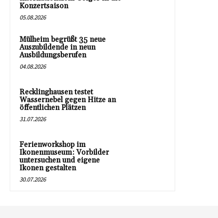
Konzertsaison
05.08.2026
Mülheim begrüßt 35 neue
Auszubildende in neun
Ausbildungsberufen
04.08.2026
Recklinghausen testet
Wassernebel gegen Hitze an
öffentlichen Plätzen
31.07.2026
Ferienworkshop im
Ikonenmuseum: Vorbilder
untersuchen und eigene
Ikonen gestalten
30.07.2026