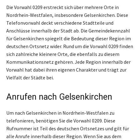
Die Vorwahl 0209 erstreckt sich über mehrere Orte in
Nordrhein-Westfalen, insbesondere Gelsenkirchen. Diese
Telefonvorwahl deckt verschiedene Stadtteile und
Anschlüsse innerhalb der Stadt ab. Die Gemeindekennzahl
für Gelsenkirchen spiegelt die Bedeutung dieser Region im
deutschen Ortsnetz wider. Rund um die Vorwahl 0209 finden
sich zahlreiche kleinere Orte, die ebenfalls zu diesem
Kommunikationsnetz gehören. Jede Region innerhalb der
Vorwahl hat dabei ihren eigenen Charakter und trägt zur
Vielfalt der Städte bei.
Anrufen nach Gelsenkirchen
Um nach Gelsenkirchen in Nordrhein-Westfalen zu
telefonieren, benötigen Sie die Vorwahl 0209. Diese
Rufnummer ist Teil des deutschen Ortsnetzes und gilt für
alle Anrufe innerhalb dieser Region. Wenn Sie aus dem