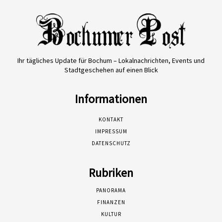
Ihr tägliches Update für Bochum – Lokalnachrichten, Events und
Stadtgeschehen auf einen Blick
Informationen
KONTAKT
IMPRESSUM
DATENSCHUTZ
Rubriken
PANORAMA
FINANZEN
KULTUR