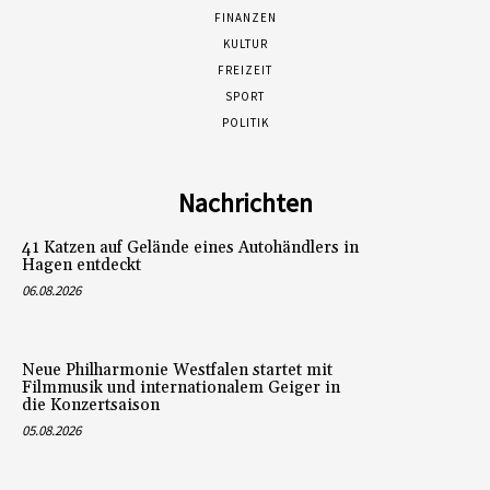
FINANZEN
KULTUR
FREIZEIT
SPORT
POLITIK
Nachrichten
41 Katzen auf Gelände eines Autohändlers in
Hagen entdeckt
06.08.2026
Neue Philharmonie Westfalen startet mit
Filmmusik und internationalem Geiger in
die Konzertsaison
05.08.2026