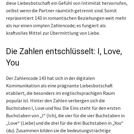
diese Liebesbotschaft ein Gefühl von Intimität hervorrufen,
selbst wenn die Partner räumlich getrennt sind. Somit
repräsentiert 143 in romantischen Beziehungen weit mehr
als nur einen simplen Zahlencode; es fungiert als
kraftvolles Mittel zur Übermittlung von Liebe.
Die Zahlen entschlüsselt: I, Love,
You
Der Zahlencode 143 hat sich in der digitalen
Kommunikation als eine prägnante Liebesbotschaft
etabliert, die besonders im englischsprachigen Raum
populär ist. Hinter den Zahlen verbergen sich die
Buchstaben I, Love und You: Die Eins steht für den ersten
Buchstaben von „I“ (Ich), die vier für die vier Buchstaben in
„Love“ (Liebe) und die drei für die drei Buchstaben in „You“
(du). Zusammen bilden sie die bedeutungsträchtige