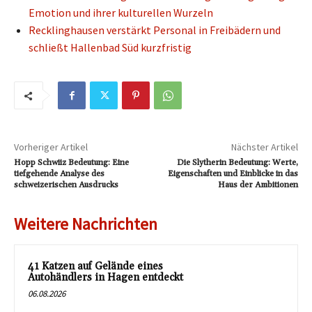
Emotion und ihrer kulturellen Wurzeln
Recklinghausen verstärkt Personal in Freibädern und
schließt Hallenbad Süd kurzfristig
Vorheriger Artikel
Nächster Artikel
Hopp Schwiiz Bedeutung: Eine
Die Slytherin Bedeutung: Werte,
tiefgehende Analyse des
Eigenschaften und Einblicke in das
schweizerischen Ausdrucks
Haus der Ambitionen
Weitere Nachrichten
41 Katzen auf Gelände eines
Autohändlers in Hagen entdeckt
06.08.2026