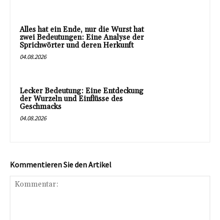
Alles hat ein Ende, nur die Wurst hat
zwei Bedeutungen: Eine Analyse der
Sprichwörter und deren Herkunft
04.08.2026
Lecker Bedeutung: Eine Entdeckung
der Wurzeln und Einflüsse des
Geschmacks
04.08.2026
Kommentieren Sie den Artikel