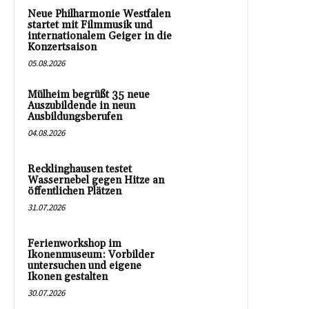
Neue Philharmonie Westfalen
startet mit Filmmusik und
internationalem Geiger in die
Konzertsaison
05.08.2026
Mülheim begrüßt 35 neue
Auszubildende in neun
Ausbildungsberufen
04.08.2026
Recklinghausen testet
Wassernebel gegen Hitze an
öffentlichen Plätzen
31.07.2026
Ferienworkshop im
Ikonenmuseum: Vorbilder
untersuchen und eigene
Ikonen gestalten
30.07.2026