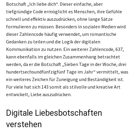
Botschaft „Ich liebe dich“. Dieser einfache, aber
tiefgründige Code ermöglicht es Menschen, ihre Gefühle
schnell und effektiv auszudrücken, ohne lange Sätze
formulieren zu müssen. Besonders in sozialen Medien wird
dieser Zahlencode häufig verwendet, um romantische
Gedanken zu teilen und die Logik der digitalen
Kommunikation zu nutzen. Ein weiterer Zahlencode, 637,
kann ebenfalls im gleichen Zusammenhang betrachtet
werden, da er die Botschaft „Sieben Tage in der Woche, drei
hundertsechsundfünfzigfünf Tage im Jahr“ vermittelt, was
ein weiteres Zeichen für Zuneigung und Beständigkeit ist.
Für viele hat sich 143 somit als stilvolle und kreative Art
entwickelt, Liebe auszudrücken.
Digitale Liebesbotschaften
verstehen