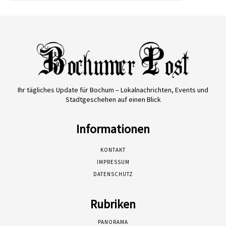
Ihr tägliches Update für Bochum – Lokalnachrichten, Events und
Stadtgeschehen auf einen Blick
Informationen
KONTAKT
IMPRESSUM
DATENSCHUTZ
Rubriken
PANORAMA