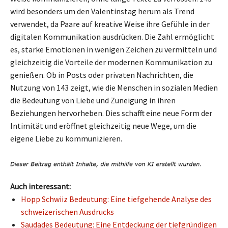
wird besonders um den Valentinstag herum als Trend
verwendet, da Paare auf kreative Weise ihre Gefühle in der
digitalen Kommunikation ausdrücken. Die Zahl ermöglicht
es, starke Emotionen in wenigen Zeichen zu vermitteln und
gleichzeitig die Vorteile der modernen Kommunikation zu
genießen. Ob in Posts oder privaten Nachrichten, die
Nutzung von 143 zeigt, wie die Menschen in sozialen Medien
die Bedeutung von Liebe und Zuneigung in ihren
Beziehungen hervorheben. Dies schafft eine neue Form der
Intimität und eröffnet gleichzeitig neue Wege, um die
eigene Liebe zu kommunizieren.
Auch interessant:
Hopp Schwiiz Bedeutung: Eine tiefgehende Analyse des
schweizerischen Ausdrucks
Saudades Bedeutung: Eine Entdeckung der tiefgründigen