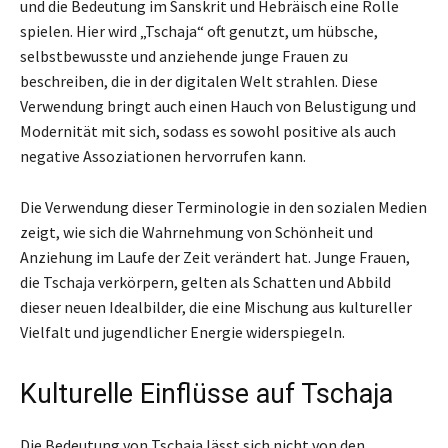
und die Bedeutung im Sanskrit und Hebräisch eine Rolle
spielen. Hier wird „Tschaja“ oft genutzt, um hübsche,
selbstbewusste und anziehende junge Frauen zu
beschreiben, die in der digitalen Welt strahlen. Diese
Verwendung bringt auch einen Hauch von Belustigung und
Modernität mit sich, sodass es sowohl positive als auch
negative Assoziationen hervorrufen kann.
Die Verwendung dieser Terminologie in den sozialen Medien
zeigt, wie sich die Wahrnehmung von Schönheit und
Anziehung im Laufe der Zeit verändert hat. Junge Frauen,
die Tschaja verkörpern, gelten als Schatten und Abbild
dieser neuen Idealbilder, die eine Mischung aus kultureller
Vielfalt und jugendlicher Energie widerspiegeln.
Kulturelle Einflüsse auf Tschaja
Die Bedeutung von Tschaja lässt sich nicht von den