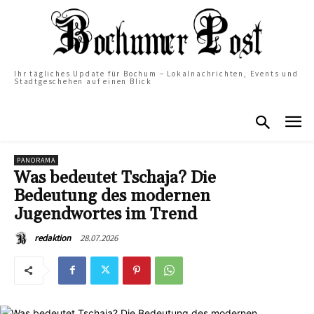
Ihr tägliches Update für Bochum – Lokalnachrichten, Events und
Stadtgeschehen auf einen Blick
PANORAMA
Was bedeutet Tschaja? Die
Bedeutung des modernen
Jugendwortes im Trend
28.07.2026
redaktion