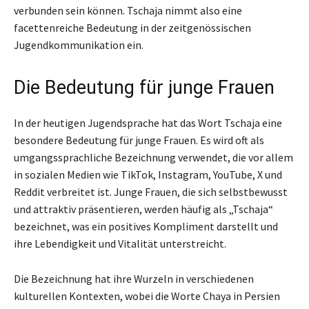
verbunden sein können. Tschaja nimmt also eine
facettenreiche Bedeutung in der zeitgenössischen
Jugendkommunikation ein.
Die Bedeutung für junge Frauen
In der heutigen Jugendsprache hat das Wort Tschaja eine
besondere Bedeutung für junge Frauen. Es wird oft als
umgangssprachliche Bezeichnung verwendet, die vor allem
in sozialen Medien wie TikTok, Instagram, YouTube, X und
Reddit verbreitet ist. Junge Frauen, die sich selbstbewusst
und attraktiv präsentieren, werden häufig als „Tschaja“
bezeichnet, was ein positives Kompliment darstellt und
ihre Lebendigkeit und Vitalität unterstreicht.
Die Bezeichnung hat ihre Wurzeln in verschiedenen
kulturellen Kontexten, wobei die Worte Chaya in Persien