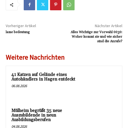
Vorheriger Artikel
Nächster Artikel
lame bedeutung
Alles Wichtige zur Vorwahl 0030:
Woher kommt sie und wie sicher
sind die Anrufe?
Weitere Nachrichten
41 Katzen auf Gelände eines
Autohändlers in Hagen entdeckt
06.08.2026
Mülheim begrüßt 35 neue
Auszubildende in neun
Ausbildungsberufen
04.08.2026