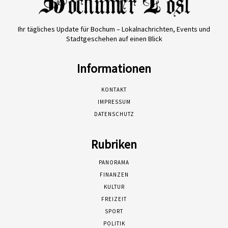
Ihr tägliches Update für Bochum – Lokalnachrichten, Events und
Stadtgeschehen auf einen Blick
Informationen
KONTAKT
IMPRESSUM
DATENSCHUTZ
Rubriken
PANORAMA
FINANZEN
KULTUR
FREIZEIT
SPORT
POLITIK