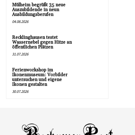
Mülheim begrüßt 35 neue
Auszubildende in neun
Ausbildungsberufen
04.08.2026
Recklinghausen testet
Wassernebel gegen Hitze an
öffentlichen Plätzen
31.07.2026
Ferienworkshop im
Ikonenmuseum: Vorbilder
untersuchen und eigene
Ikonen gestalten
30.07.2026