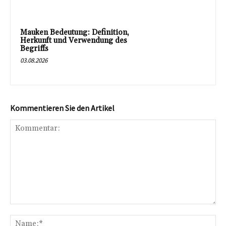
Mauken Bedeutung: Definition,
Herkunft und Verwendung des
Begriffs
03.08.2026
Kommentieren Sie den Artikel
Kommentar:
Na