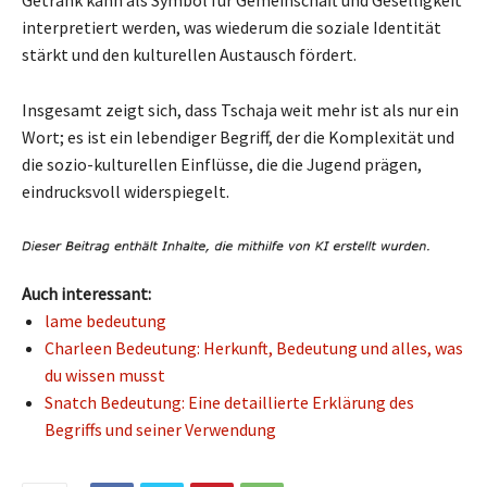
interpretiert werden, was wiederum die soziale Identität
stärkt und den kulturellen Austausch fördert.
Insgesamt zeigt sich, dass Tschaja weit mehr ist als nur ein
Wort; es ist ein lebendiger Begriff, der die Komplexität und
die sozio-kulturellen Einflüsse, die die Jugend prägen,
eindrucksvoll widerspiegelt.
Auch interessant:
lame bedeutung
Charleen Bedeutung: Herkunft, Bedeutung und alles, was
du wissen musst
Snatch Bedeutung: Eine detaillierte Erklärung des
Begriffs und seiner Verwendung