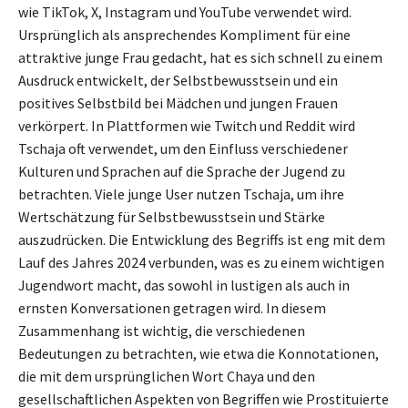
wie TikTok, X, Instagram und YouTube verwendet wird.
Ursprünglich als ansprechendes Kompliment für eine
attraktive junge Frau gedacht, hat es sich schnell zu einem
Ausdruck entwickelt, der Selbstbewusstsein und ein
positives Selbstbild bei Mädchen und jungen Frauen
verkörpert. In Plattformen wie Twitch und Reddit wird
Tschaja oft verwendet, um den Einfluss verschiedener
Kulturen und Sprachen auf die Sprache der Jugend zu
betrachten. Viele junge User nutzen Tschaja, um ihre
Wertschätzung für Selbstbewusstsein und Stärke
auszudrücken. Die Entwicklung des Begriffs ist eng mit dem
Lauf des Jahres 2024 verbunden, was es zu einem wichtigen
Jugendwort macht, das sowohl in lustigen als auch in
ernsten Konversationen getragen wird. In diesem
Zusammenhang ist wichtig, die verschiedenen
Bedeutungen zu betrachten, wie etwa die Konnotationen,
die mit dem ursprünglichen Wort Chaya und den
gesellschaftlichen Aspekten von Begriffen wie Prostituierte