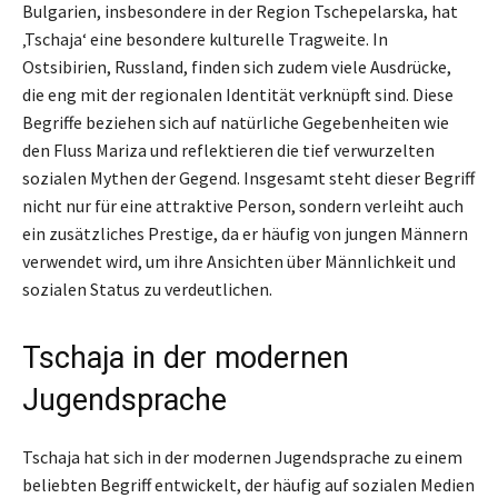
Bulgarien, insbesondere in der Region Tschepelarska, hat
‚Tschaja‘ eine besondere kulturelle Tragweite. In
Ostsibirien, Russland, finden sich zudem viele Ausdrücke,
die eng mit der regionalen Identität verknüpft sind. Diese
Begriffe beziehen sich auf natürliche Gegebenheiten wie
den Fluss Mariza und reflektieren die tief verwurzelten
sozialen Mythen der Gegend. Insgesamt steht dieser Begriff
nicht nur für eine attraktive Person, sondern verleiht auch
ein zusätzliches Prestige, da er häufig von jungen Männern
verwendet wird, um ihre Ansichten über Männlichkeit und
sozialen Status zu verdeutlichen.
Tschaja in der modernen
Jugendsprache
Tschaja hat sich in der modernen Jugendsprache zu einem
beliebten Begriff entwickelt, der häufig auf sozialen Medien