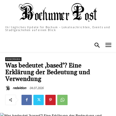
Ihr tägliches Update für Bochum – Lokalnachrichten, Events und
Stadtgeschehen auf einen Blick
PANORAMA
Was bedeutet ‚based‘? Eine
Erklärung der Bedeutung und
Verwendung
04.07.2026
redaktion