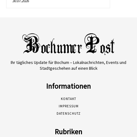
30.07.2026
Ihr tägliches Update für Bochum – Lokalnachrichten, Events und
Stadtgeschehen auf einen Blick
Informationen
KONTAKT
IMPRESSUM
DATENSCHUTZ
Rubriken