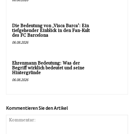
Die Bedeutung von ‚Visca Barca‘: Ein
tiefgehender Einblick in den Fan-Kult
des FC Barcelona
06.08.2026
Ehrenmann Bedeutung: Was der
Begriff wirklich bedeutet und seine
Hintergründe
06.08.2026
Kommentieren Sie den Artikel