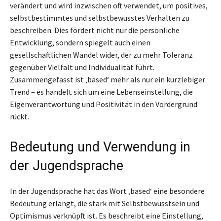
verändert und wird inzwischen oft verwendet, um positives,
selbstbestimmtes und selbstbewusstes Verhalten zu
beschreiben. Dies fördert nicht nur die persönliche
Entwicklung, sondern spiegelt auch einen
gesellschaftlichen Wandel wider, der zu mehr Toleranz
gegenüber Vielfalt und Individualität führt.
Zusammengefasst ist ‚based‘ mehr als nur ein kurzlebiger
Trend – es handelt sich um eine Lebenseinstellung, die
Eigenverantwortung und Positivität in den Vordergrund
rückt.
Bedeutung und Verwendung in
der Jugendsprache
In der Jugendsprache hat das Wort ‚based‘ eine besondere
Bedeutung erlangt, die stark mit Selbstbewusstsein und
Optimismus verknüpft ist. Es beschreibt eine Einstellung,