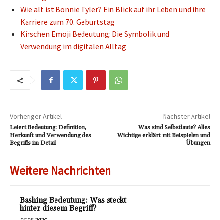
Wie alt ist Bonnie Tyler? Ein Blick auf ihr Leben und ihre
Karriere zum 70. Geburtstag
Kirschen Emoji Bedeutung: Die Symbolik und
Verwendung im digitalen Alltag
Vorheriger Artikel
Nächster Artikel
Leiert Bedeutung: Definition,
Was sind Selbstlaute? Alles
Herkunft und Verwendung des
Wichtige erklärt mit Beispielen und
Begriffs im Detail
Übungen
Weitere Nachrichten
Bashing Bedeutung: Was steckt
hinter diesem Begriff?
06.08.2026