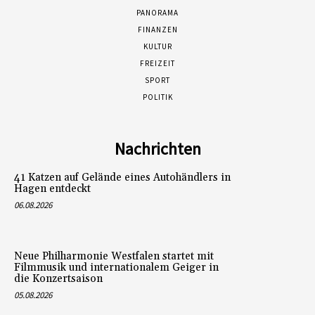
PANORAMA
FINANZEN
KULTUR
FREIZEIT
SPORT
POLITIK
Nachrichten
41 Katzen auf Gelände eines Autohändlers in
Hagen entdeckt
06.08.2026
Neue Philharmonie Westfalen startet mit
Filmmusik und internationalem Geiger in
die Konzertsaison
05.08.2026