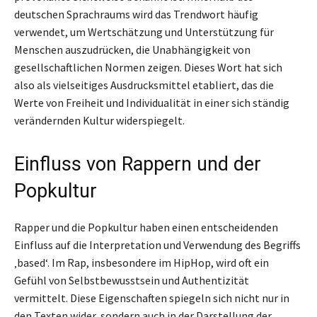
deutschen Sprachraums wird das Trendwort häufig
verwendet, um Wertschätzung und Unterstützung für
Menschen auszudrücken, die Unabhängigkeit von
gesellschaftlichen Normen zeigen. Dieses Wort hat sich
also als vielseitiges Ausdrucksmittel etabliert, das die
Werte von Freiheit und Individualität in einer sich ständig
verändernden Kultur widerspiegelt.
Einfluss von Rappern und der
Popkultur
Rapper und die Popkultur haben einen entscheidenden
Einfluss auf die Interpretation und Verwendung des Begriffs
‚based‘. Im Rap, insbesondere im HipHop, wird oft ein
Gefühl von Selbstbewusstsein und Authentizität
vermittelt. Diese Eigenschaften spiegeln sich nicht nur in
den Texten wider, sondern auch in der Darstellung der