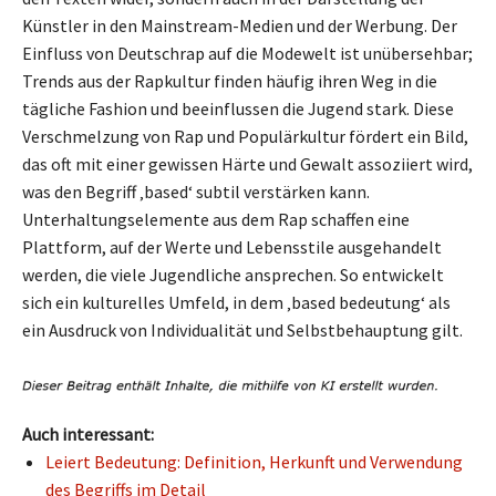
Künstler in den Mainstream-Medien und der Werbung. Der
Einfluss von Deutschrap auf die Modewelt ist unübersehbar;
Trends aus der Rapkultur finden häufig ihren Weg in die
tägliche Fashion und beeinflussen die Jugend stark. Diese
Verschmelzung von Rap und Populärkultur fördert ein Bild,
das oft mit einer gewissen Härte und Gewalt assoziiert wird,
was den Begriff ‚based‘ subtil verstärken kann.
Unterhaltungselemente aus dem Rap schaffen eine
Plattform, auf der Werte und Lebensstile ausgehandelt
werden, die viele Jugendliche ansprechen. So entwickelt
sich ein kulturelles Umfeld, in dem ‚based bedeutung‘ als
ein Ausdruck von Individualität und Selbstbehauptung gilt.
Auch interessant:
Leiert Bedeutung: Definition, Herkunft und Verwendung
des Begriffs im Detail