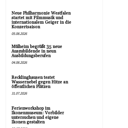
Neue Philharmonie Westfalen
startet mit Filmmusik und
internationalem Geiger in die
Konzertsaison
05.08.2026
Mülheim begrüßt 35 neue
Auszubildende in neun
Ausbildungsberufen
04.08.2026
Recklinghausen testet
Wassernebel gegen Hitze an
öffentlichen Plätzen
31.07.2026
Ferienworkshop im
Ikonenmuseum: Vorbilder
untersuchen und eigene
Ikonen gestalten