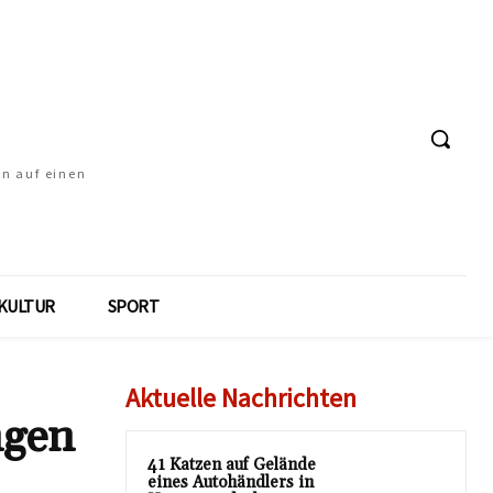
en auf einen
KULTUR
SPORT
Aktuelle Nachrichten
ngen
41 Katzen auf Gelände
eines Autohändlers in