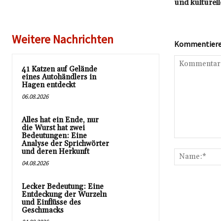
und kulturell
Weitere Nachrichten
Kommentieren
41 Katzen auf Gelände
eines Autohändlers in
Hagen entdeckt
06.08.2026
Alles hat ein Ende, nur
die Wurst hat zwei
Bedeutungen: Eine
Kommentar:
Analyse der Sprichwörter
und deren Herkunft
04.08.2026
Lecker Bedeutung: Eine
Entdeckung der Wurzeln
und Einflüsse des
Geschmacks