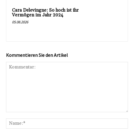
Cara Delevingne: So hoch ist ihr
Vermögen im Jahr 2024
05.08.2026
Kommentieren Sie den Artikel
Kommentar:
Na