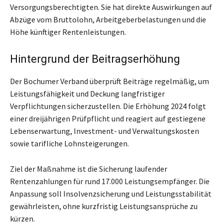
Versorgungsberechtigten. Sie hat direkte Auswirkungen auf
Abzüge vom Bruttolohn, Arbeitgeberbelastungen und die
Höhe künftiger Rentenleistungen.
Hintergrund der Beitragserhöhung
Der Bochumer Verband überprüft Beiträge regelmäßig, um
Leistungsfähigkeit und Deckung langfristiger
Verpflichtungen sicherzustellen. Die Erhöhung 2024 folgt
einer dreijährigen Prüfpflicht und reagiert auf gestiegene
Lebenserwartung, Investment- und Verwaltungskosten
sowie tarifliche Lohnsteigerungen.
Ziel der Maßnahme ist die Sicherung laufender
Rentenzahlungen für rund 17.000 Leistungsempfänger. Die
Anpassung soll Insolvenzsicherung und Leistungsstabilität
gewährleisten, ohne kurzfristig Leistungsansprüche zu
kürzen.