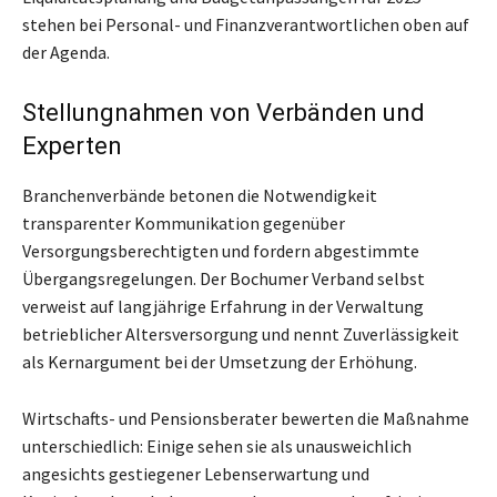
stehen bei Personal- und Finanzverantwortlichen oben auf
der Agenda.
Stellungnahmen von Verbänden und
Experten
Branchenverbände betonen die Notwendigkeit
transparenter Kommunikation gegenüber
Versorgungsberechtigten und fordern abgestimmte
Übergangsregelungen. Der Bochumer Verband selbst
verweist auf langjährige Erfahrung in der Verwaltung
betrieblicher Altersversorgung und nennt Zuverlässigkeit
als Kernargument bei der Umsetzung der Erhöhung.
Wirtschafts- und Pensionsberater bewerten die Maßnahme
unterschiedlich: Einige sehen sie als unausweichlich
angesichts gestiegener Lebenserwartung und