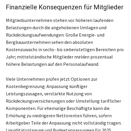
Finanzielle Konsequenzen für Mitglieder
Mitgliedsunternehmen stehen vor höheren laufenden
Belastungen durch die angehobenen Umlagen und
Rückdeckungsaufwendungen. Große Energie- und
Bergbauunternehmen sehen den absoluten
Kostenzuwachs in sechs- bis siebenstelligen Bereichen pro
Jahr; mittelständische Mitglieder melden prozentual
höhere Belastungen auf den Personalaufwand.
Viele Unternehmen prüfen jetzt Optionen zur
Kostenbegrenzung: Anpassung künftiger
Leistungszusagen, verstärkte Nutzung von
Rückdeckungsversicherungen oder Umstellung tariflicher
Komponenten. Für ehemalige Beschäftigte kann die
Erhöhung zu niedrigeren Nettorenten führen, sofern
Arbeitgeber Teile der Anpassung nicht vollständig tragen.
Liquiditätsplanung und Budgetanpassungen für 2025