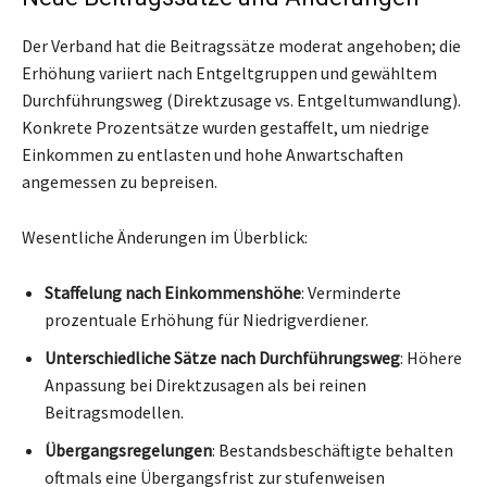
Der Verband hat die Beitragssätze moderat angehoben; die
Erhöhung variiert nach Entgeltgruppen und gewähltem
Durchführungsweg (Direktzusage vs. Entgeltumwandlung).
Konkrete Prozentsätze wurden gestaffelt, um niedrige
Einkommen zu entlasten und hohe Anwartschaften
angemessen zu bepreisen.
Wesentliche Änderungen im Überblick:
Staffelung nach Einkommenshöhe
: Verminderte
prozentuale Erhöhung für Niedrigverdiener.
Unterschiedliche Sätze nach Durchführungsweg
: Höhere
Anpassung bei Direktzusagen als bei reinen
Beitragsmodellen.
Übergangsregelungen
: Bestandsbeschäftigte behalten
oftmals eine Übergangsfrist zur stufenweisen