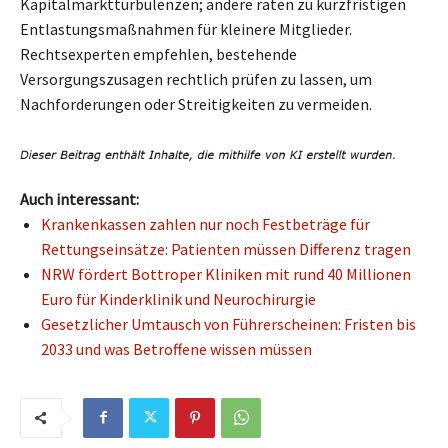
Kapitalmarktturbulenzen; andere raten zu kurzfristigen
Entlastungsmaßnahmen für kleinere Mitglieder.
Rechtsexperten empfehlen, bestehende
Versorgungszusagen rechtlich prüfen zu lassen, um
Nachforderungen oder Streitigkeiten zu vermeiden.
Auch interessant:
Krankenkassen zahlen nur noch Festbeträge für
Rettungseinsätze: Patienten müssen Differenz tragen
NRW fördert Bottroper Kliniken mit rund 40 Millionen
Euro für Kinderklinik und Neurochirurgie
Gesetzlicher Umtausch von Führerscheinen: Fristen bis
2033 und was Betroffene wissen müssen