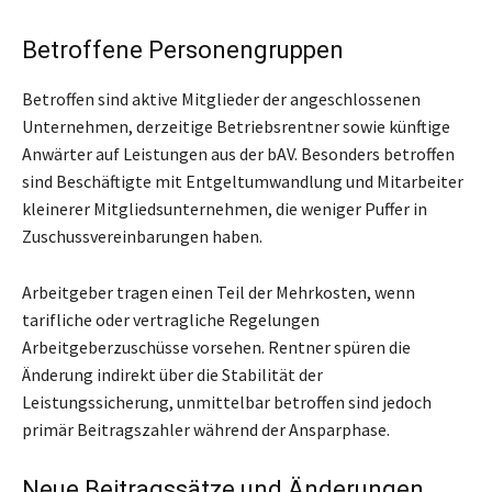
Betroffene Personengruppen
Betroffen sind aktive Mitglieder der angeschlossenen
Unternehmen, derzeitige Betriebsrentner sowie künftige
Anwärter auf Leistungen aus der bAV. Besonders betroffen
sind Beschäftigte mit Entgeltumwandlung und Mitarbeiter
kleinerer Mitgliedsunternehmen, die weniger Puffer in
Zuschussvereinbarungen haben.
Arbeitgeber tragen einen Teil der Mehrkosten, wenn
tarifliche oder vertragliche Regelungen
Arbeitgeberzuschüsse vorsehen. Rentner spüren die
Änderung indirekt über die Stabilität der
Leistungssicherung, unmittelbar betroffen sind jedoch
primär Beitragszahler während der Ansparphase.
Neue Beitragssätze und Änderungen