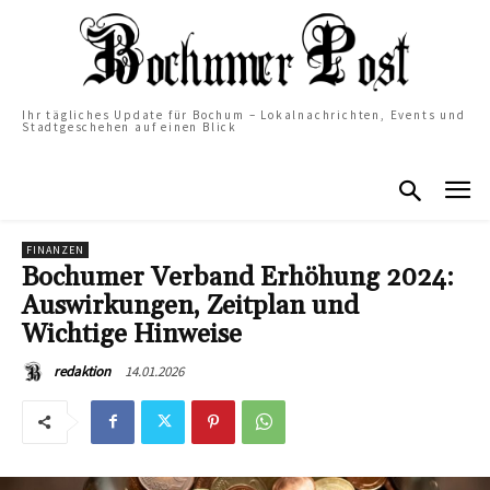
Ihr tägliches Update für Bochum – Lokalnachrichten, Events und
Stadtgeschehen auf einen Blick
FINANZEN
Bochumer Verband Erhöhung 2024:
Auswirkungen, Zeitplan und
Wichtige Hinweise
14.01.2026
redaktion