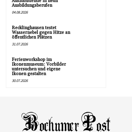
Auszubildende in neun
Ausbildungsberufen
04.08.2026
Recklinghausen testet
Wassernebel gegen Hitze an
öffentlichen Plätzen
31.07.2026
Ferienworkshop im
Ikonenmuseum: Vorbilder
untersuchen und eigene
Ikonen gestalten
30.07.2026