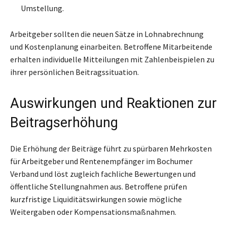
Umstellung.
Arbeitgeber sollten die neuen Sätze in Lohnabrechnung
und Kostenplanung einarbeiten. Betroffene Mitarbeitende
erhalten individuelle Mitteilungen mit Zahlenbeispielen zu
ihrer persönlichen Beitragssituation.
Auswirkungen und Reaktionen zur
Beitragserhöhung
Die Erhöhung der Beiträge führt zu spürbaren Mehrkosten
für Arbeitgeber und Rentenempfänger im Bochumer
Verband und löst zugleich fachliche Bewertungen und
öffentliche Stellungnahmen aus. Betroffene prüfen
kurzfristige Liquiditätswirkungen sowie mögliche
Weitergaben oder Kompensationsmaßnahmen.