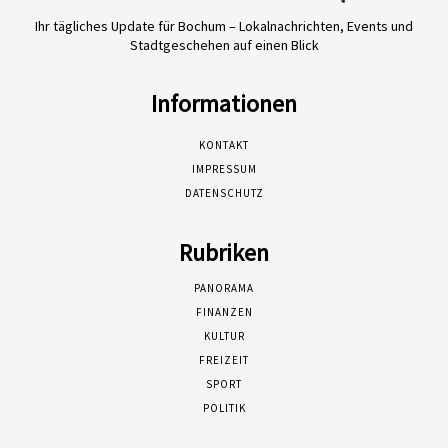
Ihr tägliches Update für Bochum – Lokalnachrichten, Events und
Stadtgeschehen auf einen Blick
Informationen
KONTAKT
IMPRESSUM
DATENSCHUTZ
Rubriken
PANORAMA
FINANZEN
KULTUR
FREIZEIT
SPORT
POLITIK