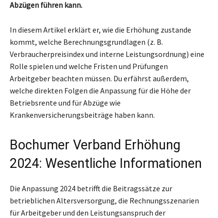
Abzügen führen kann.
In diesem Artikel erklärt er, wie die Erhöhung zustande
kommt, welche Berechnungsgrundlagen (z. B.
Verbraucherpreisindex und interne Leistungsordnung) eine
Rolle spielen und welche Fristen und Prüfungen
Arbeitgeber beachten müssen. Du erfährst außerdem,
welche direkten Folgen die Anpassung für die Höhe der
Betriebsrente und für Abzüge wie
Krankenversicherungsbeiträge haben kann.
Bochumer Verband Erhöhung
2024: Wesentliche Informationen
Die Anpassung 2024 betrifft die Beitragssätze zur
betrieblichen Altersversorgung, die Rechnungsszenarien
für Arbeitgeber und den Leistungsanspruch der