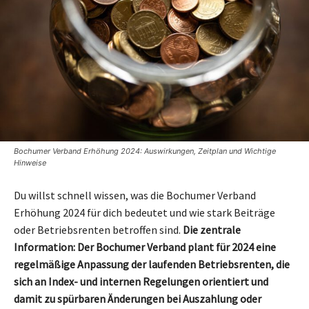
Bochumer Verband Erhöhung 2024: Auswirkungen, Zeitplan und Wichtige
Hinweise
Du willst schnell wissen, was die Bochumer Verband
Erhöhung 2024 für dich bedeutet und wie stark Beiträge
oder Betriebsrenten betroffen sind.
Die zentrale
Information: Der Bochumer Verband plant für 2024 eine
regelmäßige Anpassung der laufenden Betriebsrenten, die
sich an Index- und internen Regelungen orientiert und
damit zu spürbaren Änderungen bei Auszahlung oder