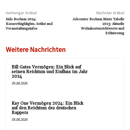
Vorheriger Artikel
Nächster Artikel
Sido Bochum 2024:
Jobcenter Bochum Miete Tabelle
Konzerthighlights, Setlist und
2023: Aktuelle
Veranstaltungsinfos
Wohnkostenrichtwerte und
Erläuterung
Weitere Nachrichten
Bill Gates Vermögen: Ein Blick auf
seinen Reichtum und Einfluss im Jahr
2024
05.08.2026
Kay One Vermögen 2024: Ein Blick
auf den Reichtum des deutschen
Rappers
05.08.2026