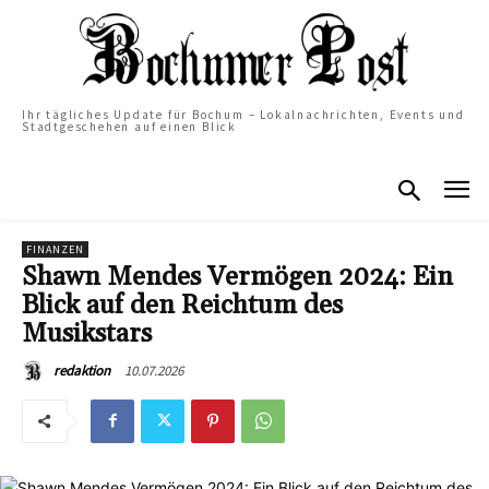
Ihr tägliches Update für Bochum – Lokalnachrichten, Events und
Stadtgeschehen auf einen Blick
FINANZEN
Shawn Mendes Vermögen 2024: Ein
Blick auf den Reichtum des
Musikstars
10.07.2026
redaktion