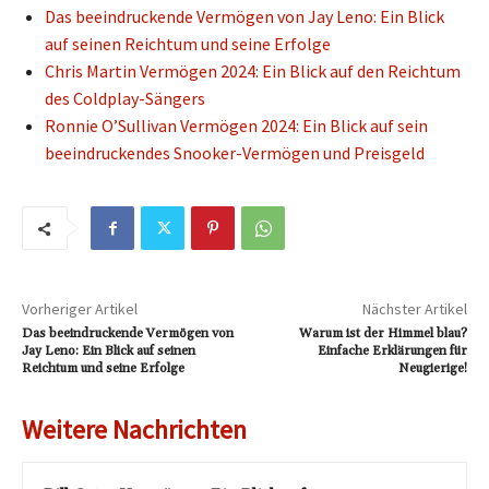
Das beeindruckende Vermögen von Jay Leno: Ein Blick
auf seinen Reichtum und seine Erfolge
Chris Martin Vermögen 2024: Ein Blick auf den Reichtum
des Coldplay-Sängers
Ronnie O’Sullivan Vermögen 2024: Ein Blick auf sein
beeindruckendes Snooker-Vermögen und Preisgeld
Vorheriger Artikel
Nächster Artikel
Das beeindruckende Vermögen von
Warum ist der Himmel blau?
Jay Leno: Ein Blick auf seinen
Einfache Erklärungen für
Reichtum und seine Erfolge
Neugierige!
Weitere Nachrichten