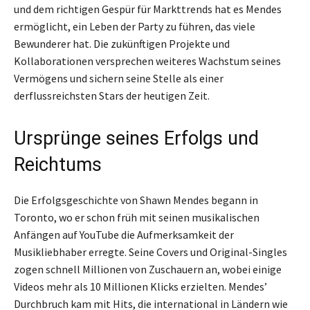
und dem richtigen Gespür für Markttrends hat es Mendes
ermöglicht, ein Leben der Party zu führen, das viele
Bewunderer hat. Die zukünftigen Projekte und
Kollaborationen versprechen weiteres Wachstum seines
Vermögens und sichern seine Stelle als einer
derflussreichsten Stars der heutigen Zeit.
Ursprünge seines Erfolgs und
Reichtums
Die Erfolgsgeschichte von Shawn Mendes begann in
Toronto, wo er schon früh mit seinen musikalischen
Anfängen auf YouTube die Aufmerksamkeit der
Musikliebhaber erregte. Seine Covers und Original-Singles
zogen schnell Millionen von Zuschauern an, wobei einige
Videos mehr als 10 Millionen Klicks erzielten. Mendes’
Durchbruch kam mit Hits, die international in Ländern wie