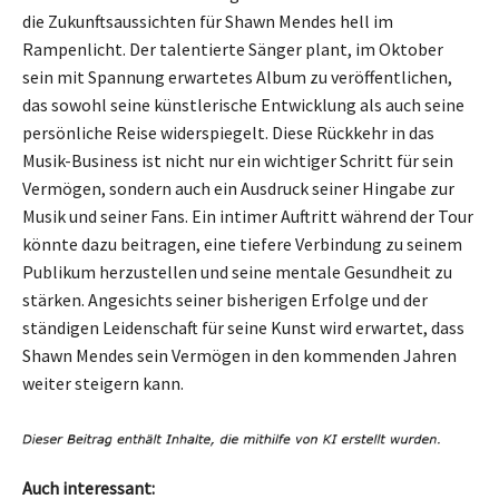
die Zukunftsaussichten für Shawn Mendes hell im
Rampenlicht. Der talentierte Sänger plant, im Oktober
sein mit Spannung erwartetes Album zu veröffentlichen,
das sowohl seine künstlerische Entwicklung als auch seine
persönliche Reise widerspiegelt. Diese Rückkehr in das
Musik-Business ist nicht nur ein wichtiger Schritt für sein
Vermögen, sondern auch ein Ausdruck seiner Hingabe zur
Musik und seiner Fans. Ein intimer Auftritt während der Tour
könnte dazu beitragen, eine tiefere Verbindung zu seinem
Publikum herzustellen und seine mentale Gesundheit zu
stärken. Angesichts seiner bisherigen Erfolge und der
ständigen Leidenschaft für seine Kunst wird erwartet, dass
Shawn Mendes sein Vermögen in den kommenden Jahren
weiter steigern kann.
Auch interessant: