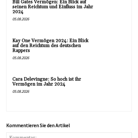
Bill Gates Vermögen: Ein Blick auf
seinen Reichtum und Einfluss im Jahr
2024
05.08.2026
Kay One Vermögen 2024: Ein Blick
auf den Reichtum des deutschen
Rappers
05.08.2026
Cara Delevingne: So hoch ist ihr
Vermögen im Jahr 2024
05.08.2026
Kommentieren Sie den Artikel