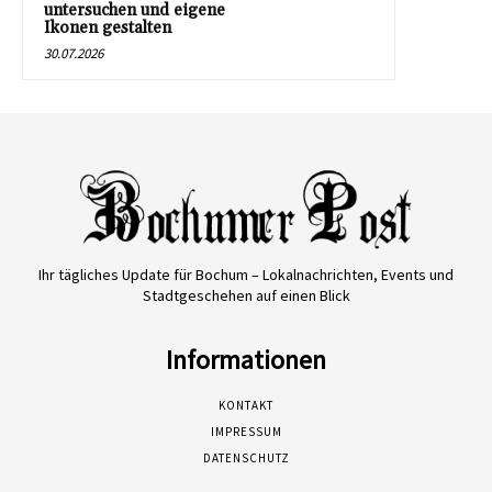
untersuchen und eigene
Ikonen gestalten
30.07.2026
Ihr tägliches Update für Bochum – Lokalnachrichten, Events und
Stadtgeschehen auf einen Blick
Informationen
KONTAKT
IMPRESSUM
DATENSCHUTZ