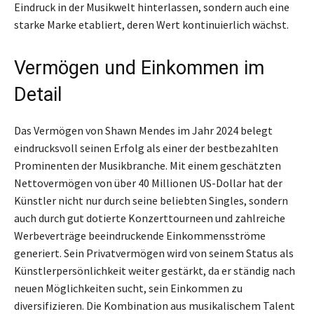
Eindruck in der Musikwelt hinterlassen, sondern auch eine
starke Marke etabliert, deren Wert kontinuierlich wächst.
Vermögen und Einkommen im
Detail
Das Vermögen von Shawn Mendes im Jahr 2024 belegt
eindrucksvoll seinen Erfolg als einer der bestbezahlten
Prominenten der Musikbranche. Mit einem geschätzten
Nettovermögen von über 40 Millionen US-Dollar hat der
Künstler nicht nur durch seine beliebten Singles, sondern
auch durch gut dotierte Konzerttourneen und zahlreiche
Werbeverträge beeindruckende Einkommensströme
generiert. Sein Privatvermögen wird von seinem Status als
Künstlerpersönlichkeit weiter gestärkt, da er ständig nach
neuen Möglichkeiten sucht, sein Einkommen zu
diversifizieren. Die Kombination aus musikalischem Talent