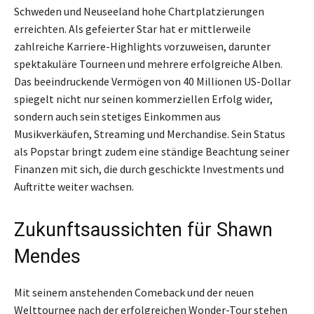
Schweden und Neuseeland hohe Chartplatzierungen
erreichten. Als gefeierter Star hat er mittlerweile
zahlreiche Karriere-Highlights vorzuweisen, darunter
spektakuläre Tourneen und mehrere erfolgreiche Alben.
Das beeindruckende Vermögen von 40 Millionen US-Dollar
spiegelt nicht nur seinen kommerziellen Erfolg wider,
sondern auch sein stetiges Einkommen aus
Musikverkäufen, Streaming und Merchandise. Sein Status
als Popstar bringt zudem eine ständige Beachtung seiner
Finanzen mit sich, die durch geschickte Investments und
Auftritte weiter wachsen.
Zukunftsaussichten für Shawn
Mendes
Mit seinem anstehenden Comeback und der neuen
Welttournee nach der erfolgreichen Wonder-Tour stehen