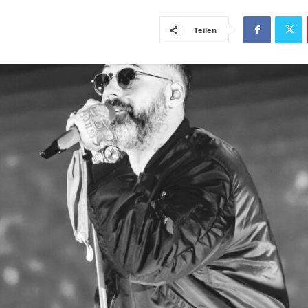
Teilen