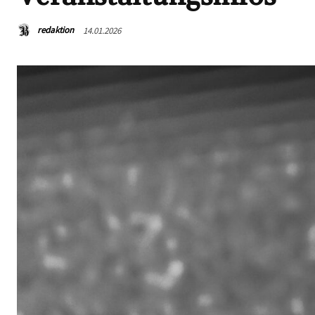
redaktion
14.01.2026