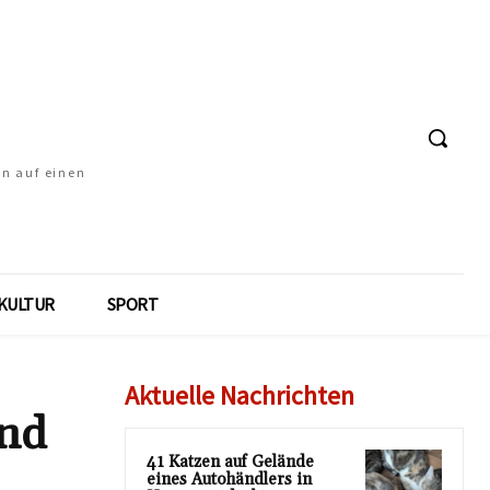
en auf einen
KULTUR
SPORT
Aktuelle Nachrichten
und
41 Katzen auf Gelände
eines Autohändlers in