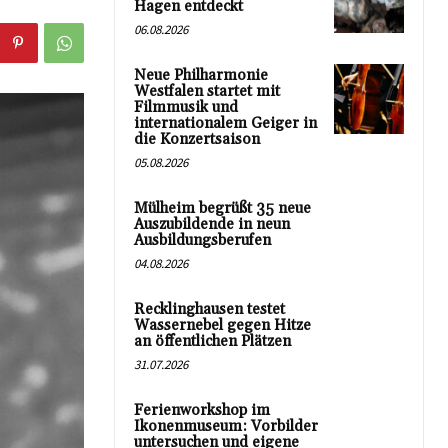
Hagen entdeckt
06.08.2026
Neue Philharmonie
Westfalen startet mit
Filmmusik und
internationalem Geiger in
die Konzertsaison
05.08.2026
Mülheim begrüßt 35 neue
Auszubildende in neun
Ausbildungsberufen
04.08.2026
Recklinghausen testet
Wassernebel gegen Hitze
an öffentlichen Plätzen
31.07.2026
Ferienworkshop im
Ikonenmuseum: Vorbilder
untersuchen und eigene