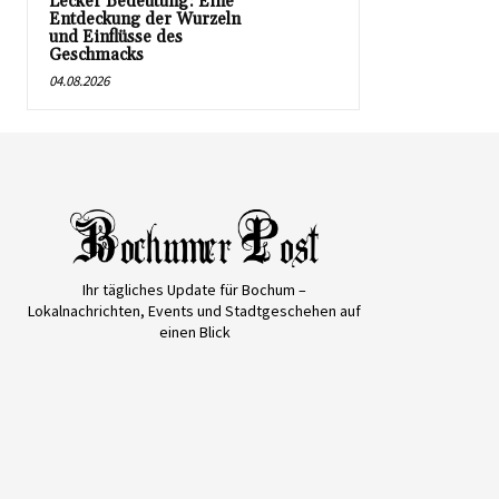
Lecker Bedeutung: Eine
Entdeckung der Wurzeln
und Einflüsse des
Geschmacks
04.08.2026
Ihr tägliches Update für Bochum –
Lokalnachrichten, Events und Stadtgeschehen auf
einen Blick