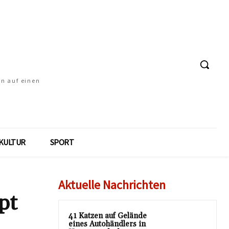
en auf einen
KULTUR
SPORT
Aktuelle Nachrichten
pt
41 Katzen auf Gelände
eines Autohändlers in