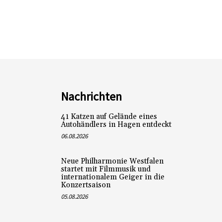
Nachrichten
41 Katzen auf Gelände eines
Autohändlers in Hagen entdeckt
06.08.2026
Neue Philharmonie Westfalen
startet mit Filmmusik und
internationalem Geiger in die
Konzertsaison
05.08.2026