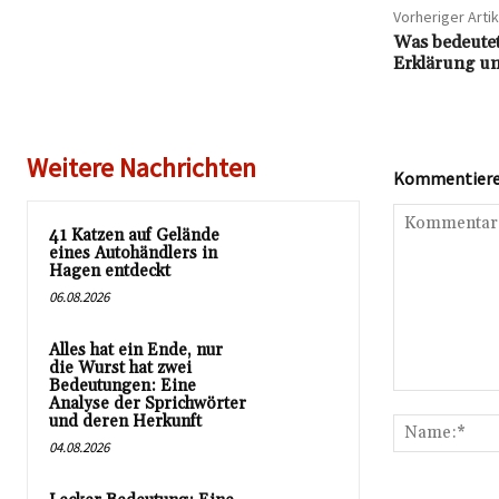
Vorheriger Artik
Was bedeute
Erklärung u
Weitere Nachrichten
Kommentieren
41 Katzen auf Gelände
eines Autohändlers in
Hagen entdeckt
06.08.2026
Alles hat ein Ende, nur
die Wurst hat zwei
Bedeutungen: Eine
Kommentar:
Analyse der Sprichwörter
und deren Herkunft
04.08.2026